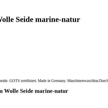
lle Seide marine-natur
ide. GOTS zertifiziert. Made in Germany. Maschinenwaschbar.Durch
 Wolle Seide marine-natur