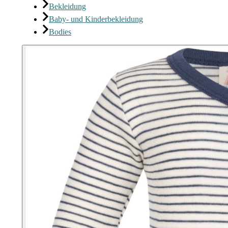
Bekleidung
Baby- und Kinderbekleidung
Bodies