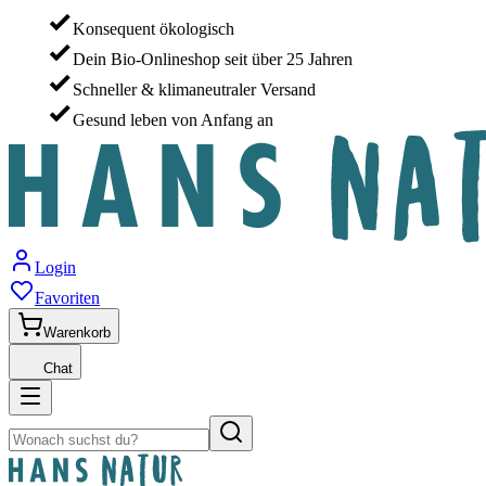
Konsequent ökologisch
Dein Bio-Onlineshop seit über 25 Jahren
Schneller & klimaneutraler Versand
Gesund leben von Anfang an
Login
Favoriten
Warenkorb
Chat