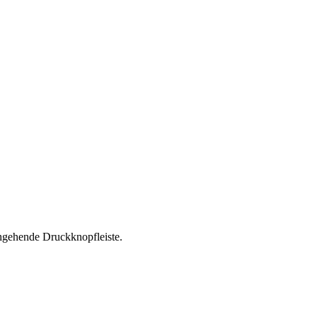
gehende Druckknopfleiste.