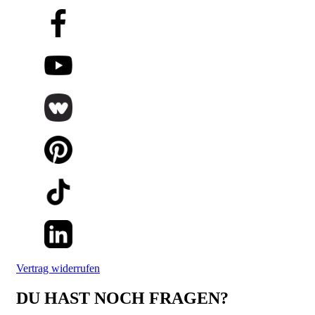
Vertrag widerrufen
DU HAST NOCH FRAGEN?