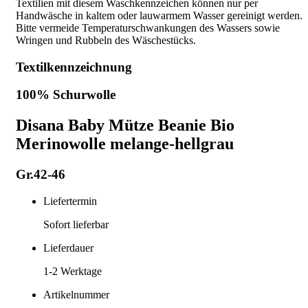
Textilien mit diesem Waschkennzeichen können nur per
Handwäsche in kaltem oder lauwarmem Wasser gereinigt werden.
Bitte vermeide Temperaturschwankungen des Wassers sowie
Wringen und Rubbeln des Wäschestücks.
Textilkennzeichnung
100% Schurwolle
Disana Baby Mütze Beanie Bio
Merinowolle melange-hellgrau
Gr.42-46
Liefertermin
Sofort lieferbar
Lieferdauer
1-2
Werktage
Artikelnummer