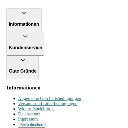
Informationen
Kundenservice
Gute Gründe
Informationen
Allgemeine Geschäftsbedingungen
Versand- und Lieferbedingungen
Widerrufsbelehrung
Datenschutz
Impressum
Seite drucken