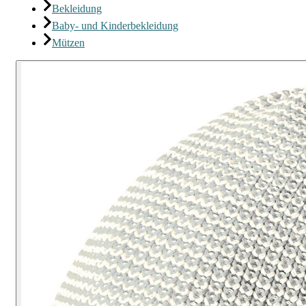
Bekleidung
Baby- und Kinderbekleidung
Mützen