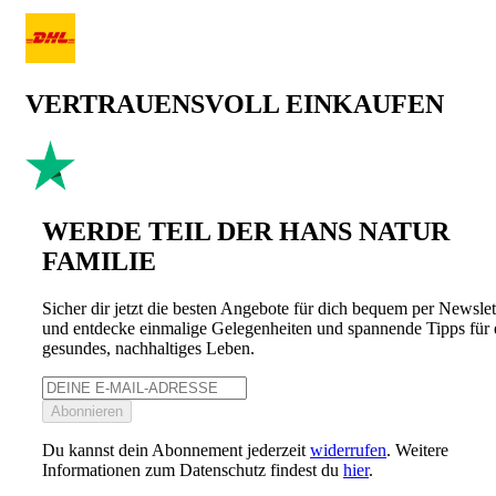
VERTRAUENSVOLL EINKAUFEN
WERDE TEIL DER HANS NATUR
FAMILIE
Sicher dir jetzt die besten Angebote für dich bequem per Newslet
und entdecke einmalige Gelegenheiten und spannende Tipps für 
gesundes, nachhaltiges Leben.
Abonnieren
Du kannst dein Abonnement jederzeit
widerrufen
. Weitere
Informationen zum Datenschutz findest du
hier
.