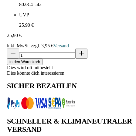
8028-41-42
UVP
25,90 €
25,90 €
inkl. MwSt. zzgl.
3,95 €
Versand
in den Warenkorb
Dies wird oft mitbestellt
Dies könnte dich interessieren
SICHER BEZAHLEN
SCHNELLER & KLIMANEUTRALER
VERSAND