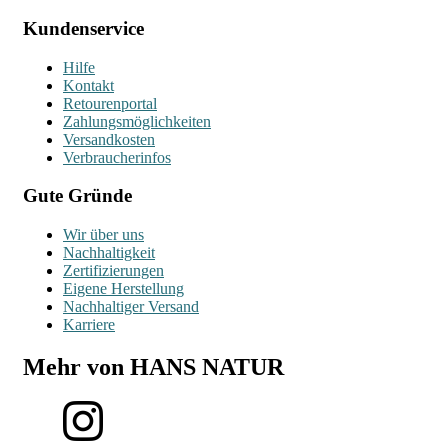
Kundenservice
Hilfe
Kontakt
Retourenportal
Zahlungsmöglichkeiten
Versandkosten
Verbraucherinfos
Gute Gründe
Wir über uns
Nachhaltigkeit
Zertifizierungen
Eigene Herstellung
Nachhaltiger Versand
Karriere
Mehr von HANS NATUR