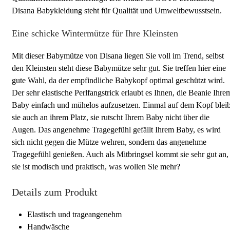
Disana Babykleidung steht für Qualität und Umweltbewusstsein.
Eine schicke Wintermütze für Ihre Kleinsten
Mit dieser Babymütze von Disana liegen Sie voll im Trend, selbst
den Kleinsten steht diese Babymütze sehr gut. Sie treffen hier eine
gute Wahl, da der empfindliche Babykopf optimal geschützt wird.
Der sehr elastische Perlfangstrick erlaubt es Ihnen, die Beanie Ihre
Baby einfach und mühelos aufzusetzen. Einmal auf dem Kopf bleib
sie auch an ihrem Platz, sie rutscht Ihrem Baby nicht über die
Augen. Das angenehme Tragegefühl gefällt Ihrem Baby, es wird
sich nicht gegen die Mütze wehren, sondern das angenehme
Tragegefühl genießen. Auch als Mitbringsel kommt sie sehr gut an,
sie ist modisch und praktisch, was wollen Sie mehr?
Details zum Produkt
Elastisch und trageangenehm
Handwäsche