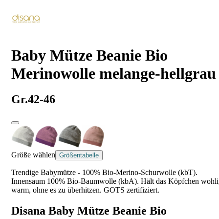
Baby Mütze Beanie Bio
Merinowolle melange-hellgrau
Gr.42-46
Größe wählen
Größentabelle
Trendige Babymütze - 100% Bio-Merino-Schurwolle (kbT).
Innensaum 100% Bio-Baumwolle (kbA). Hält das Köpfchen wohli
warm, ohne es zu überhitzen. GOTS zertifiziert.
Disana Baby Mütze Beanie Bio