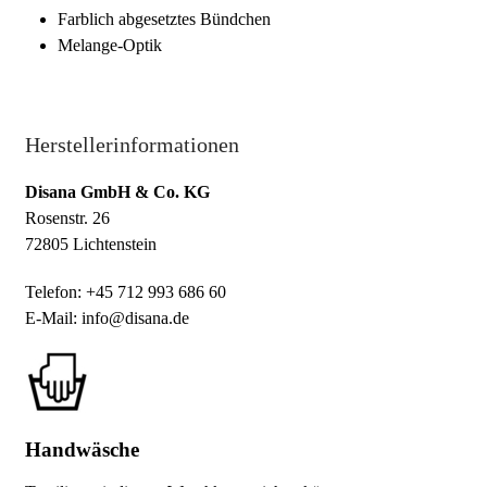
Farblich abgesetztes Bündchen
Melange-Optik
Herstellerinformationen
Disana GmbH & Co. KG
Rosenstr. 26
72805 Lichtenstein
Telefon: +45 712 993 686 60
E-Mail: info@disana.de
Handwäsche