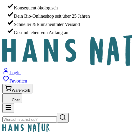
Konsequent ökologisch
Dein Bio-Onlineshop seit über 25 Jahren
Schneller & klimaneutraler Versand
Gesund leben von Anfang an
Login
Favoriten
Warenkorb
Chat