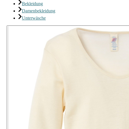
Bekleidung
Damenbekleidung
Unterwäsche