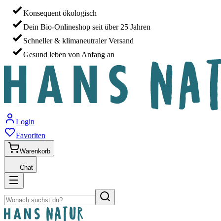
Konsequent ökologisch
Dein Bio-Onlineshop seit über 25 Jahren
Schneller & klimaneutraler Versand
Gesund leben von Anfang an
Login
Favoriten
Warenkorb
Chat