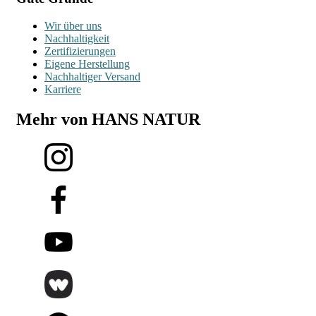
Wir über uns
Nachhaltigkeit
Zertifizierungen
Eigene Herstellung
Nachhaltiger Versand
Karriere
Mehr von HANS NATUR