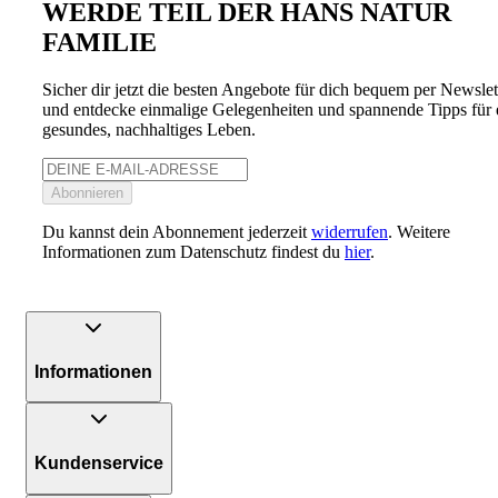
WERDE TEIL DER HANS NATUR
FAMILIE
Sicher dir jetzt die besten Angebote für dich bequem per Newslet
und entdecke einmalige Gelegenheiten und spannende Tipps für 
gesundes, nachhaltiges Leben.
Abonnieren
Du kannst dein Abonnement jederzeit
widerrufen
. Weitere
Informationen zum Datenschutz findest du
hier
.
Informationen
Kundenservice