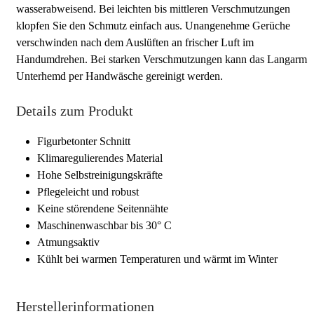
wasserabweisend. Bei leichten bis mittleren Verschmutzungen
klopfen Sie den Schmutz einfach aus. Unangenehme Gerüche
verschwinden nach dem Auslüften an frischer Luft im
Handumdrehen. Bei starken Verschmutzungen kann das Langarm
Unterhemd per Handwäsche gereinigt werden.
Details zum Produkt
Figurbetonter Schnitt
Klimaregulierendes Material
Hohe Selbstreinigungskräfte
Pflegeleicht und robust
Keine störendene Seitennähte
Maschinenwaschbar bis 30° C
Atmungsaktiv
Kühlt bei warmen Temperaturen und wärmt im Winter
Herstellerinformationen