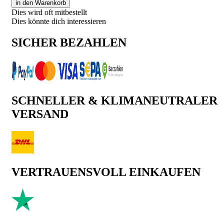
in den Warenkorb
Dies wird oft mitbestellt
Dies könnte dich interessieren
SICHER BEZAHLEN
SCHNELLER & KLIMANEUTRALER
VERSAND
VERTRAUENSVOLL EINKAUFEN