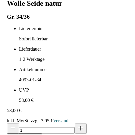
Wolle Seide natur
Gr. 34/36
Liefertermin
Sofort lieferbar
Lieferdauer
1-2
Werktage
Artikelnummer
4993-01-34
UVP
58,00 €
58,00 €
inkl. MwSt. zzgl.
3,95 €
Versand