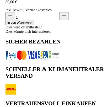
89,00 €
inkl. MwSt., Versand
kostenlos
in den Warenkorb
Dies wird oft mitbestellt
Dies könnte dich interessieren
SICHER BEZAHLEN
SCHNELLER & KLIMANEUTRALER
VERSAND
VERTRAUENSVOLL EINKAUFEN