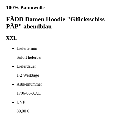
100% Baumwolle
FÄDD Damen Hoodie "Glücksschiss
PÄP" abendblau
XXL
Liefertermin
Sofort lieferbar
Lieferdauer
1-2
Werktage
Artikelnummer
1706-06-XXL
UVP
89,00 €