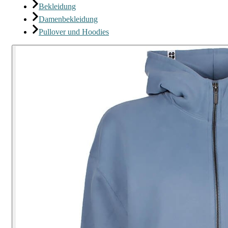
Bekleidung
Damenbekleidung
Pullover und Hoodies