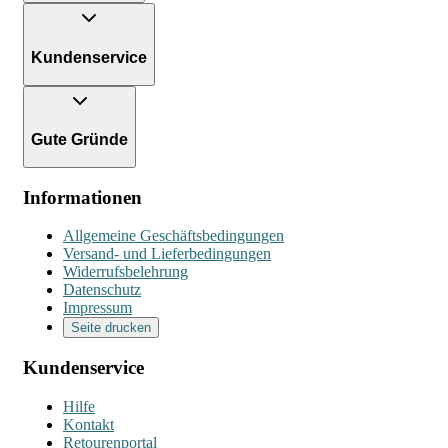
Kundenservice
Gute Gründe
Informationen
Allgemeine Geschäftsbedingungen
Versand- und Lieferbedingungen
Widerrufsbelehrung
Datenschutz
Impressum
Seite drucken
Kundenservice
Hilfe
Kontakt
Retourenportal