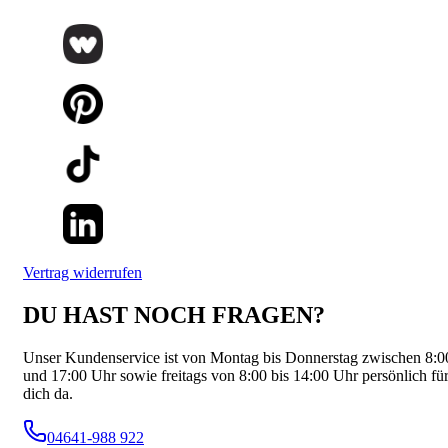
Vertrag widerrufen
DU HAST NOCH FRAGEN?
Unser Kundenservice ist von Montag bis Donnerstag zwischen 8:0
und 17:00 Uhr sowie freitags von 8:00 bis 14:00 Uhr persönlich fü
dich da.
04641-988 922