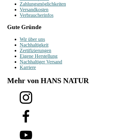
Zahlungsmöglichkeiten
Versandkosten
Verbraucherinfos
Gute Gründe
Wir über uns
Nachhaltigkeit
Zertifizierungen
Eigene Herstellung
Nachhaltiger Versand
Karriere
Mehr von HANS NATUR