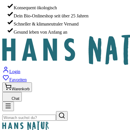
Konsequent ökologisch
Dein Bio-Onlineshop seit über 25 Jahren
Schneller & klimaneutraler Versand
Gesund leben von Anfang an
Login
Favoriten
Warenkorb
Chat