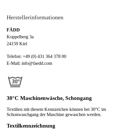
Herstellerinformationen
FÄDD
Koppelberg 3a
24159 Kiel
Telefon: +49 (0) 431 364 378 00
E-Mail: info@faedd.com
30°C Maschinenwäsche, Schongang
Textilien mit diesem Kennzeichen können bei 30°C im
Schonwaschgang der Maschine gewaschen werden.
Textilkennzeichnung