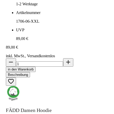
1-2
Werktage
Artikelnummer
1706-06-XXL
UVP
89,00 €
89,00 €
inkl. MwSt., Versand
kostenlos
in den Warenkorb
Beschreibung
FÄDD Damen Hoodie