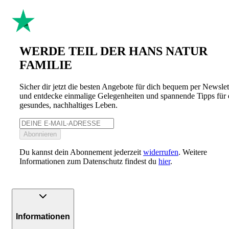
WERDE TEIL DER HANS NATUR
FAMILIE
Sicher dir jetzt die besten Angebote für dich bequem per Newslet
und entdecke einmalige Gelegenheiten und spannende Tipps für 
gesundes, nachhaltiges Leben.
Abonnieren
Du kannst dein Abonnement jederzeit
widerrufen
. Weitere
Informationen zum Datenschutz findest du
hier
.
Informationen