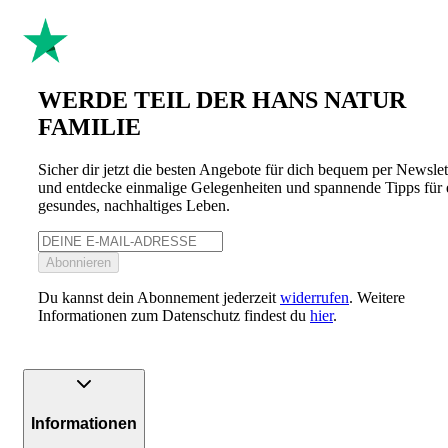
WERDE TEIL DER HANS NATUR
FAMILIE
Sicher dir jetzt die besten Angebote für dich bequem per Newslet
und entdecke einmalige Gelegenheiten und spannende Tipps für 
gesundes, nachhaltiges Leben.
Abonnieren
Du kannst dein Abonnement jederzeit
widerrufen
. Weitere
Informationen zum Datenschutz findest du
hier
.
Informationen