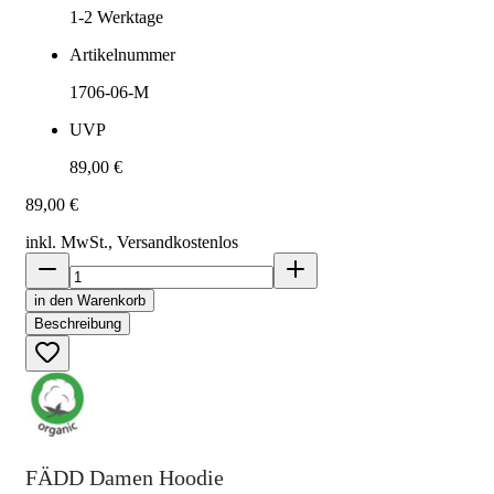
1-2
Werktage
Artikelnummer
1706-06-M
UVP
89,00 €
89,00 €
inkl. MwSt., Versand
kostenlos
in den Warenkorb
Beschreibung
FÄDD Damen Hoodie