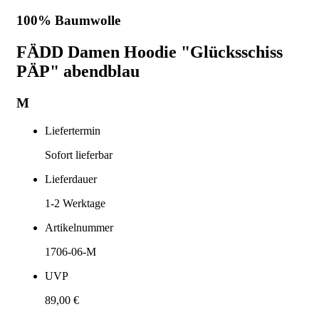
100% Baumwolle
FÄDD Damen Hoodie "Glücksschiss
PÄP" abendblau
M
Liefertermin
Sofort lieferbar
Lieferdauer
1-2
Werktage
Artikelnummer
1706-06-M
UVP
89,00 €