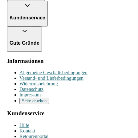
Kundenservice
Gute Gründe
Informationen
Allgemeine Geschäftsbedingungen
Versand- und Lieferbedingungen
Widerrufsbelehrung
Datenschutz
Impressum
Seite drucken
Kundenservice
Hilfe
Kontakt
Retourenportal