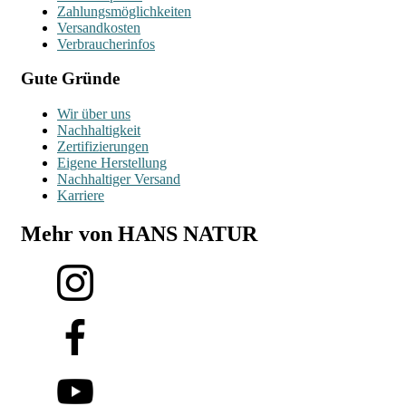
Zahlungsmöglichkeiten
Versandkosten
Verbraucherinfos
Gute Gründe
Wir über uns
Nachhaltigkeit
Zertifizierungen
Eigene Herstellung
Nachhaltiger Versand
Karriere
Mehr von HANS NATUR