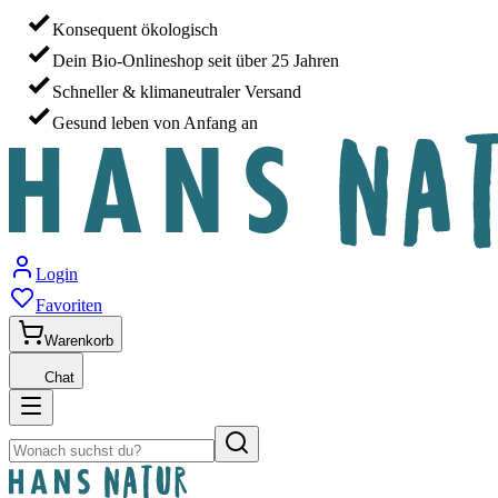
Konsequent ökologisch
Dein Bio-Onlineshop seit über 25 Jahren
Schneller & klimaneutraler Versand
Gesund leben von Anfang an
Login
Favoriten
Warenkorb
Chat