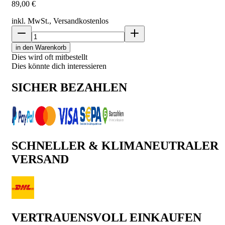
89,00 €
inkl. MwSt., Versand
kostenlos
in den Warenkorb
Dies wird oft mitbestellt
Dies könnte dich interessieren
SICHER BEZAHLEN
SCHNELLER & KLIMANEUTRALER
VERSAND
VERTRAUENSVOLL EINKAUFEN