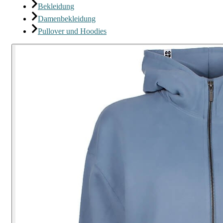
Bekleidung
Damenbekleidung
Pullover und Hoodies