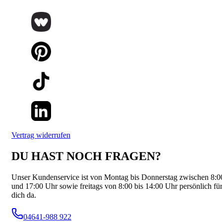
Vertrag widerrufen
DU HAST NOCH FRAGEN?
Unser Kundenservice ist von Montag bis Donnerstag zwischen 8:0
und 17:00 Uhr sowie freitags von 8:00 bis 14:00 Uhr persönlich fü
dich da.
04641-988 922