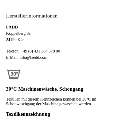
Herstellerinformationen
FÄDD
Koppelberg 3a
24159 Kiel
Telefon: +49 (0) 431 364 378 00
E-Mail: info@faedd.com
30°C Maschinenwäsche, Schongang
Textilien mit diesem Kennzeichen können bei 30°C im
Schonwaschgang der Maschine gewaschen werden.
Textilkennzeichnung