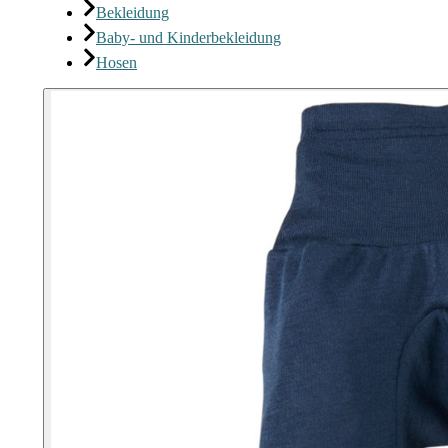
Bekleidung
Baby- und Kinderbekleidung
Hosen