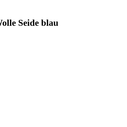
olle Seide blau