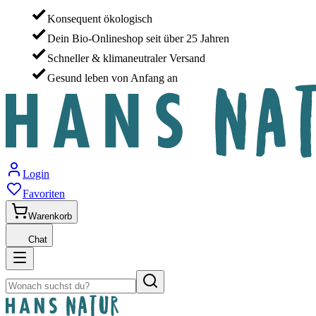
Konsequent ökologisch
Dein Bio-Onlineshop seit über 25 Jahren
Schneller & klimaneutraler Versand
Gesund leben von Anfang an
Login
Favoriten
Warenkorb
Chat