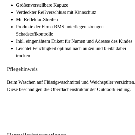
Größenverstellbare Kapuze
Verdeckter Rei?verschluss mit Kinnschutz
Mit Reflektor-Streifen
Produkte der Firma BMS unterliegen strengen
Schadstoffkontrolle
Inkl. eingenähtem Etikett für Namen und Adresse des Kindes
Leichtet Feuchtigkeit optimal nach außen und bleibt dabei
trocken
Pflegehinweis
Beim Waschen auf Flüssigwaschmittel und Weichspüler verzichten
Diese beschädigen die Oberflächenstruktur der Outdoorkleidung.