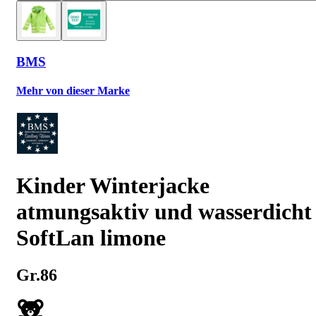
BMS
Mehr von dieser Marke
Kinder Winterjacke
atmungsaktiv und wasserdicht
SoftLan limone
Gr.86