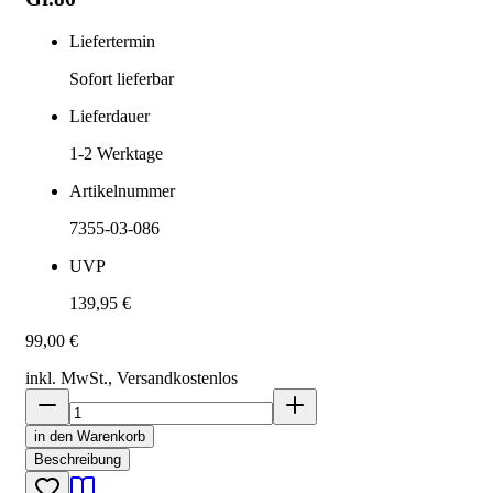
Liefertermin
Sofort lieferbar
Lieferdauer
1-2
Werktage
Artikelnummer
7355-03-086
UVP
139,95 €
99,00 €
inkl. MwSt., Versand
kostenlos
in den Warenkorb
Beschreibung