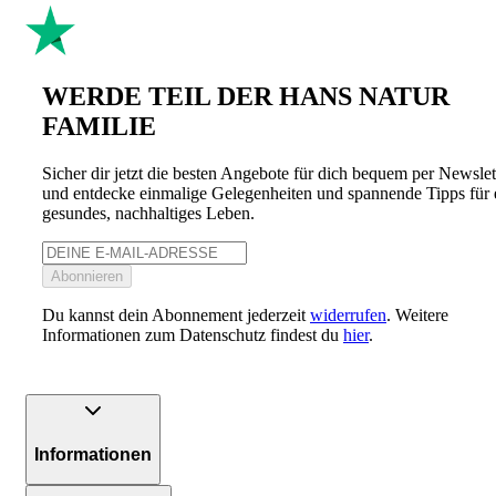
WERDE TEIL DER HANS NATUR
FAMILIE
Sicher dir jetzt die besten Angebote für dich bequem per Newslet
und entdecke einmalige Gelegenheiten und spannende Tipps für 
gesundes, nachhaltiges Leben.
Abonnieren
Du kannst dein Abonnement jederzeit
widerrufen
. Weitere
Informationen zum Datenschutz findest du
hier
.
Informationen