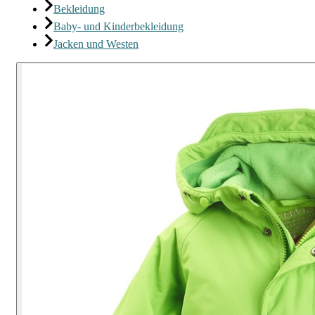
Bekleidung
Baby- und Kinderbekleidung
Jacken und Westen