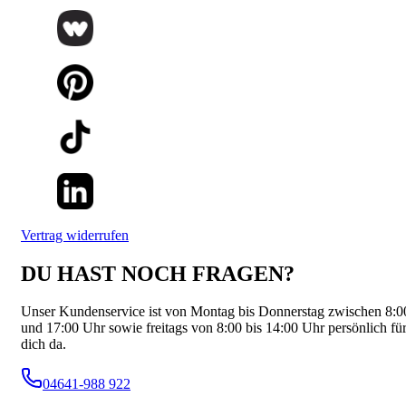
Vertrag widerrufen
DU HAST NOCH FRAGEN?
Unser Kundenservice ist von Montag bis Donnerstag zwischen 8:0
und 17:00 Uhr sowie freitags von 8:00 bis 14:00 Uhr persönlich fü
dich da.
04641-988 922