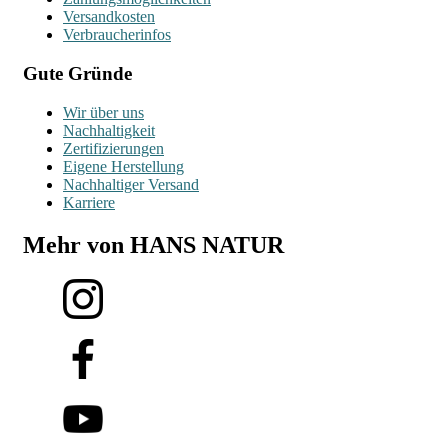
Versandkosten
Verbraucherinfos
Gute Gründe
Wir über uns
Nachhaltigkeit
Zertifizierungen
Eigene Herstellung
Nachhaltiger Versand
Karriere
Mehr von HANS NATUR