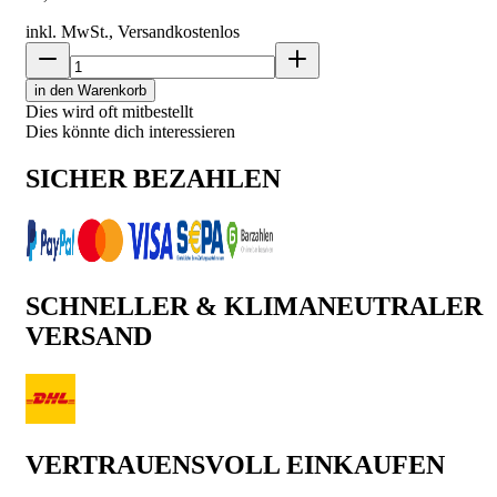
inkl. MwSt., Versand
kostenlos
in den Warenkorb
Dies wird oft mitbestellt
Dies könnte dich interessieren
SICHER BEZAHLEN
SCHNELLER & KLIMANEUTRALER
VERSAND
VERTRAUENSVOLL EINKAUFEN