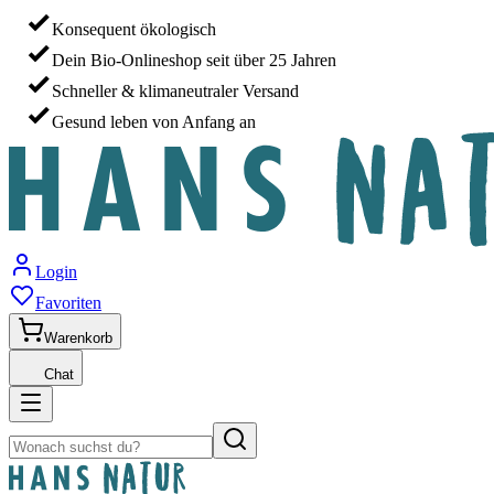
Konsequent ökologisch
Dein Bio-Onlineshop seit über 25 Jahren
Schneller & klimaneutraler Versand
Gesund leben von Anfang an
Login
Favoriten
Warenkorb
Chat