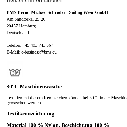
Herstellerinformationen
BMS Bernd-Michael Schröder - Sailing Wear GmbH
Am Sandtorkai 25-26
20457 Hamburg
Deutschland
Telefon: +45 403 743 567
E-Mail: e-business@bms.eu
30°C Maschinenwäsche
Textilien mit diesem Kennzeichen können bei 30°C in der Maschin
gewaschen werden.
Textilkennzeichnung
Material 100 % Nylon, Beschichtung 100 %