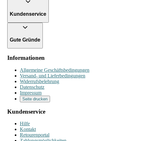
Kundenservice
Gute Gründe
Informationen
Allgemeine Geschäftsbedingungen
Versand- und Lieferbedingungen
Widerrufsbelehrung
Datenschutz
Impressum
Seite drucken
Kundenservice
Hilfe
Kontakt
Retourenportal
Zahlungsmöglichkeiten