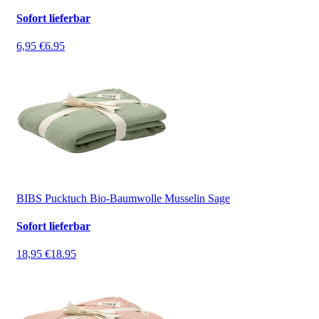
Sofort lieferbar
6,95 €
6.95
BIBS Pucktuch Bio-Baumwolle Musselin Sage
Sofort lieferbar
18,95 €
18.95