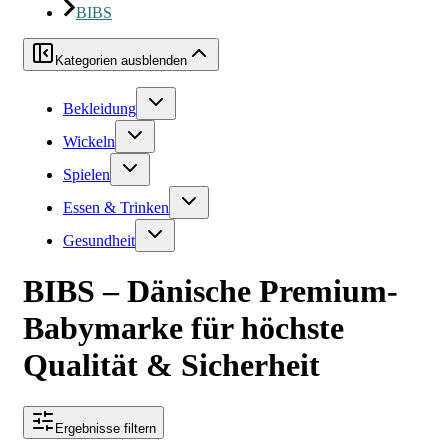
BIBS
Kategorien ausblenden
Bekleidung
Wickeln
Spielen
Essen & Trinken
Gesundheit
BIBS – Dänische Premium-
Babymarke für höchste
Qualität & Sicherheit
Ergebnisse filtern