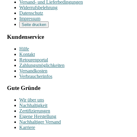
Versand- und Lieferbedingungen
Widerrufsbelehrung
Datenschutz
Impressum
Seite drucken
Kundenservice
Hilfe
Kontakt
Retourenportal
Zahlungsmöglichkeiten
Versandkosten
Verbraucherinfos
Gute Gründe
Wir über uns
Nachhaltigkeit
Zertifizierungen
Eigene Herstellung
Nachhaltiger Versand
Karriere