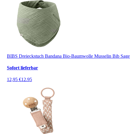
BIBS Dreieckstuch Bandana Bio-Baumwolle Musselin Bib Sage
Sofort lieferbar
12,95 €
12.95