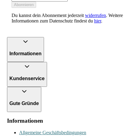
Abonnieren
Du kannst dein Abonnement jederzeit
widerrufen
. Weitere
Informationen zum Datenschutz findest du
hier
.
Informationen
Kundenservice
Gute Gründe
Informationen
Allgemeine Geschäftsbedingungen