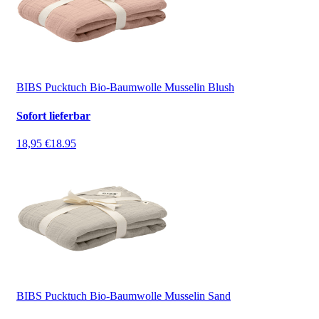
BIBS Pucktuch Bio-Baumwolle Musselin Blush
Sofort lieferbar
18,95 €
18.95
BIBS Pucktuch Bio-Baumwolle Musselin Sand