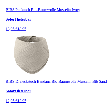
BIBS Pucktuch Bio-Baumwolle Musselin Ivory
Sofort lieferbar
18,95 €
18.95
BIBS Dreieckstuch Bandana Bio-Baumwolle Musselin Bib Sand
Sofort lieferbar
12,95 €
12.95