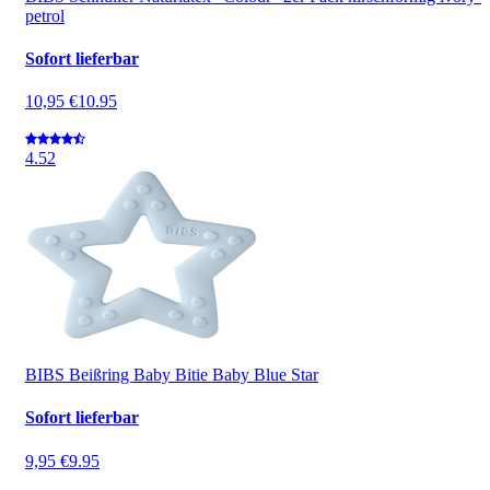
petrol
Sofort lieferbar
10,95 €
10.95
4.5
2
BIBS Beißring Baby Bitie Baby Blue Star
Sofort lieferbar
9,95 €
9.95