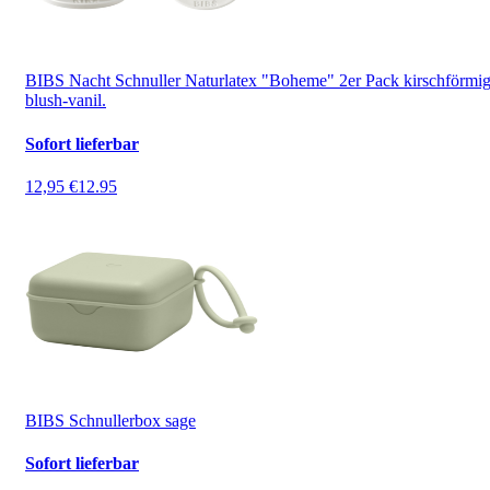
BIBS Nacht Schnuller Naturlatex "Boheme" 2er Pack kirschförmi
blush-vanil.
Sofort lieferbar
12,95 €
12.95
BIBS Schnullerbox sage
Sofort lieferbar