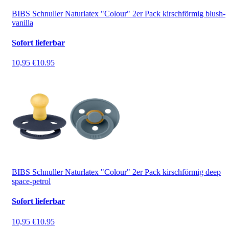
BIBS Schnuller Naturlatex "Colour" 2er Pack kirschförmig blush-
vanilla
Sofort lieferbar
10,95 €
10.95
BIBS Schnuller Naturlatex "Colour" 2er Pack kirschförmig deep
space-petrol
Sofort lieferbar
10,95 €
10.95