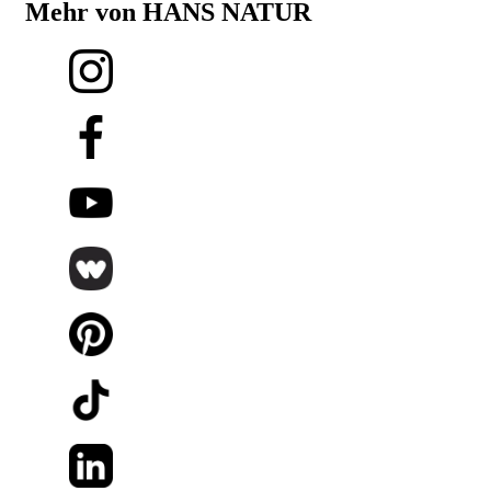
Mehr von HANS NATUR