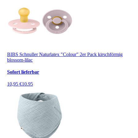
BIBS Schnuller Naturlatex "Colour" 2er Pack kirschförmig
blossom-lilac
Sofort lieferbar
10,95 €
10.95