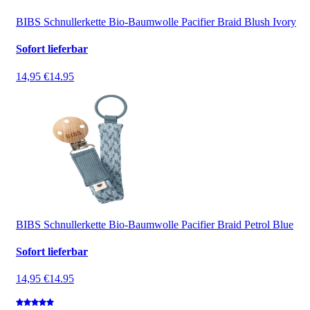
BIBS Schnullerkette Bio-Baumwolle Pacifier Braid Blush Ivory
Sofort lieferbar
14,95 €
14.95
BIBS Schnullerkette Bio-Baumwolle Pacifier Braid Petrol Blue
Sofort lieferbar
14,95 €
14.95