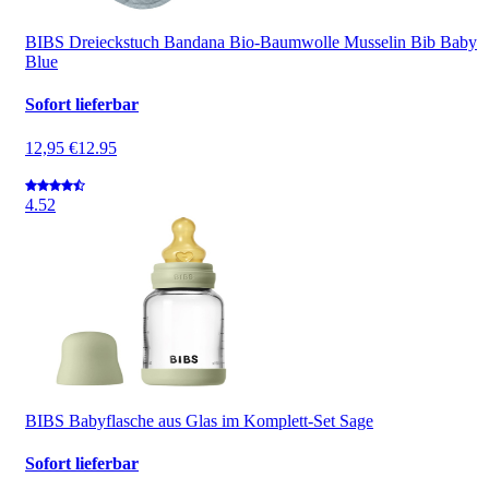
BIBS Dreieckstuch Bandana Bio-Baumwolle Musselin Bib Baby
Blue
Sofort lieferbar
12,95 €
12.95
4.5
2
BIBS Babyflasche aus Glas im Komplett-Set Sage
Sofort lieferbar