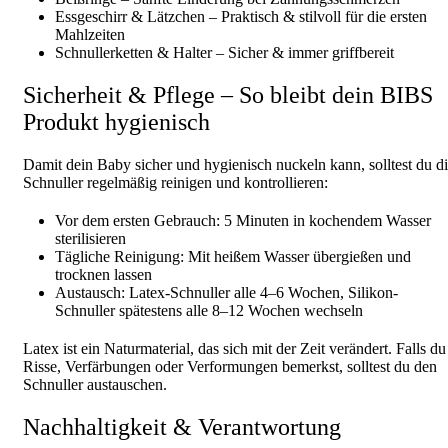
Essgeschirr & Lätzchen – Praktisch & stilvoll für die ersten
Mahlzeiten
Schnullerketten & Halter – Sicher & immer griffbereit
Sicherheit & Pflege – So bleibt dein BIBS
Produkt hygienisch
Damit dein Baby sicher und hygienisch nuckeln kann, solltest du d
Schnuller regelmäßig reinigen und kontrollieren:
Vor dem ersten Gebrauch: 5 Minuten in kochendem Wasser
sterilisieren
Tägliche Reinigung: Mit heißem Wasser übergießen und
trocknen lassen
Austausch: Latex-Schnuller alle 4–6 Wochen, Silikon-
Schnuller spätestens alle 8–12 Wochen wechseln
Latex ist ein Naturmaterial, das sich mit der Zeit verändert. Falls du
Risse, Verfärbungen oder Verformungen bemerkst, solltest du den
Schnuller austauschen.
Nachhaltigkeit & Verantwortung