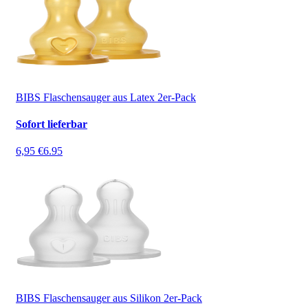
BIBS Flaschensauger aus Latex 2er-Pack
Sofort lieferbar
6,95 €
6.95
BIBS Flaschensauger aus Silikon 2er-Pack