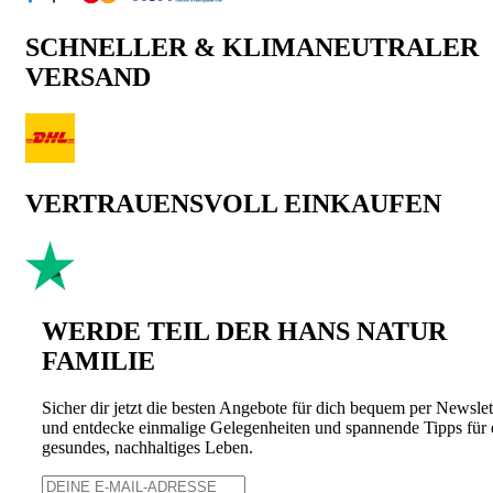
SCHNELLER & KLIMANEUTRALER
VERSAND
VERTRAUENSVOLL EINKAUFEN
WERDE TEIL DER HANS NATUR
FAMILIE
Sicher dir jetzt die besten Angebote für dich bequem per Newslet
und entdecke einmalige Gelegenheiten und spannende Tipps für 
gesundes, nachhaltiges Leben.