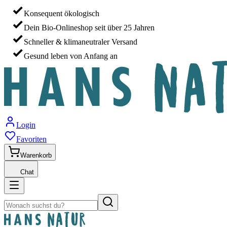
Konsequent ökologisch
Dein Bio-Onlineshop seit über 25 Jahren
Schneller & klimaneutraler Versand
Gesund leben von Anfang an
Login
Favoriten
Warenkorb
Chat