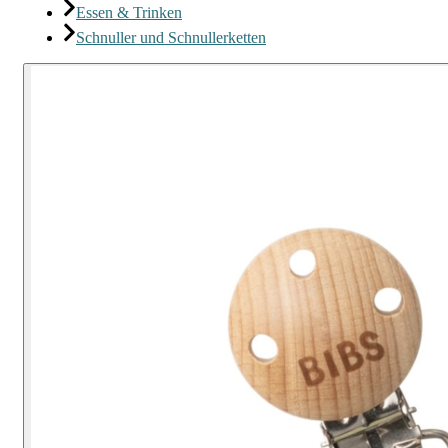
Essen & Trinken
Schnuller und Schnullerketten