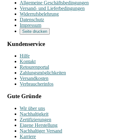
Allgemeine Geschäftsbedingungen
Versand- und Lieferbedingungen
Widerrufsbelehrung
Datenschutz
Impressum
Seite drucken
Kundenservice
Hilfe
Kontakt
Retourenportal
Zahlungsmöglichkeiten
Versandkosten
Verbraucherinfos
Gute Gründe
Wir über uns
Nachhaltigkeit
Zertifizierungen
Eigene Herstellung
Nachhaltiger Versand
Karriere