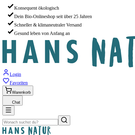
Konsequent ökologisch
Dein Bio-Onlineshop seit über 25 Jahren
Schneller & klimaneutraler Versand
Gesund leben von Anfang an
Login
Favoriten
Warenkorb
Chat