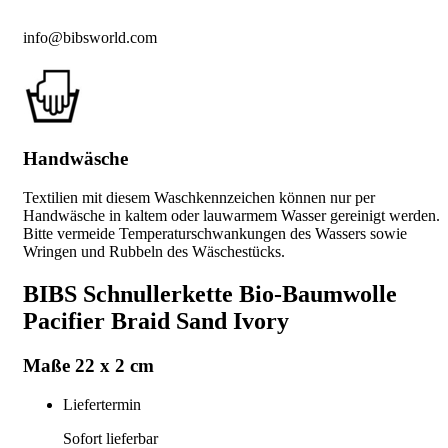
info@bibsworld.com
Handwäsche
Textilien mit diesem Waschkennzeichen können nur per
Handwäsche in kaltem oder lauwarmem Wasser gereinigt werden.
Bitte vermeide Temperaturschwankungen des Wassers sowie
Wringen und Rubbeln des Wäschestücks.
BIBS Schnullerkette Bio-Baumwolle
Pacifier Braid Sand Ivory
Maße 22 x 2 cm
Liefertermin
Sofort lieferbar