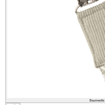
Baumwolle 