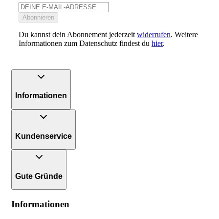
Abonnieren
Du kannst dein Abonnement jederzeit
widerrufen
. Weitere
Informationen zum Datenschutz findest du
hier
.
Informationen
Kundenservice
Gute Gründe
Informationen