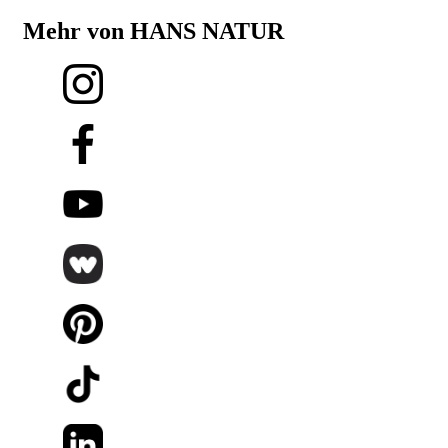
Mehr von HANS NATUR