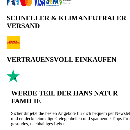
SCHNELLER & KLIMANEUTRALER
VERSAND
VERTRAUENSVOLL EINKAUFEN
WERDE TEIL DER HANS NATUR
FAMILIE
Sicher dir jetzt die besten Angebote für dich bequem per Newslet
und entdecke einmalige Gelegenheiten und spannende Tipps für 
gesundes, nachhaltiges Leben.