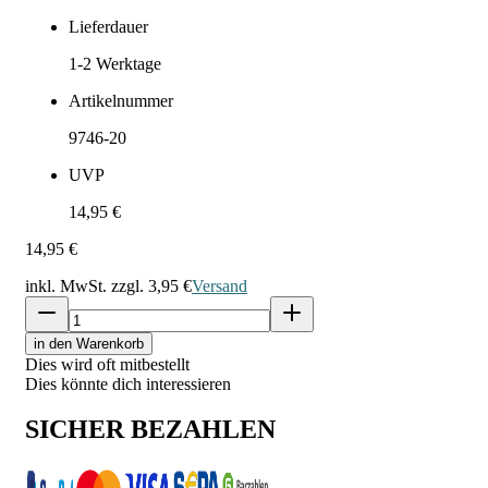
Lieferdauer
1-2
Werktage
Artikelnummer
9746-20
UVP
14,95 €
14,95 €
inkl. MwSt. zzgl.
3,95 €
Versand
in den Warenkorb
Dies wird oft mitbestellt
Dies könnte dich interessieren
SICHER BEZAHLEN