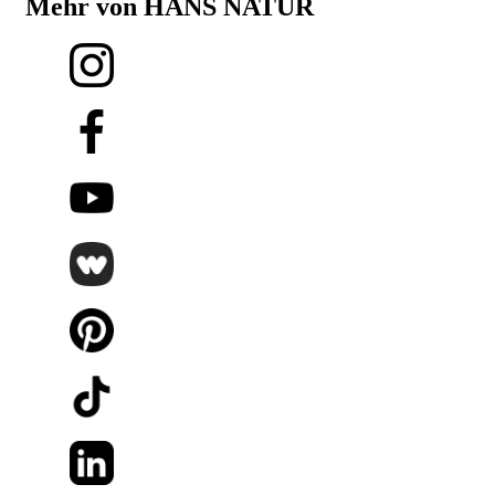
Mehr von HANS NATUR