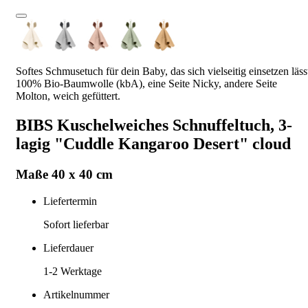
Softes Schmusetuch für dein Baby, das sich vielseitig einsetzen läss
100% Bio-Baumwolle (kbA), eine Seite Nicky, andere Seite
Molton, weich gefüttert.
BIBS Kuschelweiches Schnuffeltuch, 3-
lagig "Cuddle Kangaroo Desert" cloud
Maße 40 x 40 cm
Liefertermin
Sofort lieferbar
Lieferdauer
1-2
Werktage
Artikelnummer