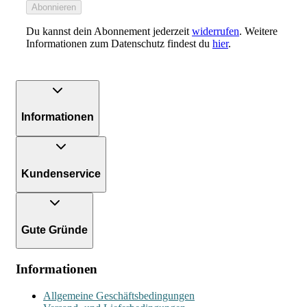
Abonnieren
Du kannst dein Abonnement jederzeit
widerrufen
. Weitere
Informationen zum Datenschutz findest du
hier
.
Informationen
Kundenservice
Gute Gründe
Informationen
Allgemeine Geschäftsbedingungen