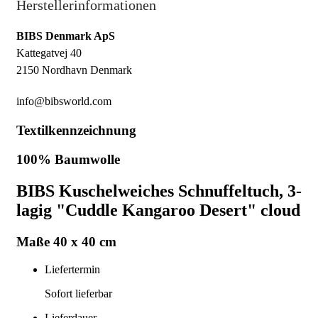
Herstellerinformationen
BIBS Denmark ApS
Kattegatvej 40
2150 Nordhavn Denmark
info@bibsworld.com
Textilkennzeichnung
100% Baumwolle
BIBS Kuschelweiches Schnuffeltuch, 3-
lagig "Cuddle Kangaroo Desert" cloud
Maße 40 x 40 cm
Liefertermin
Sofort lieferbar
Lieferdauer