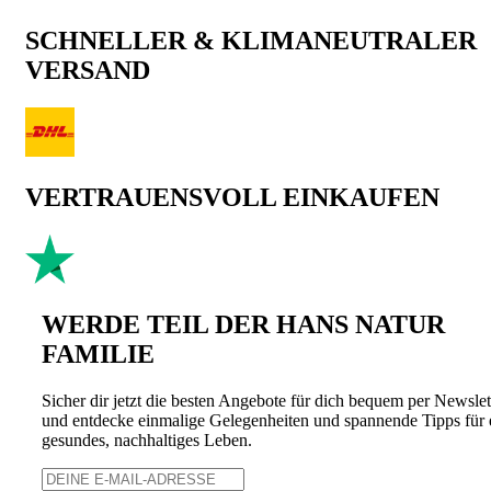
SCHNELLER & KLIMANEUTRALER
VERSAND
VERTRAUENSVOLL EINKAUFEN
WERDE TEIL DER HANS NATUR
FAMILIE
Sicher dir jetzt die besten Angebote für dich bequem per Newslet
und entdecke einmalige Gelegenheiten und spannende Tipps für 
gesundes, nachhaltiges Leben.