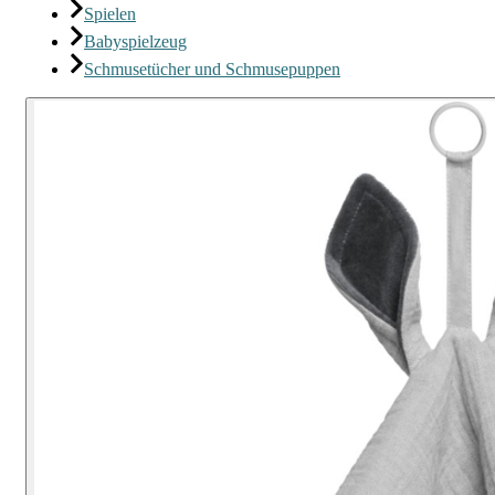
Spielen
Babyspielzeug
Schmusetücher und Schmusepuppen