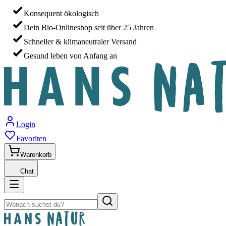
Konsequent ökologisch
Dein Bio-Onlineshop seit über 25 Jahren
Schneller & klimaneutraler Versand
Gesund leben von Anfang an
Login
Favoriten
Warenkorb
Chat