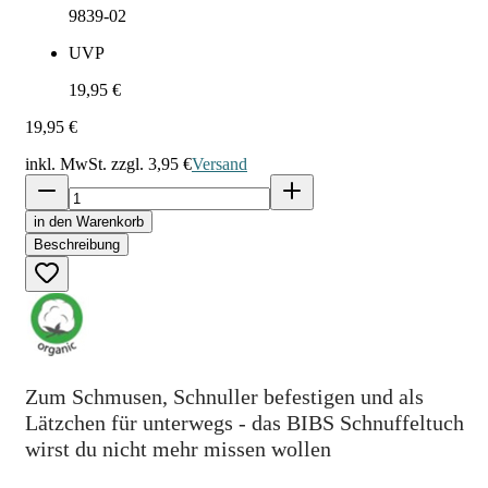
9839-02
UVP
19,95 €
19,95 €
inkl. MwSt. zzgl.
3,95 €
Versand
in den Warenkorb
Beschreibung
Zum Schmusen, Schnuller befestigen und als
Lätzchen für unterwegs - das BIBS Schnuffeltuch
wirst du nicht mehr missen wollen