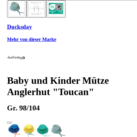
Ducksday
Mehr von dieser Marke
Baby und Kinder Mütze
Anglerhut "Toucan"
Gr. 98/104