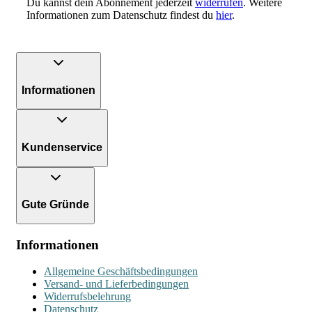
Du kannst dein Abonnement jederzeit
widerrufen
. Weitere
Informationen zum Datenschutz findest du
hier
.
Informationen
Kundenservice
Gute Gründe
Informationen
Allgemeine Geschäftsbedingungen
Versand- und Lieferbedingungen
Widerrufsbelehrung
Datenschutz