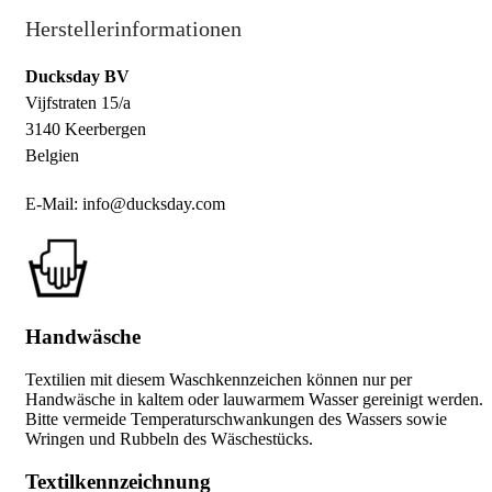
Herstellerinformationen
Ducksday BV
Vijfstraten 15/a
3140 Keerbergen
Belgien
E-Mail: info@ducksday.com
Handwäsche
Textilien mit diesem Waschkennzeichen können nur per
Handwäsche in kaltem oder lauwarmem Wasser gereinigt werden.
Bitte vermeide Temperaturschwankungen des Wassers sowie
Wringen und Rubbeln des Wäschestücks.
Textilkennzeichnung