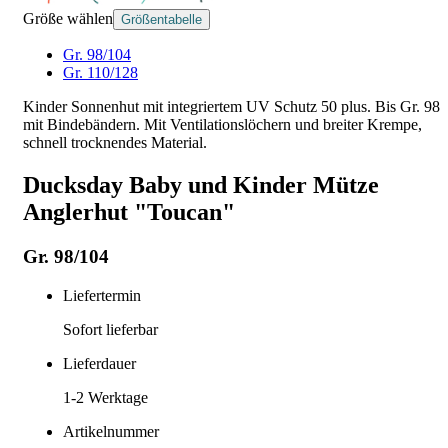
Größe wählen
Größentabelle
Gr. 98/104
Gr. 110/128
Kinder Sonnenhut mit integriertem UV Schutz 50 plus. Bis Gr. 98
mit Bindebändern. Mit Ventilationslöchern und breiter Krempe,
schnell trocknendes Material.
Ducksday Baby und Kinder Mütze
Anglerhut "Toucan"
Gr. 98/104
Liefertermin
Sofort lieferbar
Lieferdauer
1-2
Werktage
Artikelnummer