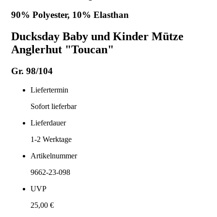
90% Polyester, 10% Elasthan
Ducksday Baby und Kinder Mütze
Anglerhut "Toucan"
Gr. 98/104
Liefertermin
Sofort lieferbar
Lieferdauer
1-2
Werktage
Artikelnummer
9662-23-098
UVP
25,00 €