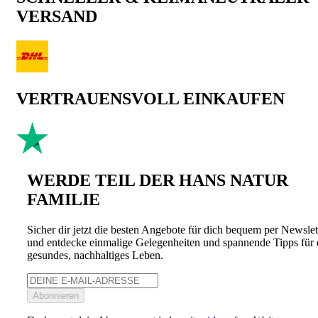
VERSAND
VERTRAUENSVOLL EINKAUFEN
WERDE TEIL DER HANS NATUR
FAMILIE
Sicher dir jetzt die besten Angebote für dich bequem per Newslet
und entdecke einmalige Gelegenheiten und spannende Tipps für 
gesundes, nachhaltiges Leben.
Abonnieren