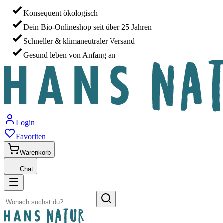
Konsequent ökologisch
Dein Bio-Onlineshop seit über 25 Jahren
Schneller & klimaneutraler Versand
Gesund leben von Anfang an
Login
Favoriten
Warenkorb
Chat