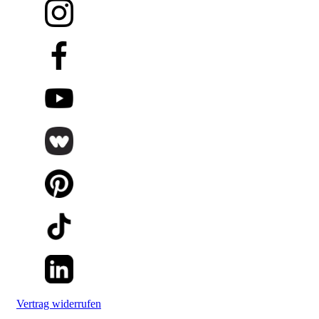
Vertrag widerrufen