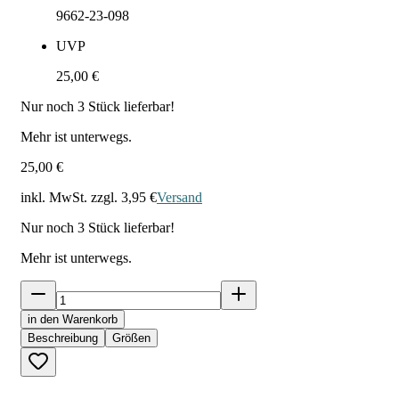
9662-23-098
UVP
25,00 €
Nur noch
3
Stück lieferbar!
Mehr ist unterwegs.
25,00 €
inkl. MwSt. zzgl.
3,95 €
Versand
Nur noch
3
Stück lieferbar!
Mehr ist unterwegs.
in den Warenkorb
Beschreibung
Größen