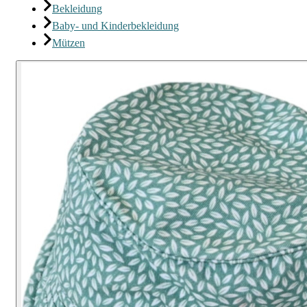
Bekleidung
Baby- und Kinderbekleidung
Mützen