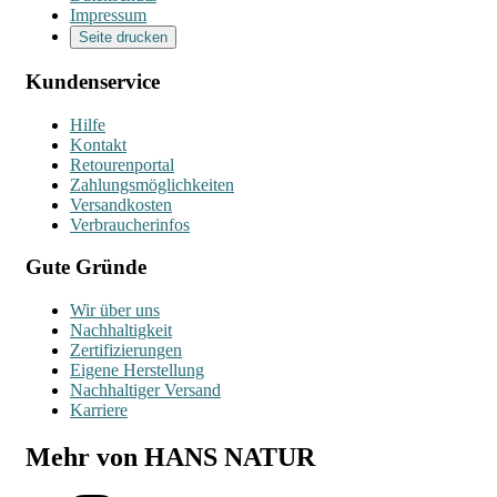
Impressum
Seite drucken
Kundenservice
Hilfe
Kontakt
Retourenportal
Zahlungsmöglichkeiten
Versandkosten
Verbraucherinfos
Gute Gründe
Wir über uns
Nachhaltigkeit
Zertifizierungen
Eigene Herstellung
Nachhaltiger Versand
Karriere
Mehr von HANS NATUR