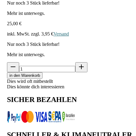
Nur noch
3
Stück lieferbar!
Mehr ist unterwegs.
25,00 €
inkl. MwSt. zzgl.
3,95 €
Versand
Nur noch
3
Stück lieferbar!
Mehr ist unterwegs.
in den Warenkorb
Dies wird oft mitbestellt
Dies könnte dich interessieren
SICHER BEZAHLEN
SCHNELLER & KLIMANEUTRALER