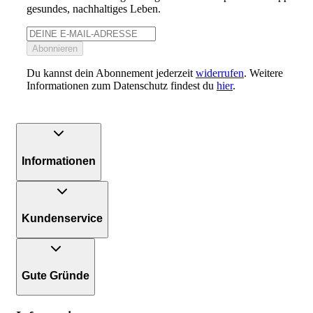
gesundes, nachhaltiges Leben.
Abonnieren
Du kannst dein Abonnement jederzeit
widerrufen
. Weitere
Informationen zum Datenschutz findest du
hier
.
Informationen
Kundenservice
Gute Gründe