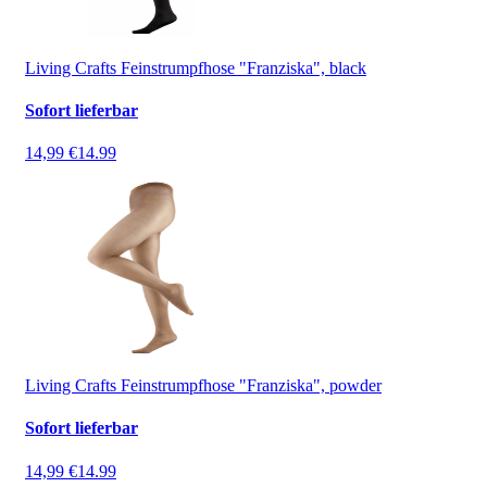
Living Crafts Feinstrumpfhose "Franziska", black
Sofort lieferbar
14,99 €
14.99
Living Crafts Feinstrumpfhose "Franziska", powder
Sofort lieferbar
14,99 €
14.99