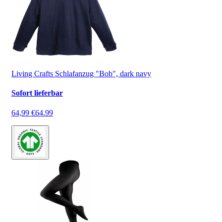
Living Crafts Schlafanzug "Bob", dark navy
Sofort lieferbar
64,99 €
64.99