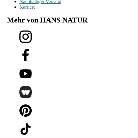
Nachhaltiger Versand
Karriere
Mehr von HANS NATUR