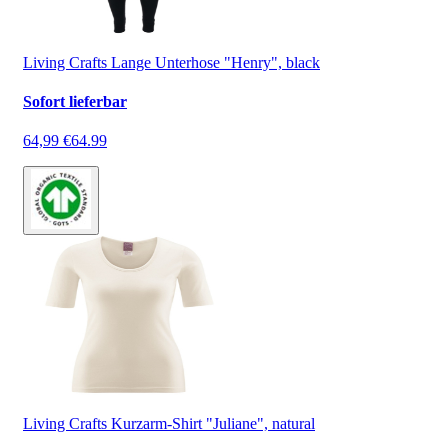
Living Crafts Lange Unterhose "Henry", black
Sofort lieferbar
64,99 €
64.99
Living Crafts Kurzarm-Shirt "Juliane", natural