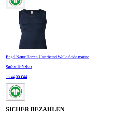
Engel Natur Herren Unterhemd Wolle Seide marine
Sofort lieferbar
ab
44,00 €
44
SICHER BEZAHLEN