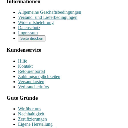
Informationen
Allgemeine Geschäftsbedingungen
Versand- und Lieferbedingungen
Widerrufsbelehrung
Datenschutz
Impressum
Seite drucken
Kundenservice
Hilfe
Kontakt
Retourenportal
Zahlungsmöglichkeiten
Versandkosten
Verbraucherinfos
Gute Gründe
Wir über uns
Nachhaltigkeit
Zertifizierungen
Eigene Herstellung