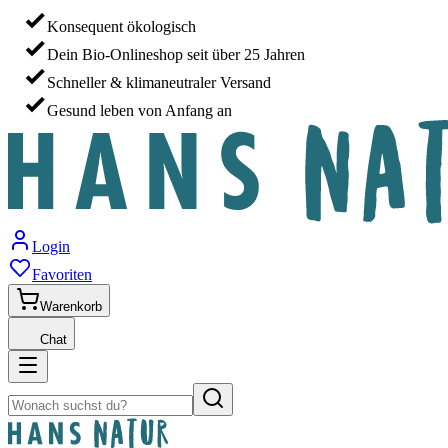
Konsequent ökologisch
Dein Bio-Onlineshop seit über 25 Jahren
Schneller & klimaneutraler Versand
Gesund leben von Anfang an
Login
Favoriten
Warenkorb
Chat