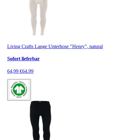
Living Crafts Lange Unterhose "Henry", natural
Sofort lieferbar
64,99 €
64.99