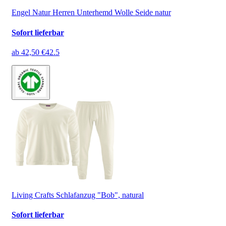
Engel Natur Herren Unterhemd Wolle Seide natur
Sofort lieferbar
ab
42,50 €
42.5
Living Crafts Schlafanzug "Bob", natural
Sofort lieferbar