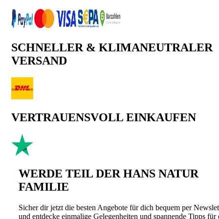
SCHNELLER & KLIMANEUTRALER
VERSAND
VERTRAUENSVOLL EINKAUFEN
WERDE TEIL DER HANS NATUR
FAMILIE
Sicher dir jetzt die besten Angebote für dich bequem per Newslet
und entdecke einmalige Gelegenheiten und spannende Tipps für 