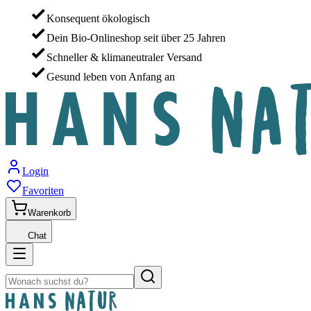
Konsequent ökologisch
Dein Bio-Onlineshop seit über 25 Jahren
Schneller & klimaneutraler Versand
Gesund leben von Anfang an
Login
Favoriten
Warenkorb
Chat