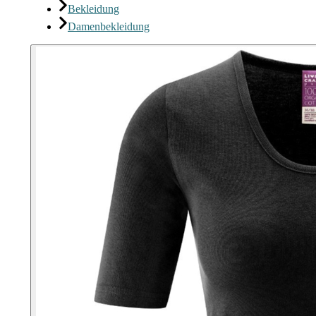
Bekleidung
Damenbekleidung