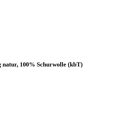
natur, 100% Schurwolle (kbT)