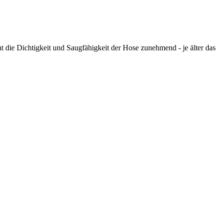
höht die Dichtigkeit und Saugfähigkeit der Hose zunehmend - je älter das