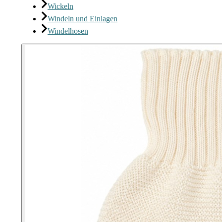
Wickeln
Windeln und Einlagen
Windelhosen