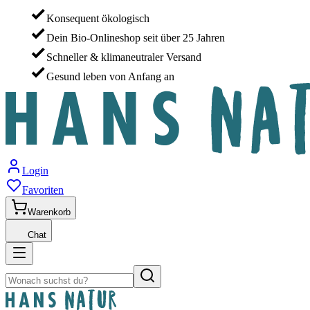
Konsequent ökologisch
Dein Bio-Onlineshop seit über 25 Jahren
Schneller & klimaneutraler Versand
Gesund leben von Anfang an
Login
Favoriten
Warenkorb
Chat