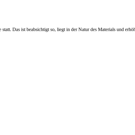
e statt. Das ist beabsichtigt so, liegt in der Natur des Materials und er