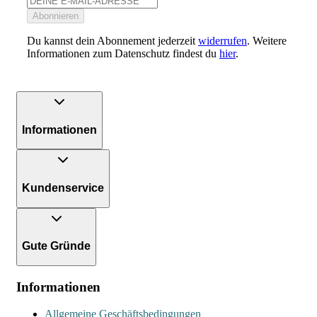
Abonnieren
Du kannst dein Abonnement jederzeit
widerrufen
. Weitere
Informationen zum Datenschutz findest du
hier
.
Informationen
Kundenservice
Gute Gründe
Informationen
Allgemeine Geschäftsbedingungen