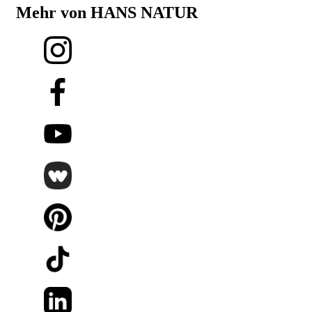
Mehr von HANS NATUR