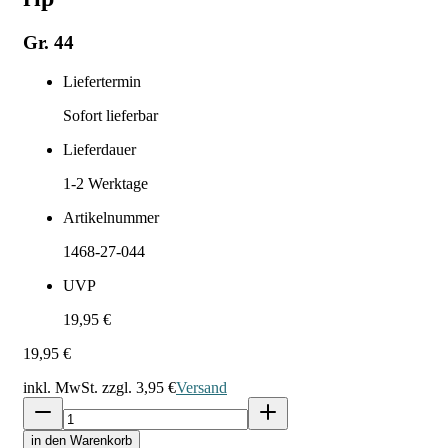
Gr. 44
Liefertermin
Sofort lieferbar
Lieferdauer
1-2
Werktage
Artikelnummer
1468-27-044
UVP
19,95 €
19,95 €
inkl. MwSt. zzgl.
3,95 €
Versand
in den Warenkorb