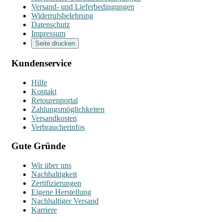
Versand- und Lieferbedingungen
Widerrufsbelehrung
Datenschutz
Impressum
Seite drucken
Kundenservice
Hilfe
Kontakt
Retourenportal
Zahlungsmöglichkeiten
Versandkosten
Verbraucherinfos
Gute Gründe
Wir über uns
Nachhaltigkeit
Zertifizierungen
Eigene Herstellung
Nachhaltiger Versand
Karriere