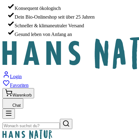
Konsequent ökologisch
Dein Bio-Onlineshop seit über 25 Jahren
Schneller & klimaneutraler Versand
Gesund leben von Anfang an
Login
Favoriten
Warenkorb
Chat