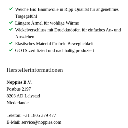
Weiche Bio-Baumwolle in Ripp-Qualität für angenehmes
Tragegefühl
Längere Ärmel für wohlige Wärme
Wickelverschluss mit Druckknöpfen für einfaches An- und
Ausziehen
Elastisches Material für freie Beweglichkeit
GOTS-zertifiziert und nachhaltig produziert
Herstellerinformationen
Noppies B.V.
Postbus 2197
8203 AD Lelystad
Niederlande
Telefon: +31 1805 379 477
E-Mail: service@noppies.com