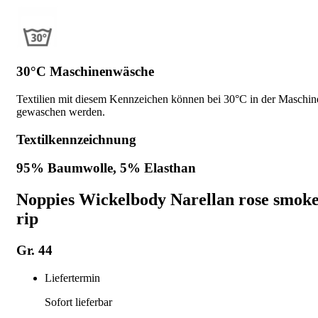
30°C Maschinenwäsche
Textilien mit diesem Kennzeichen können bei 30°C in der Maschin
gewaschen werden.
Textilkennzeichnung
95% Baumwolle, 5% Elasthan
Noppies Wickelbody Narellan rose smok
rip
Gr. 44
Liefertermin
Sofort lieferbar