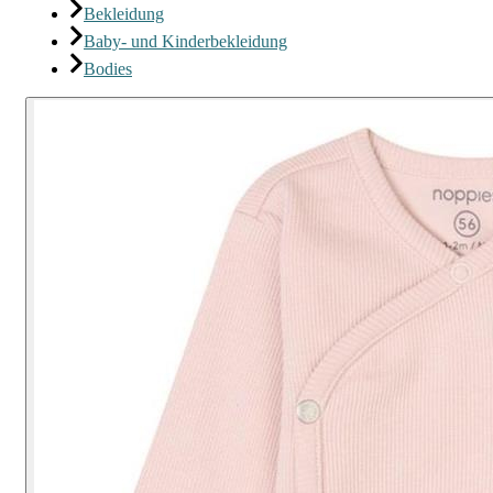
Bekleidung
Baby- und Kinderbekleidung
Bodies