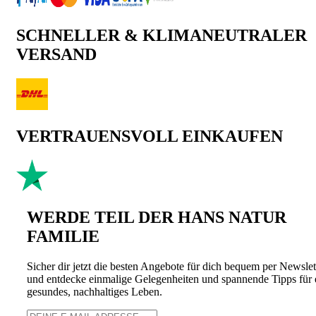
SCHNELLER & KLIMANEUTRALER
VERSAND
VERTRAUENSVOLL EINKAUFEN
WERDE TEIL DER HANS NATUR
FAMILIE
Sicher dir jetzt die besten Angebote für dich bequem per Newslet
und entdecke einmalige Gelegenheiten und spannende Tipps für 
gesundes, nachhaltiges Leben.