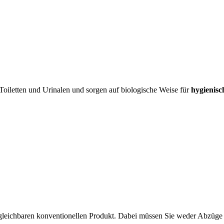
oiletten und Urinalen und sorgen auf biologische Weise für
hygienisc
ergleichbaren konventionellen Produkt. Dabei müssen Sie weder Abzüge