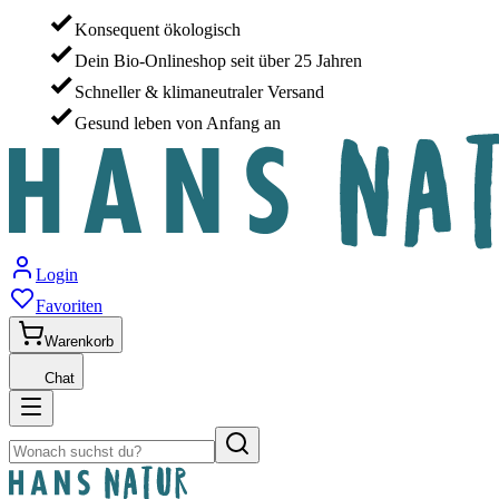
Konsequent ökologisch
Dein Bio-Onlineshop seit über 25 Jahren
Schneller & klimaneutraler Versand
Gesund leben von Anfang an
Login
Favoriten
Warenkorb
Chat