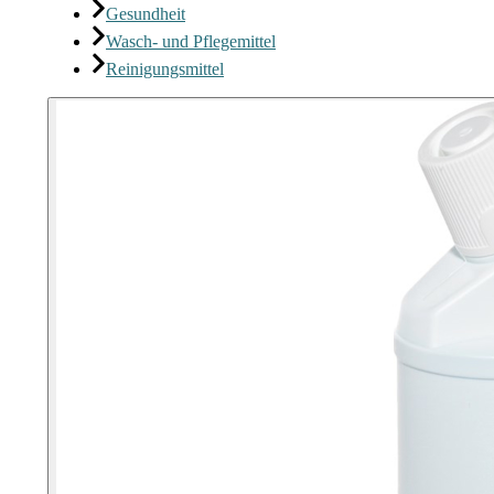
Gesundheit
Wasch- und Pflegemittel
Reinigungsmittel