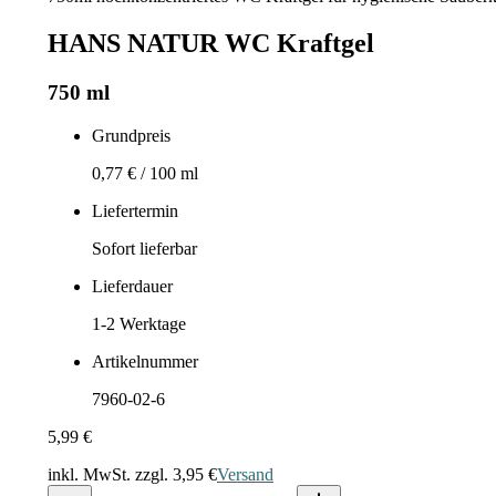
HANS NATUR WC Kraftgel
750 ml
Grundpreis
0,77 €
/
100 ml
Liefertermin
Sofort lieferbar
Lieferdauer
1-2
Werktage
Artikelnummer
7960-02-6
5,99 €
inkl. MwSt. zzgl.
3,95 €
Versand