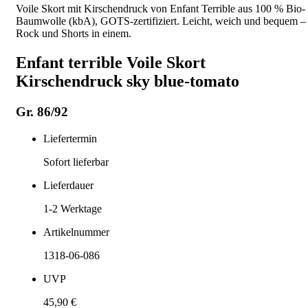
Voile Skort mit Kirschendruck von Enfant Terrible aus 100 % Bio-
Baumwolle (kbA), GOTS-zertifiziert. Leicht, weich und bequem –
Rock und Shorts in einem.
Enfant terrible Voile Skort
Kirschendruck sky blue-tomato
Gr. 86/92
Liefertermin
Sofort lieferbar
Lieferdauer
1-2
Werktage
Artikelnummer
1318-06-086
UVP
45,90 €