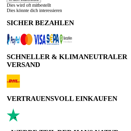
Dies wird oft mitbestellt
Dies könnte dich interessieren
SICHER BEZAHLEN
SCHNELLER & KLIMANEUTRALER
VERSAND
VERTRAUENSVOLL EINKAUFEN