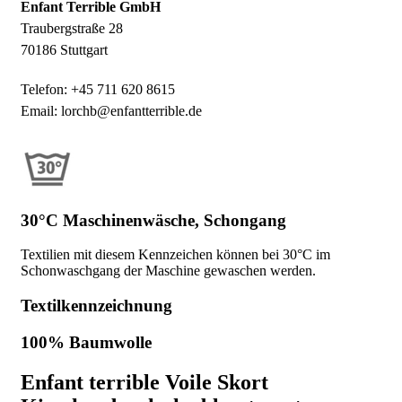
Enfant Terrible GmbH
Traubergstraße 28
70186 Stuttgart
Telefon: +45 711 620 8615
Email: lorchb@enfantterrible.de
30°C Maschinenwäsche, Schongang
Textilien mit diesem Kennzeichen können bei 30°C im
Schonwaschgang der Maschine gewaschen werden.
Textilkennzeichnung
100% Baumwolle
Enfant terrible Voile Skort