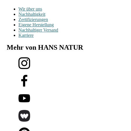
Wir über uns
Nachhaltigkeit
Zertifizierungen
Eigene Herstellung
Nachhaltiger Versand
Karriere
Mehr von HANS NATUR