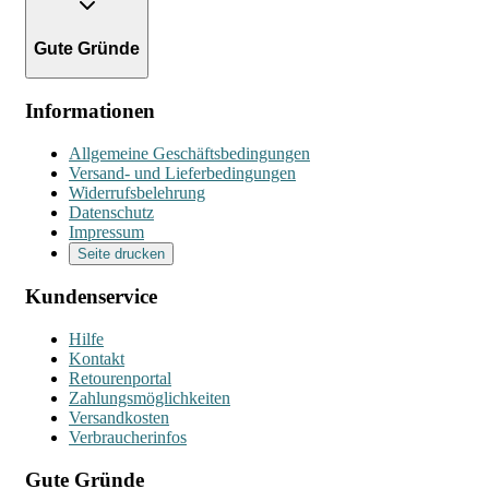
Gute Gründe
Informationen
Allgemeine Geschäftsbedingungen
Versand- und Lieferbedingungen
Widerrufsbelehrung
Datenschutz
Impressum
Seite drucken
Kundenservice
Hilfe
Kontakt
Retourenportal
Zahlungsmöglichkeiten
Versandkosten
Verbraucherinfos
Gute Gründe