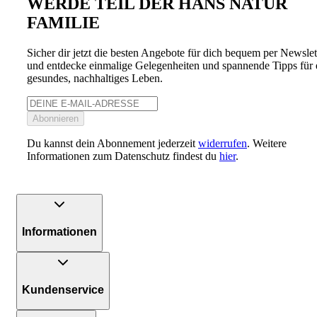
WERDE TEIL DER HANS NATUR
FAMILIE
Sicher dir jetzt die besten Angebote für dich bequem per Newslet
und entdecke einmalige Gelegenheiten und spannende Tipps für 
gesundes, nachhaltiges Leben.
Abonnieren
Du kannst dein Abonnement jederzeit
widerrufen
. Weitere
Informationen zum Datenschutz findest du
hier
.
Informationen
Kundenservice