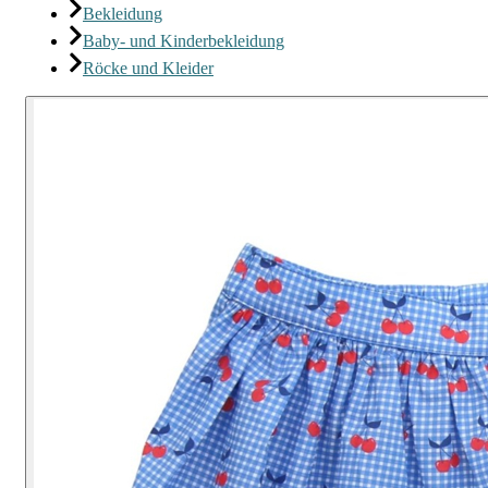
Bekleidung
Baby- und Kinderbekleidung
Röcke und Kleider