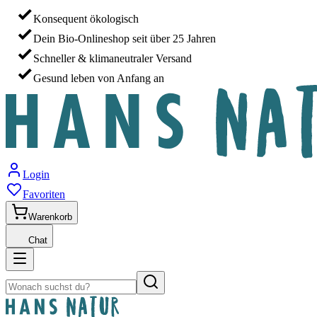
Konsequent ökologisch
Dein Bio-Onlineshop seit über 25 Jahren
Schneller & klimaneutraler Versand
Gesund leben von Anfang an
Login
Favoriten
Warenkorb
Chat