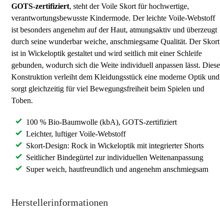
GOTS-zertifiziert
, steht der Voile Skort für hochwertige,
verantwortungsbewusste Kindermode. Der leichte Voile-Webstoff
ist besonders angenehm auf der Haut, atmungsaktiv und überzeugt
durch seine wunderbar weiche, anschmiegsame Qualität. Der Skort
ist in Wickeloptik gestaltet und wird seitlich mit einer Schleife
gebunden, wodurch sich die Weite individuell anpassen lässt. Diese
Konstruktion verleiht dem Kleidungsstück eine moderne Optik und
sorgt gleichzeitig für viel Bewegungsfreiheit beim Spielen und
Toben.
100 % Bio-Baumwolle (kbA), GOTS-zertifiziert
Leichter, luftiger Voile-Webstoff
Skort-Design: Rock in Wickeloptik mit integrierter Shorts
Seitlicher Bindegürtel zur individuellen Weitenanpassung
Super weich, hautfreundlich und angenehm anschmiegsam
Herstellerinformationen