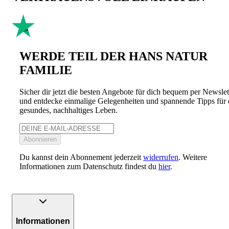
WERDE TEIL DER HANS NATUR
FAMILIE
Sicher dir jetzt die besten Angebote für dich bequem per Newslet
und entdecke einmalige Gelegenheiten und spannende Tipps für 
gesundes, nachhaltiges Leben.
Abonnieren
Du kannst dein Abonnement jederzeit
widerrufen
. Weitere
Informationen zum Datenschutz findest du
hier
.
Informationen