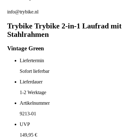
info@trybike.nl
Trybike Trybike 2-in-1 Laufrad mit
Stahlrahmen
Vintage Green
Liefertermin
Sofort lieferbar
Lieferdauer
1-2
Werktage
Artikelnummer
9213-01
UVP
149,95 €