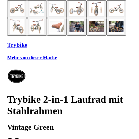
Trybike
Mehr von dieser Marke
Trybike 2-in-1 Laufrad mit
Stahlrahmen
Vintage Green