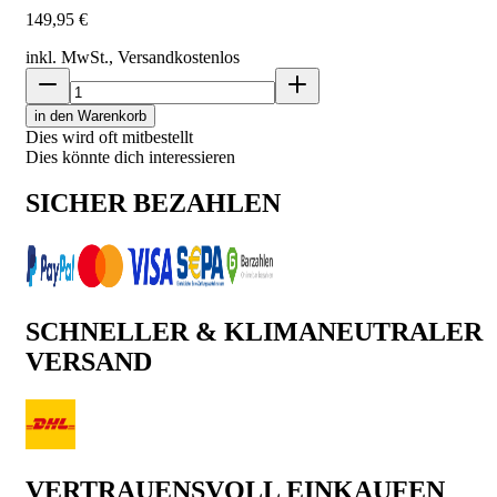
149,95 €
inkl. MwSt., Versand
kostenlos
in den Warenkorb
Dies wird oft mitbestellt
Dies könnte dich interessieren
SICHER BEZAHLEN
SCHNELLER & KLIMANEUTRALER
VERSAND
VERTRAUENSVOLL EINKAUFEN