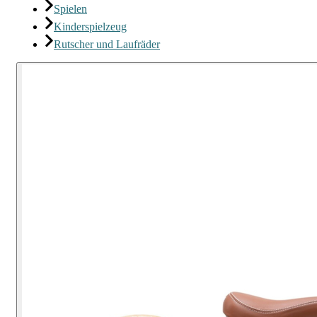
Spielen
Kinderspielzeug
Rutscher und Laufräder