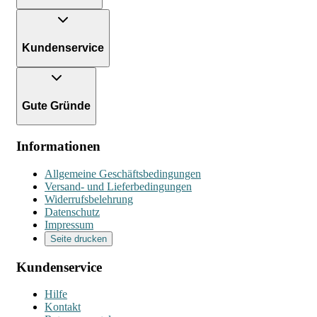
Kundenservice
Gute Gründe
Informationen
Allgemeine Geschäftsbedingungen
Versand- und Lieferbedingungen
Widerrufsbelehrung
Datenschutz
Impressum
Seite drucken
Kundenservice
Hilfe
Kontakt