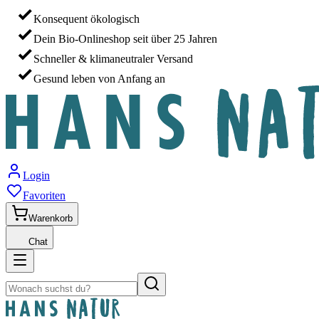
Konsequent ökologisch
Dein Bio-Onlineshop seit über 25 Jahren
Schneller & klimaneutraler Versand
Gesund leben von Anfang an
Login
Favoriten
Warenkorb
Chat