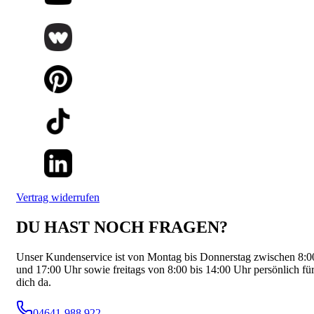
Vertrag widerrufen
DU HAST NOCH FRAGEN?
Unser Kundenservice ist von Montag bis Donnerstag zwischen 8:0
und 17:00 Uhr sowie freitags von 8:00 bis 14:00 Uhr persönlich fü
dich da.
04641-988 922