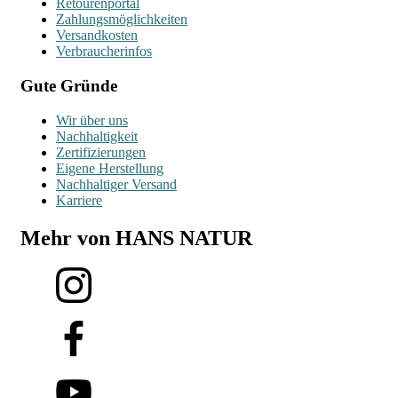
Retourenportal
Zahlungsmöglichkeiten
Versandkosten
Verbraucherinfos
Gute Gründe
Wir über uns
Nachhaltigkeit
Zertifizierungen
Eigene Herstellung
Nachhaltiger Versand
Karriere
Mehr von HANS NATUR