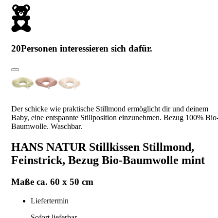
20
Personen interessieren sich dafür.
Der schicke wie praktische Stillmond ermöglicht dir und deinem
Baby, eine entspannte Stillposition einzunehmen. Bezug 100% Bio
Baumwolle. Waschbar.
HANS NATUR Stillkissen Stillmond,
Feinstrick, Bezug Bio-Baumwolle mint
Maße ca. 60 x 50 cm
Liefertermin
Sofort lieferbar