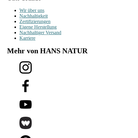
Wir über uns
Nachhaltigkeit
Zertifizierungen
Eigene Herstellung
Nachhaltiger Versand
Karriere
Mehr von HANS NATUR