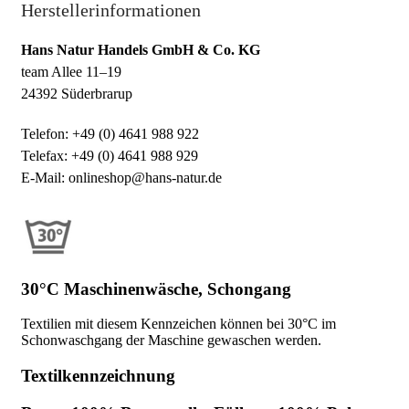
Herstellerinformationen
Hans Natur Handels GmbH & Co. KG
team Allee 11–19
24392 Süderbrarup
Telefon: +49 (0) 4641 988 922
Telefax: +49 (0) 4641 988 929
E-Mail: onlineshop@hans-natur.de
30°C Maschinenwäsche, Schongang
Textilien mit diesem Kennzeichen können bei 30°C im
Schonwaschgang der Maschine gewaschen werden.
Textilkennzeichnung