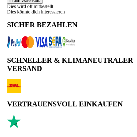
in den Warenkorb
Dies wird oft mitbestellt
Dies könnte dich interessieren
SICHER BEZAHLEN
SCHNELLER & KLIMANEUTRALER
VERSAND
VERTRAUENSVOLL EINKAUFEN