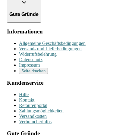
Gute Gründe
Informationen
Allgemeine Geschäftsbedingungen
Versand- und Lieferbedingungen
Widerrufsbelehrung
Datenschutz
Impressum
Seite drucken
Kundenservice
Hilfe
Kontakt
Retourenportal
Zahlungsmöglichkeiten
Versandkosten
Verbraucherinfos
Gute Gründe