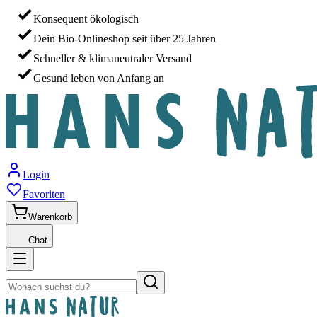
Konsequent ökologisch
Dein Bio-Onlineshop seit über 25 Jahren
Schneller & klimaneutraler Versand
Gesund leben von Anfang an
Login
Favoriten
Warenkorb
Chat