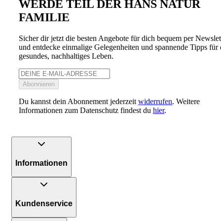
WERDE TEIL DER HANS NATUR
FAMILIE
Sicher dir jetzt die besten Angebote für dich bequem per Newslet
und entdecke einmalige Gelegenheiten und spannende Tipps für 
gesundes, nachhaltiges Leben.
Abonnieren
Du kannst dein Abonnement jederzeit
widerrufen
. Weitere
Informationen zum Datenschutz findest du
hier
.
Informationen
Kundenservice