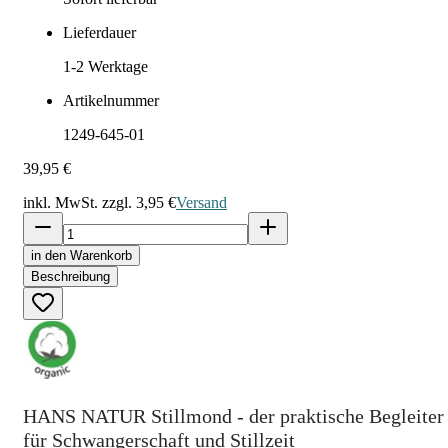
Lieferdauer
1-2
Werktage
Artikelnummer
1249-645-01
39,95 €
inkl. MwSt. zzgl.
3,95 €
Versand
in den Warenkorb
Beschreibung
HANS NATUR Stillmond - der praktische Begleiter
für Schwangerschaft und Stillzeit