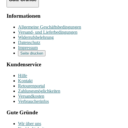
Informationen
Allgemeine Geschäftsbedingungen
Versand- und Lieferbedingungen
Widerrufsbelehrung
Datenschutz
Impressum
Seite drucken
Kundenservice
Hilfe
Kontakt
Retourenportal
Zahlungsmöglichkeiten
Versandkosten
Verbraucherinfos
Gute Gründe
Wir über uns