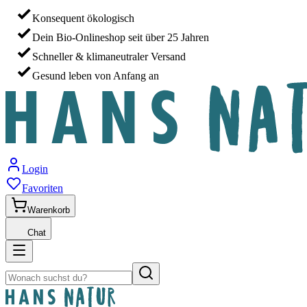
Konsequent ökologisch
Dein Bio-Onlineshop seit über 25 Jahren
Schneller & klimaneutraler Versand
Gesund leben von Anfang an
Login
Favoriten
Warenkorb
Chat