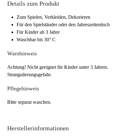
Details zum Produkt
Zum Spielen, Verkleiden, Dekorieren
Für den Spielständer oder den Jahreszeitentisch
Für Kinder ab 3 Jahre
Waschbar bis 30° C
Warnhinweis
Achtung! Nicht geeignet für Kinder unter 3 Jahren.
Strangulierungsgefahr.
Pflegehinweis
Bitte separat waschen.
Herstellerinformationen