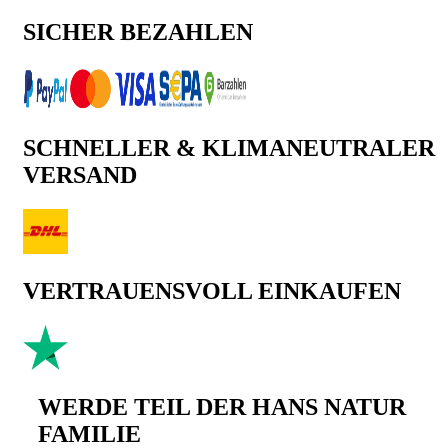
SICHER BEZAHLEN
SCHNELLER & KLIMANEUTRALER
VERSAND
VERTRAUENSVOLL EINKAUFEN
WERDE TEIL DER HANS NATUR
FAMILIE