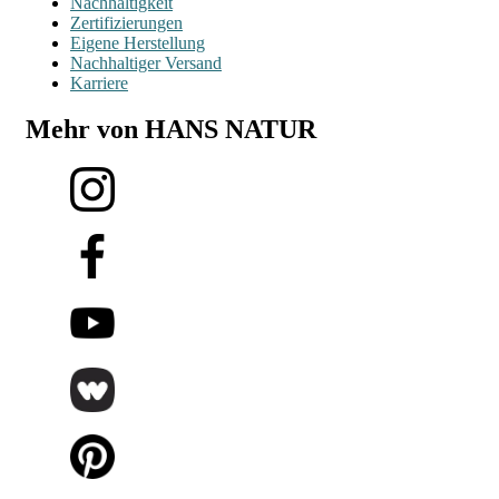
Nachhaltigkeit
Zertifizierungen
Eigene Herstellung
Nachhaltiger Versand
Karriere
Mehr von HANS NATUR