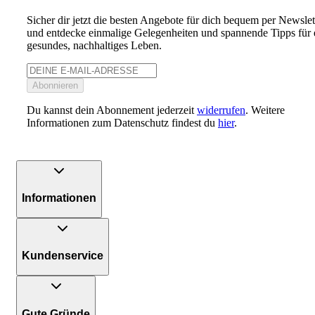
Sicher dir jetzt die besten Angebote für dich bequem per Newslet
und entdecke einmalige Gelegenheiten und spannende Tipps für 
gesundes, nachhaltiges Leben.
Abonnieren
Du kannst dein Abonnement jederzeit
widerrufen
. Weitere
Informationen zum Datenschutz findest du
hier
.
Informationen
Kundenservice
Gute Gründe