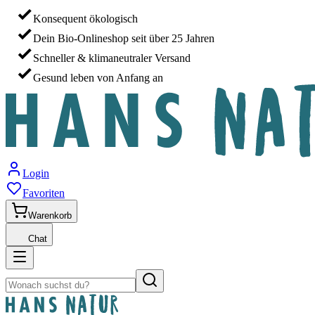
Konsequent ökologisch
Dein Bio-Onlineshop seit über 25 Jahren
Schneller & klimaneutraler Versand
Gesund leben von Anfang an
Login
Favoriten
Warenkorb
Chat