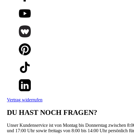
Vertrag widerrufen
DU HAST NOCH FRAGEN?
Unser Kundenservice ist von Montag bis Donnerstag zwischen 8:0
und 17:00 Uhr sowie freitags von 8:00 bis 14:00 Uhr persönlich fü