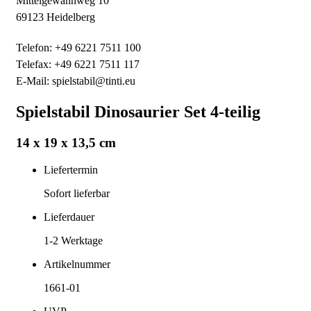
Mittelgewannweg 10
69123 Heidelberg
Telefon: +49 6221 7511 100
Telefax: +49 6221 7511 117
E-Mail: spielstabil@tinti.eu
Spielstabil Dinosaurier Set 4-teilig
14 x 19 x 13,5 cm
Liefertermin
Sofort lieferbar
Lieferdauer
1-2
Werktage
Artikelnummer
1661-01