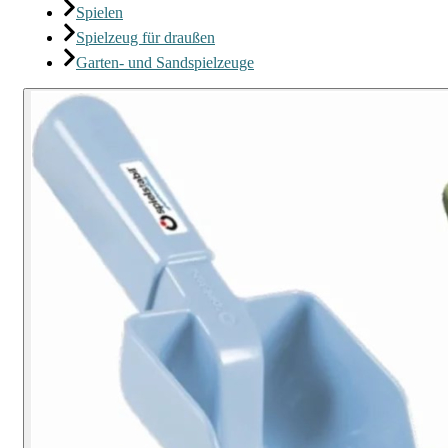
Spielen
Spielzeug für draußen
Garten- und Sandspielzeuge