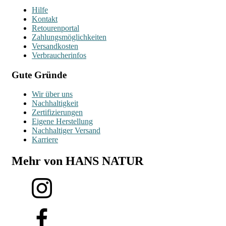
Hilfe
Kontakt
Retourenportal
Zahlungsmöglichkeiten
Versandkosten
Verbraucherinfos
Gute Gründe
Wir über uns
Nachhaltigkeit
Zertifizierungen
Eigene Herstellung
Nachhaltiger Versand
Karriere
Mehr von HANS NATUR