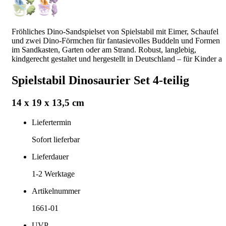
Fröhliches Dino-Sandspielset von Spielstabil mit Eimer, Schaufel
und zwei Dino-Förmchen für fantasievolles Buddeln und Formen
im Sandkasten, Garten oder am Strand. Robust, langlebig,
kindgerecht gestaltet und hergestellt in Deutschland – für Kinder a
Spielstabil Dinosaurier Set 4-teilig
14 x 19 x 13,5 cm
Liefertermin
Sofort lieferbar
Lieferdauer
1-2
Werktage
Artikelnummer
1661-01
UVP