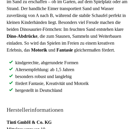
im Sand zu erschaffen – ob im Garten, auf dem Spielplatz oder am
Strand. Der handliche Eimer transportiert Sand und Wasser
zuverlässig von A nach B, während die stabile Schaufel perfekt in
kleinen Kinderhänden liegt. Besonders viel Freude machen die
beiden Dinosaurier-Förmchen: Im feuchten Sand entstehen klare
Dino-Abdrücke
, die zum Staunen, Sammeln und Weiterbauen
einladen. So wird das Spielen im Freien zu einem kreativen
Erlebnis, das
Motorik
und
Fantasie
gleichermaßen fördert.
kindgerechte, abgerundete Formen
Altersempfehlung: ab 1,5 Jahren
besonders robust und langlebig
fördert Fantasie, Kreativität und Motorik
hergestellt in Deutschland
Herstellerinformationen
Tinti GmbH & Co. KG