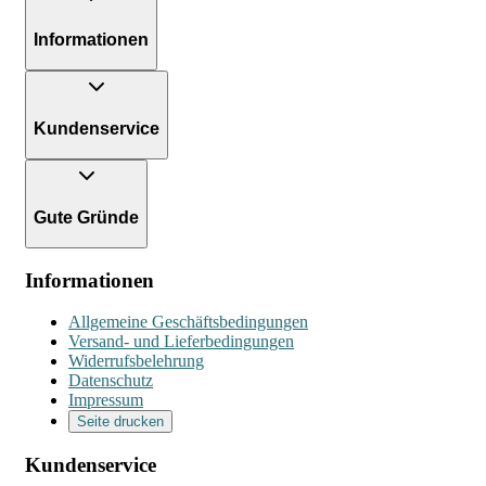
Informationen
Kundenservice
Gute Gründe
Informationen
Allgemeine Geschäftsbedingungen
Versand- und Lieferbedingungen
Widerrufsbelehrung
Datenschutz
Impressum
Seite drucken
Kundenservice