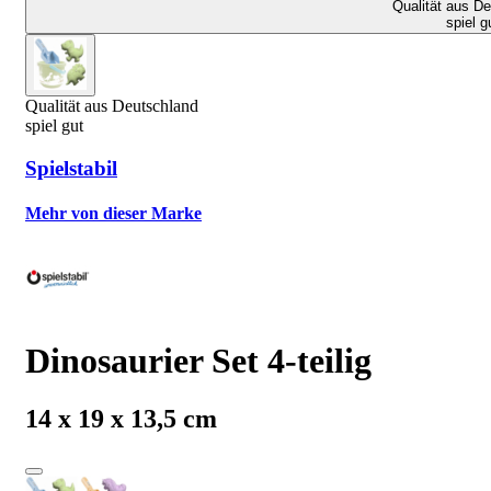
Qualität aus D
spiel g
Qualität aus Deutschland
spiel gut
Spielstabil
Mehr von dieser Marke
Dinosaurier Set 4-teilig
14 x 19 x 13,5 cm