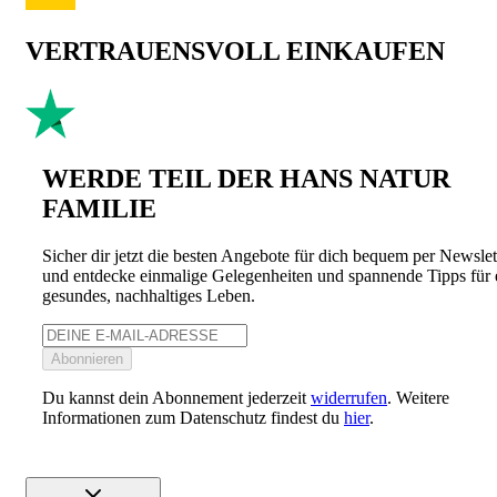
VERTRAUENSVOLL EINKAUFEN
WERDE TEIL DER HANS NATUR
FAMILIE
Sicher dir jetzt die besten Angebote für dich bequem per Newslet
und entdecke einmalige Gelegenheiten und spannende Tipps für 
gesundes, nachhaltiges Leben.
Abonnieren
Du kannst dein Abonnement jederzeit
widerrufen
. Weitere
Informationen zum Datenschutz findest du
hier
.