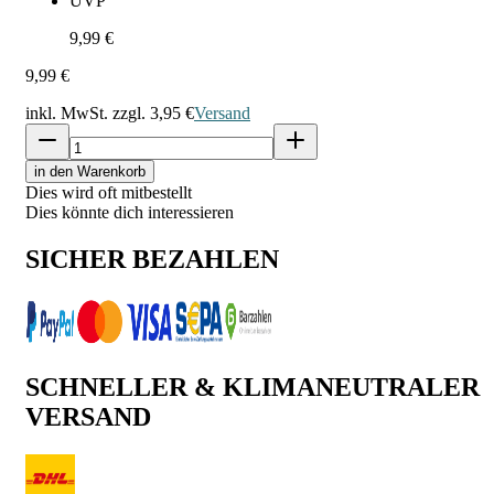
UVP
9,99 €
9,99 €
inkl. MwSt. zzgl.
3,95 €
Versand
in den Warenkorb
Dies wird oft mitbestellt
Dies könnte dich interessieren
SICHER BEZAHLEN
SCHNELLER & KLIMANEUTRALER
VERSAND