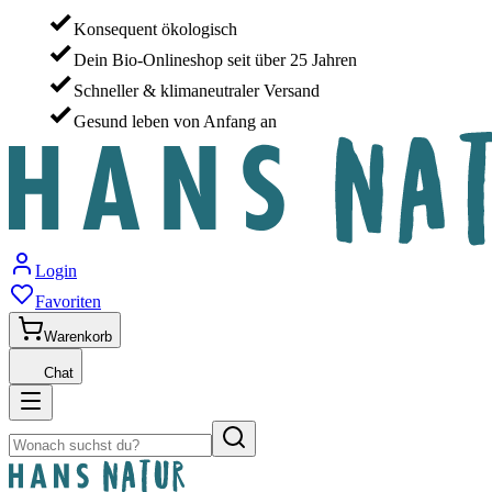
Konsequent ökologisch
Dein Bio-Onlineshop seit über 25 Jahren
Schneller & klimaneutraler Versand
Gesund leben von Anfang an
Login
Favoriten
Warenkorb
Chat