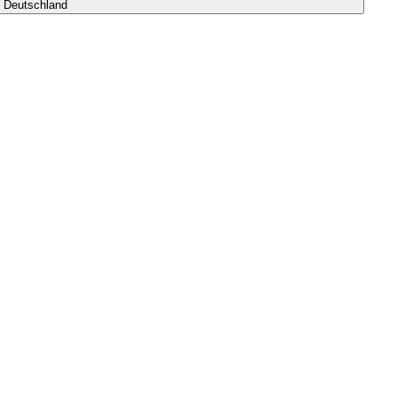
s Deutschland