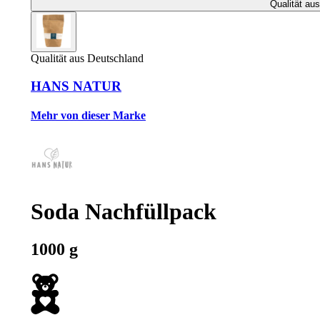
Qualität au
Qualität aus Deutschland
HANS NATUR
Mehr von dieser Marke
Soda Nachfüllpack
1000 g