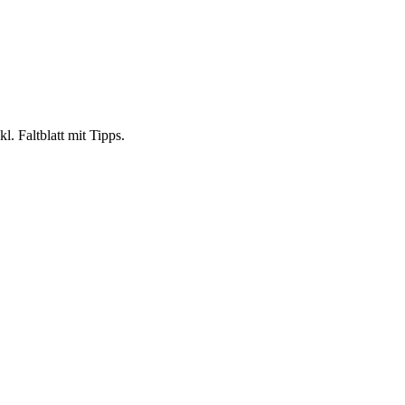
. Faltblatt mit Tipps.