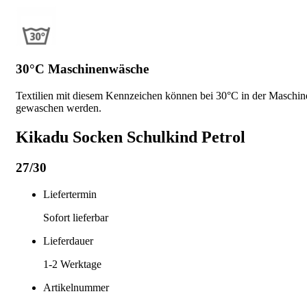
30°C Maschinenwäsche
Textilien mit diesem Kennzeichen können bei 30°C in der Maschin
gewaschen werden.
Kikadu Socken Schulkind Petrol
27/30
Liefertermin
Sofort lieferbar
Lieferdauer
1-2
Werktage
Artikelnummer