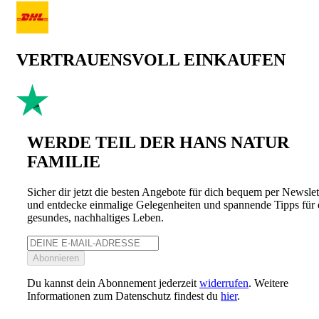
VERTRAUENSVOLL EINKAUFEN
WERDE TEIL DER HANS NATUR
FAMILIE
Sicher dir jetzt die besten Angebote für dich bequem per Newslet
und entdecke einmalige Gelegenheiten und spannende Tipps für 
gesundes, nachhaltiges Leben.
Abonnieren
Du kannst dein Abonnement jederzeit
widerrufen
. Weitere
Informationen zum Datenschutz findest du
hier
.