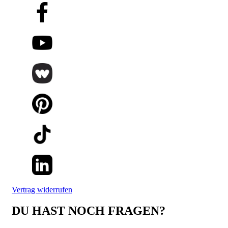
Vertrag widerrufen
DU HAST NOCH FRAGEN?