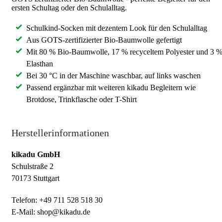
ersten Schultag oder den Schulalltag.
Schulkind-Socken mit dezentem Look für den Schulalltag
Aus GOTS-zertifizierter Bio-Baumwolle gefertigt
Mit 80 % Bio-Baumwolle, 17 % recyceltem Polyester und 3 
Elasthan
Bei 30 °C in der Maschine waschbar, auf links waschen
Passend ergänzbar mit weiteren kikadu Begleitern wie
Brotdose, Trinkflasche oder T-Shirt
Herstellerinformationen
kikadu GmbH
Schulstraße 2
70173 Stuttgart
Telefon: +49 711 528 518 30
E-Mail: shop@kikadu.de