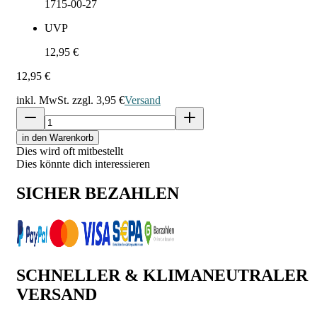
1715-00-27
UVP
12,95 €
12,95 €
inkl. MwSt. zzgl.
3,95 €
Versand
in den Warenkorb
Dies wird oft mitbestellt
Dies könnte dich interessieren
SICHER BEZAHLEN
SCHNELLER & KLIMANEUTRALER
VERSAND