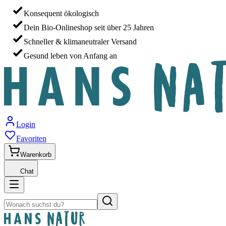
Konsequent ökologisch
Dein Bio-Onlineshop seit über 25 Jahren
Schneller & klimaneutraler Versand
Gesund leben von Anfang an
Login
Favoriten
Warenkorb
Chat