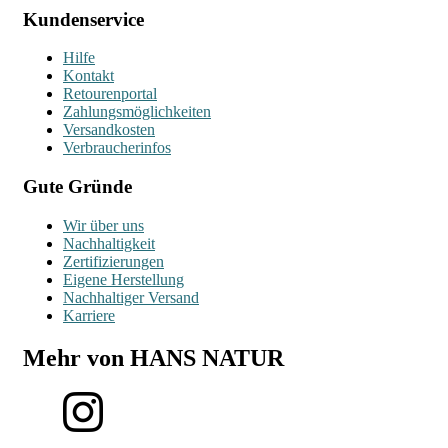
Kundenservice
Hilfe
Kontakt
Retourenportal
Zahlungsmöglichkeiten
Versandkosten
Verbraucherinfos
Gute Gründe
Wir über uns
Nachhaltigkeit
Zertifizierungen
Eigene Herstellung
Nachhaltiger Versand
Karriere
Mehr von HANS NATUR