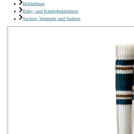
Bekleidung
Baby- und Kinderbekleidung
Socken, Strümpfe und Stulpen