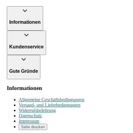
Informationen
Kundenservice
Gute Gründe
Informationen
Allgemeine Geschäftsbedingungen
Versand- und Lieferbedingungen
Widerrufsbelehrung
Datenschutz
Impressum
Seite drucken