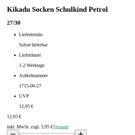
Kikadu Socken Schulkind Petrol
27/30
Liefertermin
Sofort lieferbar
Lieferdauer
1-2
Werktage
Artikelnummer
1715-00-27
UVP
12,95 €
12,95 €
inkl. MwSt. zzgl.
3,95 €
Versand