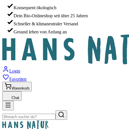
Konsequent ökologisch
Dein Bio-Onlineshop seit über 25 Jahren
Schneller & klimaneutraler Versand
Gesund leben von Anfang an
Login
Favoriten
Warenkorb
Chat