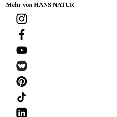
Mehr von HANS NATUR