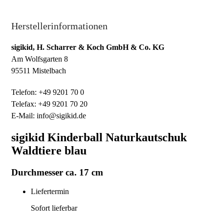
Herstellerinformationen
sigikid, H. Scharrer & Koch GmbH & Co. KG
Am Wolfsgarten 8
95511 Mistelbach
Telefon: +49 9201 70 0
Telefax: +49 9201 70 20
E-Mail: info@sigikid.de
sigikid Kinderball Naturkautschuk
Waldtiere blau
Durchmesser ca. 17 cm
Liefertermin
Sofort lieferbar