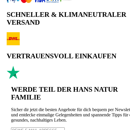
SCHNELLER & KLIMANEUTRALER
VERSAND
VERTRAUENSVOLL EINKAUFEN
WERDE TEIL DER HANS NATUR
FAMILIE
Sicher dir jetzt die besten Angebote für dich bequem per Newslet
und entdecke einmalige Gelegenheiten und spannende Tipps für 
gesundes, nachhaltiges Leben.