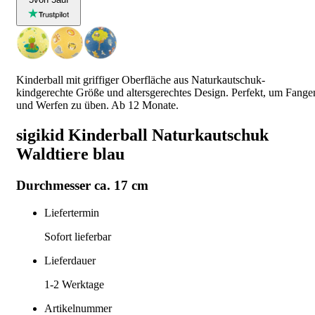
Kinderball mit griffiger Oberfläche aus Naturkautschuk-
kindgerechte Größe und altersgerechtes Design. Perfekt, um Fange
und Werfen zu üben. Ab 12 Monate.
sigikid Kinderball Naturkautschuk
Waldtiere blau
Durchmesser ca. 17 cm
Liefertermin
Sofort lieferbar
Lieferdauer
1-2
Werktage
Artikelnummer