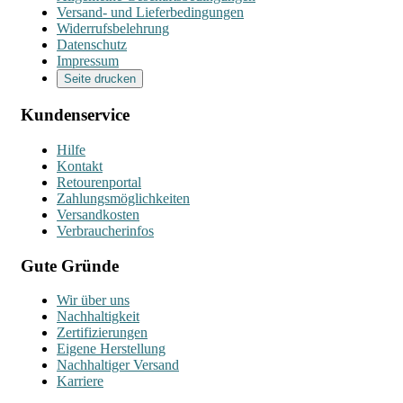
Versand- und Lieferbedingungen
Widerrufsbelehrung
Datenschutz
Impressum
Seite drucken
Kundenservice
Hilfe
Kontakt
Retourenportal
Zahlungsmöglichkeiten
Versandkosten
Verbraucherinfos
Gute Gründe
Wir über uns
Nachhaltigkeit
Zertifizierungen
Eigene Herstellung
Nachhaltiger Versand
Karriere