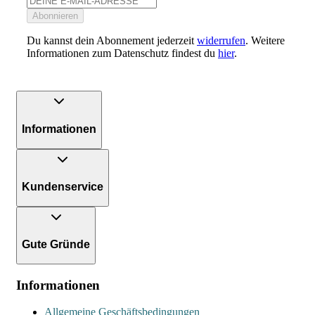
Abonnieren
Du kannst dein Abonnement jederzeit
widerrufen
. Weitere
Informationen zum Datenschutz findest du
hier
.
Informationen
Kundenservice
Gute Gründe
Informationen
Allgemeine Geschäftsbedingungen