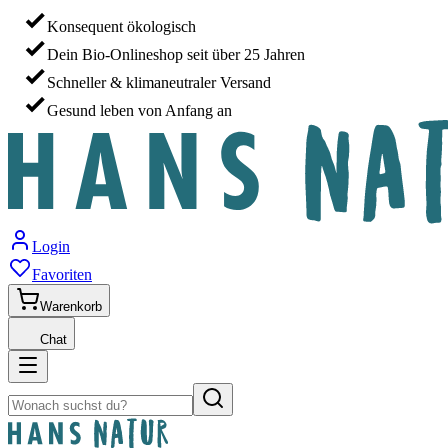
Konsequent ökologisch
Dein Bio-Onlineshop seit über 25 Jahren
Schneller & klimaneutraler Versand
Gesund leben von Anfang an
Login
Favoriten
Warenkorb
Chat