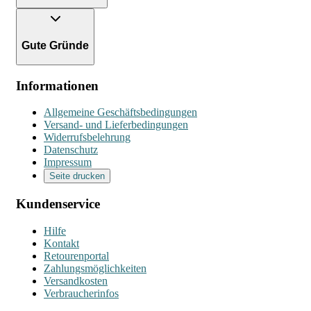
Gute Gründe
Informationen
Allgemeine Geschäftsbedingungen
Versand- und Lieferbedingungen
Widerrufsbelehrung
Datenschutz
Impressum
Seite drucken
Kundenservice
Hilfe
Kontakt
Retourenportal
Zahlungsmöglichkeiten
Versandkosten
Verbraucherinfos