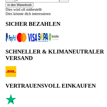
in den Warenkorb
Dies wird oft mitbestellt
Dies könnte dich interessieren
SICHER BEZAHLEN
SCHNELLER & KLIMANEUTRALER
VERSAND
VERTRAUENSVOLL EINKAUFEN