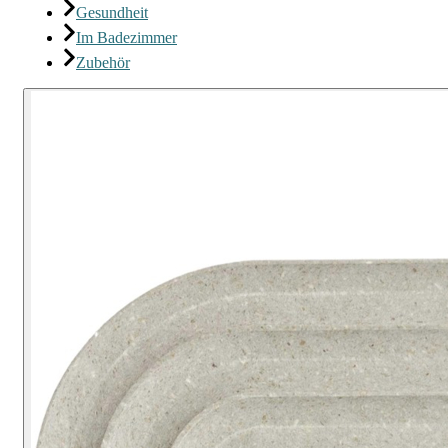
Gesundheit
Im Badezimmer
Zubehör