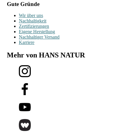
Gute Gründe
Wir über uns
Nachhaltigkeit
Zertifizierungen
Eigene Herstellung
Nachhaltiger Versand
Karriere
Mehr von HANS NATUR