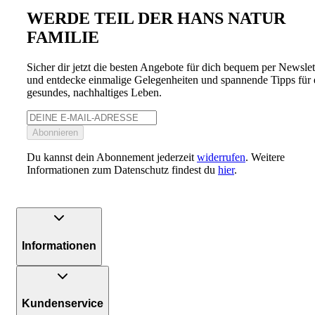
WERDE TEIL DER HANS NATUR
FAMILIE
Sicher dir jetzt die besten Angebote für dich bequem per Newslet
und entdecke einmalige Gelegenheiten und spannende Tipps für 
gesundes, nachhaltiges Leben.
Abonnieren
Du kannst dein Abonnement jederzeit
widerrufen
. Weitere
Informationen zum Datenschutz findest du
hier
.
Informationen
Kundenservice