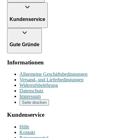
Kundenservice
Gute Gründe
Informationen
Allgemeine Geschäftsbedingungen
Versand- und Lieferbedingungen
Widerrufsbelehrung
Datenschutz
Impressum
Seite drucken
Kundenservice
Hilfe
Kontakt
Retourenportal