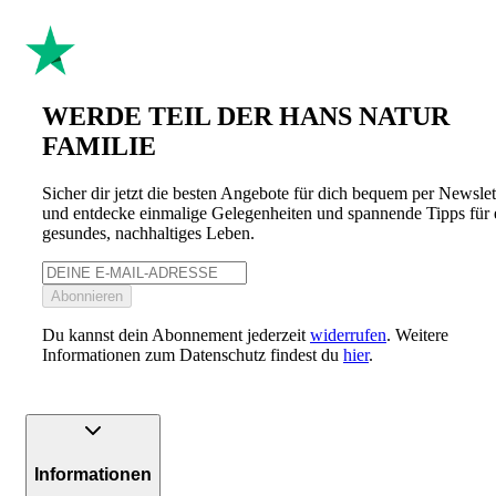
WERDE TEIL DER HANS NATUR
FAMILIE
Sicher dir jetzt die besten Angebote für dich bequem per Newslet
und entdecke einmalige Gelegenheiten und spannende Tipps für 
gesundes, nachhaltiges Leben.
Abonnieren
Du kannst dein Abonnement jederzeit
widerrufen
. Weitere
Informationen zum Datenschutz findest du
hier
.
Informationen