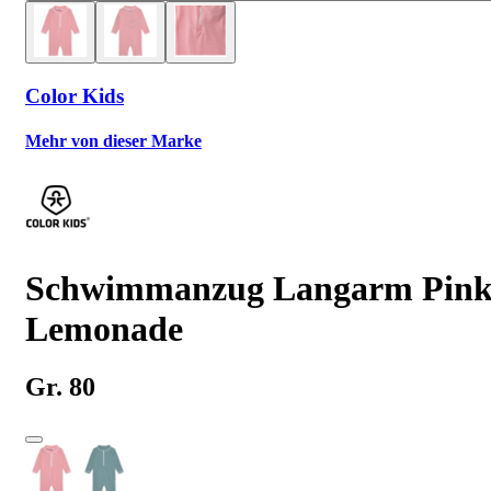
Color Kids
Mehr von dieser Marke
Schwimmanzug Langarm Pin
Lemonade
Gr. 80