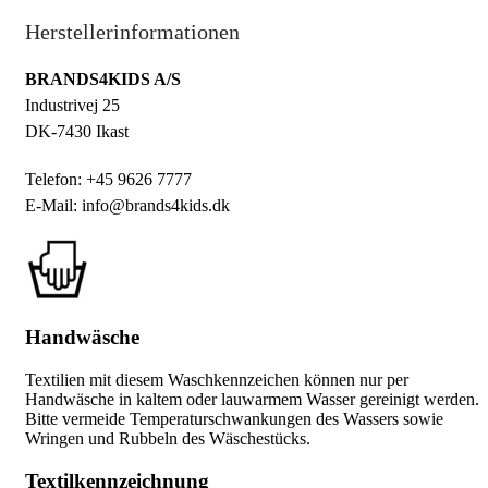
Herstellerinformationen
BRANDS4KIDS A/S
Industrivej 25
DK-7430 Ikast
Telefon: +45 9626 7777
E-Mail: info@brands4kids.dk
Handwäsche
Textilien mit diesem Waschkennzeichen können nur per
Handwäsche in kaltem oder lauwarmem Wasser gereinigt werden.
Bitte vermeide Temperaturschwankungen des Wassers sowie
Wringen und Rubbeln des Wäschestücks.
Textilkennzeichnung