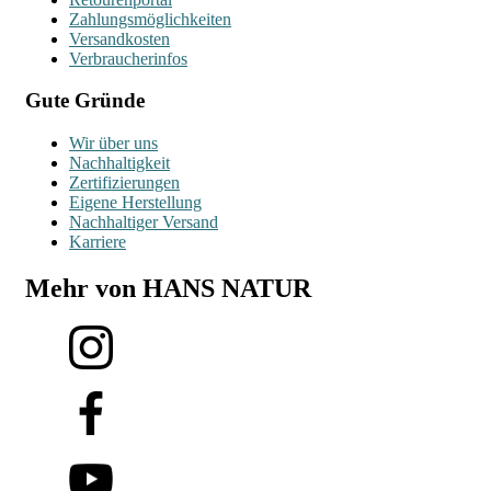
Zahlungsmöglichkeiten
Versandkosten
Verbraucherinfos
Gute Gründe
Wir über uns
Nachhaltigkeit
Zertifizierungen
Eigene Herstellung
Nachhaltiger Versand
Karriere
Mehr von HANS NATUR