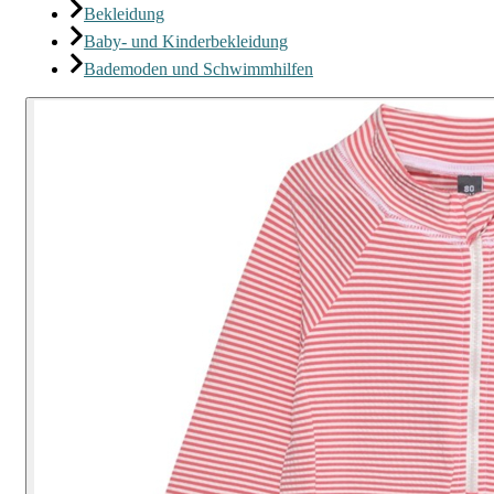
Bekleidung
Baby- und Kinderbekleidung
Bademoden und Schwimmhilfen