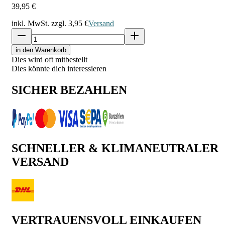
39,95 €
inkl. MwSt. zzgl.
3,95 €
Versand
in den Warenkorb
Dies wird oft mitbestellt
Dies könnte dich interessieren
SICHER BEZAHLEN
SCHNELLER & KLIMANEUTRALER
VERSAND
VERTRAUENSVOLL EINKAUFEN