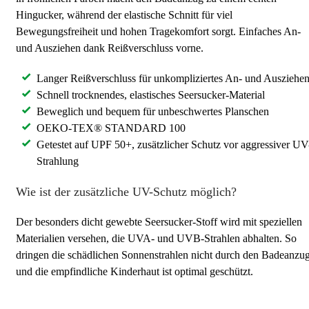
Hingucker, während der elastische Schnitt für viel
Bewegungsfreiheit und hohen Tragekomfort sorgt. Einfaches An-
und Ausziehen dank Reißverschluss vorne.
Langer Reißverschluss für unkompliziertes An- und Ausziehe
Schnell trocknendes, elastisches Seersucker-Material
Beweglich und bequem für unbeschwertes Planschen
OEKO-TEX® STANDARD 100
Getestet auf UPF 50+, zusätzlicher Schutz vor aggressiver UV
Strahlung
Wie ist der zusätzliche UV-Schutz möglich?
Der besonders dicht gewebte Seersucker-Stoff wird mit speziellen
Materialien versehen, die UVA- und UVB-Strahlen abhalten. So
dringen die schädlichen Sonnenstrahlen nicht durch den Badeanzug
und die empfindliche Kinderhaut ist optimal geschützt.