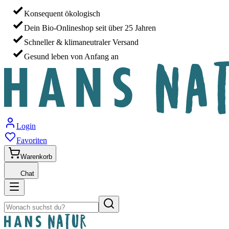
Konsequent ökologisch
Dein Bio-Onlineshop seit über 25 Jahren
Schneller & klimaneutraler Versand
Gesund leben von Anfang an
Login
Favoriten
Warenkorb
Chat