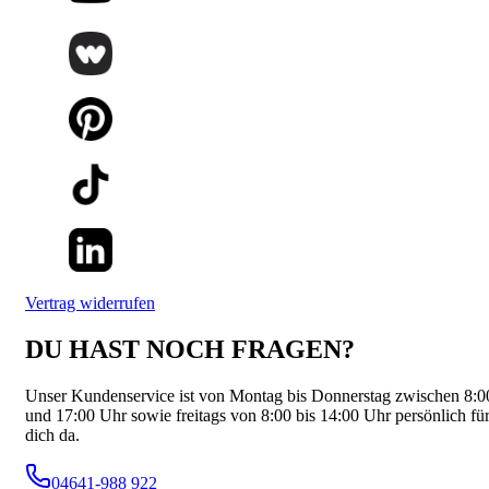
Vertrag widerrufen
DU HAST NOCH FRAGEN?
Unser Kundenservice ist von Montag bis Donnerstag zwischen 8:0
und 17:00 Uhr sowie freitags von 8:00 bis 14:00 Uhr persönlich fü
dich da.
04641-988 922