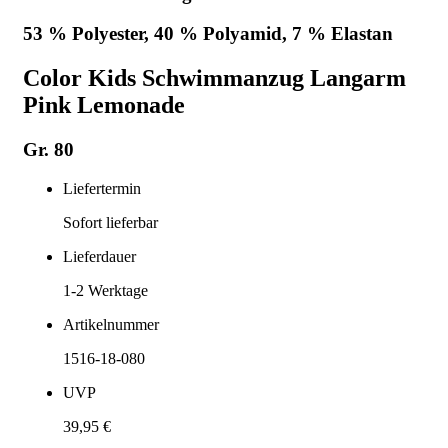
53 % Polyester, 40 % Polyamid, 7 % Elastan
Color Kids Schwimmanzug Langarm
Pink Lemonade
Gr. 80
Liefertermin
Sofort lieferbar
Lieferdauer
1-2
Werktage
Artikelnummer
1516-18-080
UVP
39,95 €