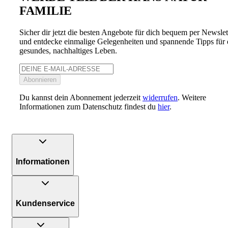
FAMILIE
Sicher dir jetzt die besten Angebote für dich bequem per Newslet
und entdecke einmalige Gelegenheiten und spannende Tipps für 
gesundes, nachhaltiges Leben.
Abonnieren
Du kannst dein Abonnement jederzeit
widerrufen
. Weitere
Informationen zum Datenschutz findest du
hier
.
Informationen
Kundenservice