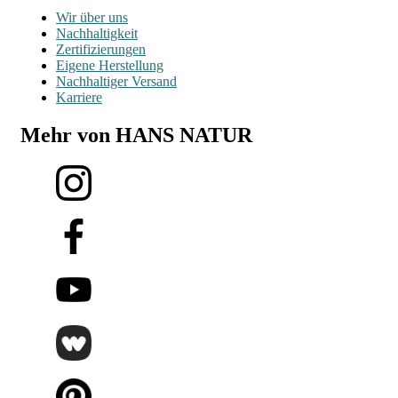
Wir über uns
Nachhaltigkeit
Zertifizierungen
Eigene Herstellung
Nachhaltiger Versand
Karriere
Mehr von HANS NATUR