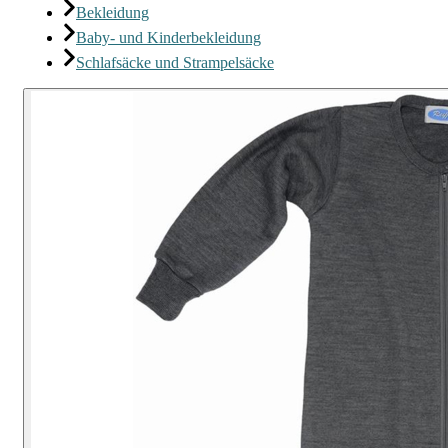
Bekleidung
Baby- und Kinderbekleidung
Schlafsäcke und Strampelsäcke