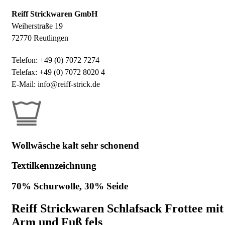
Reiff Strickwaren GmbH
Weiherstraße 19
72770 Reutlingen
Telefon: +49 (0) 7072 7274
Telefax: +49 (0) 7072 8020 4
E-Mail: info@reiff-strick.de
Wollwäsche kalt sehr schonend
Textilkennzeichnung
70% Schurwolle, 30% Seide
Reiff Strickwaren Schlafsack Frottee mit
Arm und Fuß fels