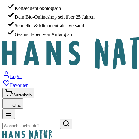
Konsequent ökologisch
Dein Bio-Onlineshop seit über 25 Jahren
Schneller & klimaneutraler Versand
Gesund leben von Anfang an
Login
Favoriten
Warenkorb
Chat