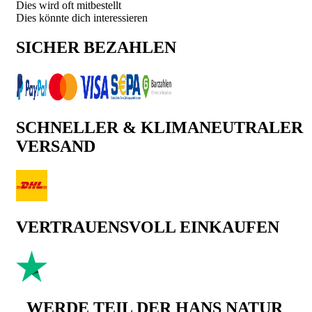
Dies wird oft mitbestellt
Dies könnte dich interessieren
SICHER BEZAHLEN
SCHNELLER & KLIMANEUTRALER
VERSAND
VERTRAUENSVOLL EINKAUFEN
WERDE TEIL DER HANS NATUR