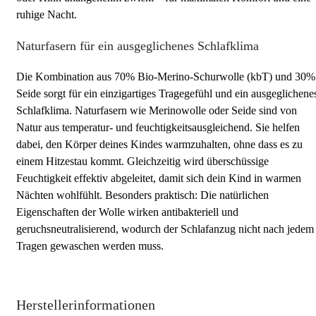
ruhige Nacht.
Naturfasern für ein ausgeglichenes Schlafklima
Die Kombination aus 70% Bio-Merino-Schurwolle (kbT) und 30%
Seide sorgt für ein einzigartiges Tragegefühl und ein ausgeglichene
Schlafklima. Naturfasern wie Merinowolle oder Seide sind von
Natur aus temperatur- und feuchtigkeitsausgleichend. Sie helfen
dabei, den Körper deines Kindes warmzuhalten, ohne dass es zu
einem Hitzestau kommt. Gleichzeitig wird überschüssige
Feuchtigkeit effektiv abgeleitet, damit sich dein Kind in warmen
Nächten wohlfühlt. Besonders praktisch: Die natürlichen
Eigenschaften der Wolle wirken antibakteriell und
geruchsneutralisierend, wodurch der Schlafanzug nicht nach jedem
Tragen gewaschen werden muss.
Herstellerinformationen