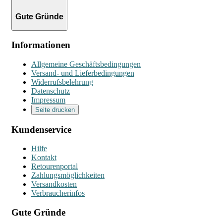
Gute Gründe
Informationen
Allgemeine Geschäftsbedingungen
Versand- und Lieferbedingungen
Widerrufsbelehrung
Datenschutz
Impressum
Seite drucken
Kundenservice
Hilfe
Kontakt
Retourenportal
Zahlungsmöglichkeiten
Versandkosten
Verbraucherinfos
Gute Gründe