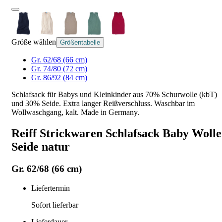
Größe wählen
Größentabelle
Gr. 62/68 (66 cm)
Gr. 74/80 (72 cm)
Gr. 86/92 (84 cm)
Schlafsack für Babys und Kleinkinder aus 70% Schurwolle (kbT)
und 30% Seide. Extra langer Reißverschluss. Waschbar im
Wollwaschgang, kalt. Made in Germany.
Reiff Strickwaren Schlafsack Baby Wolle
Seide natur
Gr. 62/68 (66 cm)
Liefertermin
Sofort lieferbar
Lieferdauer