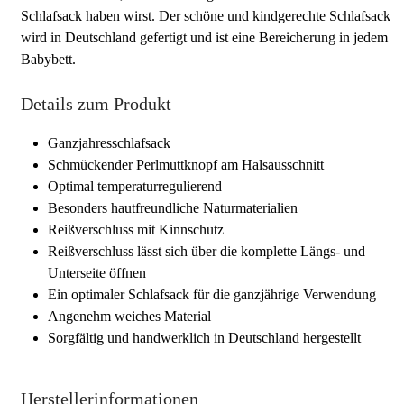
Schlafsack haben wirst. Der schöne und kindgerechte Schlafsack
wird in Deutschland gefertigt und ist eine Bereicherung in jedem
Babybett.
Details zum Produkt
Ganzjahresschlafsack
Schmückender Perlmuttknopf am Halsausschnitt
Optimal temperaturregulierend
Besonders hautfreundliche Naturmaterialien
Reißverschluss mit Kinnschutz
Reißverschluss lässt sich über die komplette Längs- und
Unterseite öffnen
Ein optimaler Schlafsack für die ganzjährige Verwendung
Angenehm weiches Material
Sorgfältig und handwerklich in Deutschland hergestellt
Herstellerinformationen