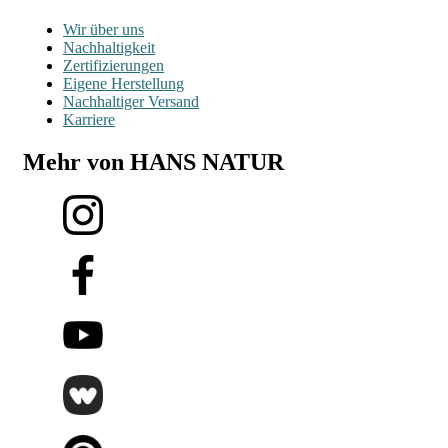
Wir über uns
Nachhaltigkeit
Zertifizierungen
Eigene Herstellung
Nachhaltiger Versand
Karriere
Mehr von HANS NATUR