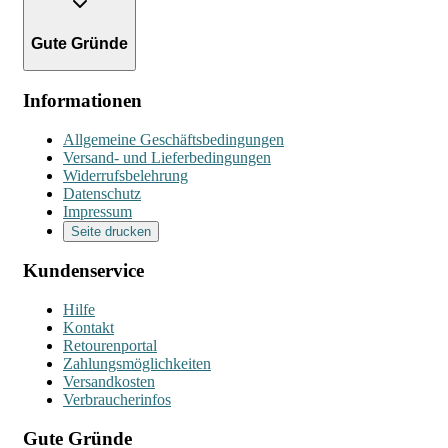
Gute Gründe
Informationen
Allgemeine Geschäftsbedingungen
Versand- und Lieferbedingungen
Widerrufsbelehrung
Datenschutz
Impressum
Seite drucken
Kundenservice
Hilfe
Kontakt
Retourenportal
Zahlungsmöglichkeiten
Versandkosten
Verbraucherinfos
Gute Gründe