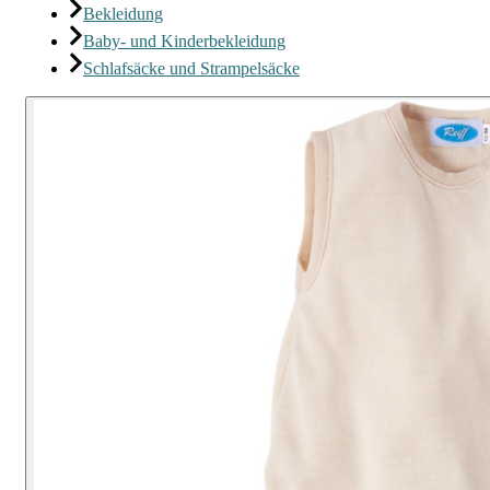
Bekleidung
Baby- und Kinderbekleidung
Schlafsäcke und Strampelsäcke