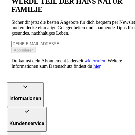
WERDE TEIL DER HANS NATUR
FAMILIE
Sicher dir jetzt die besten Angebote für dich bequem per Newslet
und entdecke einmalige Gelegenheiten und spannende Tipps für 
gesundes, nachhaltiges Leben.
Abonnieren
Du kannst dein Abonnement jederzeit
widerrufen
. Weitere
Informationen zum Datenschutz findest du
hier
.
Informationen
Kundenservice