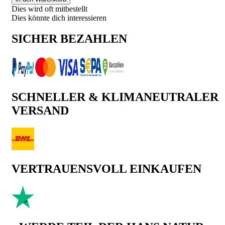
Dies wird oft mitbestellt
Dies könnte dich interessieren
SICHER BEZAHLEN
SCHNELLER & KLIMANEUTRALER
VERSAND
VERTRAUENSVOLL EINKAUFEN