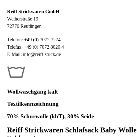
Reiff Strickwaren GmbH
Weiherstraße 19
72770 Reutlingen
Telefon: +49 (0) 7072 7274
Telefax: +49 (0) 7072 8020 4
E-Mail: info@reiff-strick.de
Wollwaschgang kalt
Textilkennzeichnung
70% Schurwolle (kbT), 30% Seide
Reiff Strickwaren Schlafsack Baby Wolle