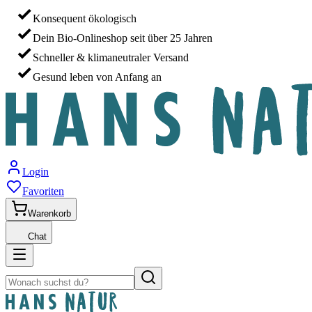
Konsequent ökologisch
Dein Bio-Onlineshop seit über 25 Jahren
Schneller & klimaneutraler Versand
Gesund leben von Anfang an
Login
Favoriten
Warenkorb
Chat