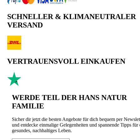
SCHNELLER & KLIMANEUTRALER
VERSAND
VERTRAUENSVOLL EINKAUFEN
WERDE TEIL DER HANS NATUR
FAMILIE
Sicher dir jetzt die besten Angebote für dich bequem per Newslet
und entdecke einmalige Gelegenheiten und spannende Tipps für 
gesundes, nachhaltiges Leben.