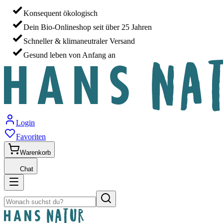
Konsequent ökologisch
Dein Bio-Onlineshop seit über 25 Jahren
Schneller & klimaneutraler Versand
Gesund leben von Anfang an
Login
Favoriten
Warenkorb
Chat