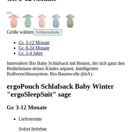
Größe wählen
Größentabelle
Gr. 3-12 Monate
Gr. 8-24 Monate
Gr. 2-4 Jahre
Innovativer Bio Baby Schlafsack mit Beinen, der sich ganz den
Bedürfnissen deines Kindes anpasst. Intelligentes
Reißverschlusssystem. Bio-Baumwolle (kbA).
ergoPouch Schlafsack Baby Winter
"ergoSleepSuit" sage
Gr. 3-12 Monate
Liefertermin
Sofort lieferbar