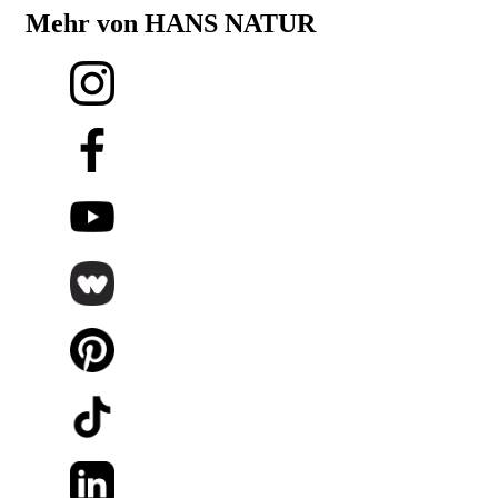
Mehr von HANS NATUR