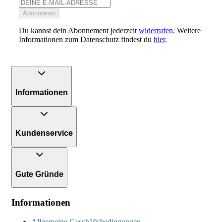
Abonnieren
Du kannst dein Abonnement jederzeit
widerrufen
. Weitere
Informationen zum Datenschutz findest du
hier
.
Informationen
Kundenservice
Gute Gründe
Informationen
Allgemeine Geschäftsbedingungen