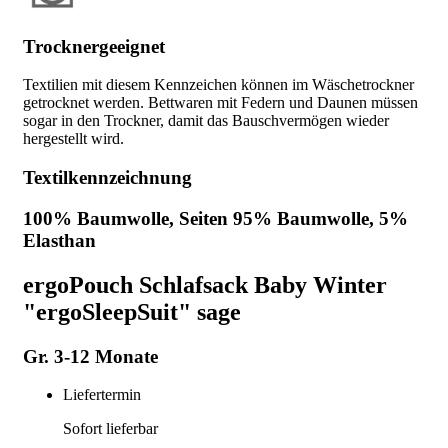
Trocknergeeignet
Textilien mit diesem Kennzeichen können im Wäschetrockner
getrocknet werden. Bettwaren mit Federn und Daunen müssen
sogar in den Trockner, damit das Bauschvermögen wieder
hergestellt wird.
Textilkennzeichnung
100% Baumwolle, Seiten 95% Baumwolle, 5%
Elasthan
ergoPouch Schlafsack Baby Winter
"ergoSleepSuit" sage
Gr. 3-12 Monate
Liefertermin
Sofort lieferbar