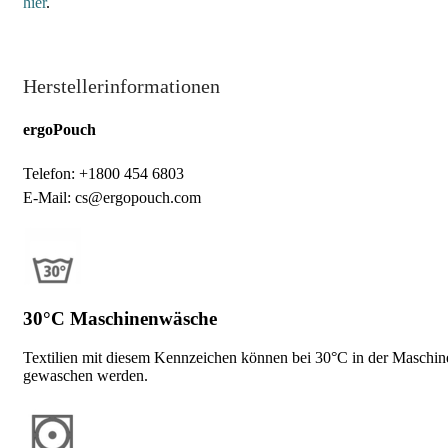
hier
.
Herstellerinformationen
ergoPouch
Telefon: +1800 454 6803
E-Mail: cs@ergopouch.com
30°C Maschinenwäsche
Textilien mit diesem Kennzeichen können bei 30°C in der Maschin
gewaschen werden.