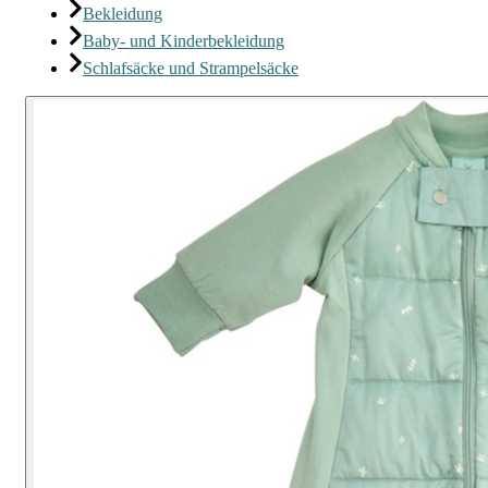
Bekleidung
Baby- und Kinderbekleidung
Schlafsäcke und Strampelsäcke