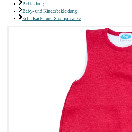
Bekleidung
Baby- und Kinderbekleidung
Schlafsäcke und Strampelsäcke