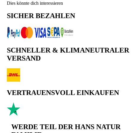
Dies könnte dich interessieren
SICHER BEZAHLEN
SCHNELLER & KLIMANEUTRALER
VERSAND
VERTRAUENSVOLL EINKAUFEN
WERDE TEIL DER HANS NATUR