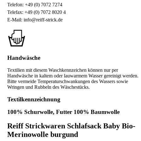
Telefon: +49 (0) 7072 7274
Telefax: +49 (0) 7072 8020 4
E-Mail: info@reiff-strick.de
Handwäsche
Textilien mit diesem Waschkennzeichen können nur per
Handwäsche in kaltem oder lauwarmem Wasser gereinigt werden.
Bitte vermeide Temperaturschwankungen des Wassers sowie
Wringen und Rubbeln des Wäschestücks.
Textilkennzeichnung
100% Schurwolle, Futter 100% Baumwolle
Reiff Strickwaren Schlafsack Baby Bio-
Merinowolle burgund