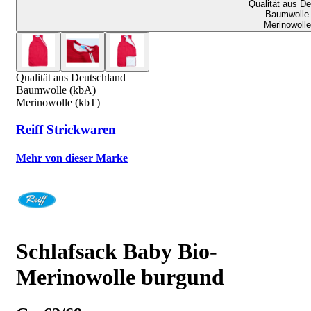
Qualität aus D
Baumwolle 
Merinowolle
Qualität aus Deutschland
Baumwolle (kbA)
Merinowolle (kbT)
Reiff Strickwaren
Mehr von dieser Marke
Schlafsack Baby Bio-
Merinowolle burgund