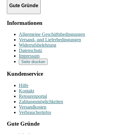
Gute Gründe
Informationen
Allgemeine Geschäftsbedingungen
Versand- und Lieferbedingungen
Widerrufsbelehrung
Datenschutz
Impressum
Seite drucken
Kundenservice
Hilfe
Kontakt
Retourenportal
Zahlungsmöglichkeiten
Versandkosten
Verbraucherinfos
Gute Gründe