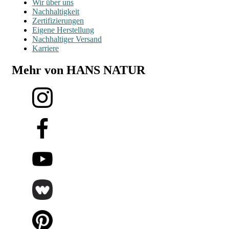
Wir über uns
Nachhaltigkeit
Zertifizierungen
Eigene Herstellung
Nachhaltiger Versand
Karriere
Mehr von HANS NATUR