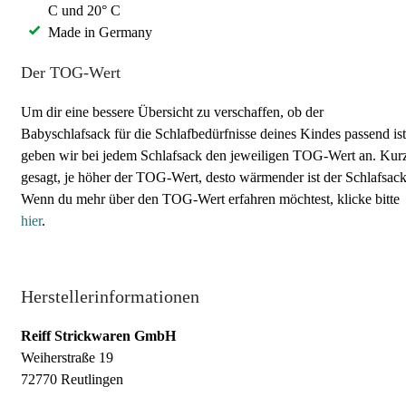
C und 20° C
Made in Germany
Der TOG-Wert
Um dir eine bessere Übersicht zu verschaffen, ob der
Babyschlafsack für die Schlafbedürfnisse deines Kindes passend ist
geben wir bei jedem Schlafsack den jeweiligen TOG-Wert an. Kur
gesagt, je höher der TOG-Wert, desto wärmender ist der Schlafsack
Wenn du mehr über den TOG-Wert erfahren möchtest, klicke bitte
hier
.
Herstellerinformationen
Reiff Strickwaren GmbH
Weiherstraße 19
72770 Reutlingen