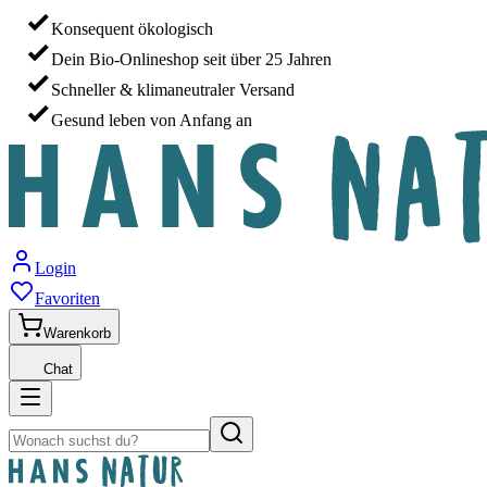
Konsequent ökologisch
Dein Bio-Onlineshop seit über 25 Jahren
Schneller & klimaneutraler Versand
Gesund leben von Anfang an
Login
Favoriten
Warenkorb
Chat