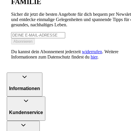
FAMILIE
Sicher dir jetzt die besten Angebote für dich bequem per Newslet
und entdecke einmalige Gelegenheiten und spannende Tipps für 
gesundes, nachhaltiges Leben.
Abonnieren
Du kannst dein Abonnement jederzeit
widerrufen
. Weitere
Informationen zum Datenschutz findest du
hier
.
Informationen
Kundenservice