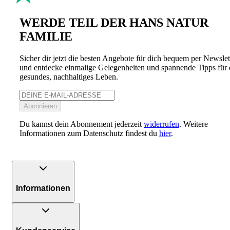
WERDE TEIL DER HANS NATUR
FAMILIE
Sicher dir jetzt die besten Angebote für dich bequem per Newslet
und entdecke einmalige Gelegenheiten und spannende Tipps für 
gesundes, nachhaltiges Leben.
Abonnieren
Du kannst dein Abonnement jederzeit
widerrufen
. Weitere
Informationen zum Datenschutz findest du
hier
.
Informationen