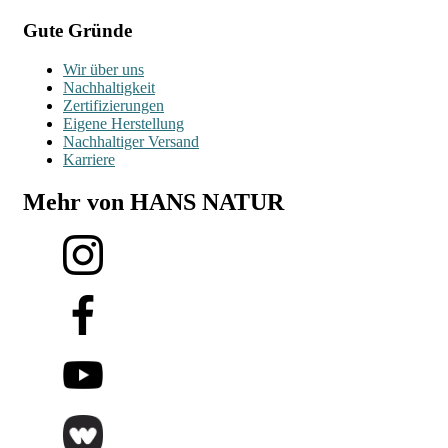
Gute Gründe
Wir über uns
Nachhaltigkeit
Zertifizierungen
Eigene Herstellung
Nachhaltiger Versand
Karriere
Mehr von HANS NATUR