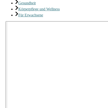
Gesundheit
Körperpflege und Wellness
Für Erwachsene