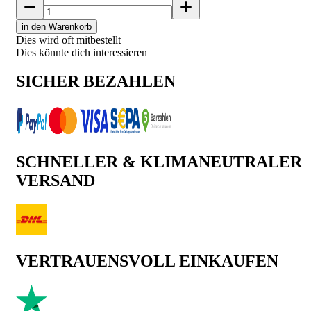
in den Warenkorb
Dies wird oft mitbestellt
Dies könnte dich interessieren
SICHER BEZAHLEN
SCHNELLER & KLIMANEUTRALER
VERSAND
VERTRAUENSVOLL EINKAUFEN