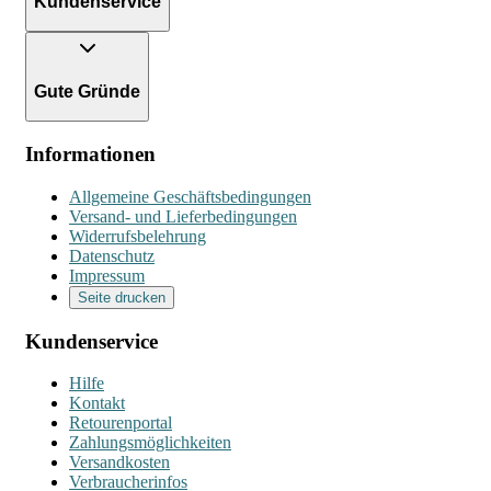
Kundenservice
Gute Gründe
Informationen
Allgemeine Geschäftsbedingungen
Versand- und Lieferbedingungen
Widerrufsbelehrung
Datenschutz
Impressum
Seite drucken
Kundenservice
Hilfe
Kontakt
Retourenportal
Zahlungsmöglichkeiten
Versandkosten
Verbraucherinfos