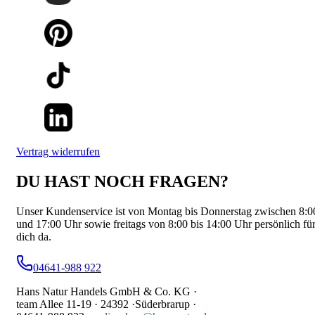
Vertrag widerrufen
DU HAST NOCH FRAGEN?
Unser Kundenservice ist von Montag bis Donnerstag zwischen 8:0
und 17:00 Uhr sowie freitags von 8:00 bis 14:00 Uhr persönlich fü
dich da.
04641-988 922
Hans Natur Handels GmbH & Co. KG ·
team Allee 11-19 ·
24392 ·
Süderbrarup ·