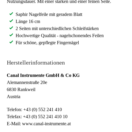
Nutzungsdauer. Mit einer starken und einer feinen Seite.
Saphir Nagelfeile mit geradem Blatt
Länge 16 cm
2 Seiten mit unterschiedlichen Schleifstärken
Hochwertige Qualität - nagelschonendes Feilen
Für schöne, gepflegte Fingernägel
Herstellerinformationen
Canal Instrumente GmbH & Co KG
Alemannenstraße 20e
6830 Rankweil
Austria
Telefon: +43 (0) 552 241 410
Telefax: +43 (0) 552 241 410 10
E-Mail: www.canal-instrumente.at