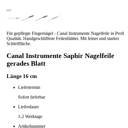
Für gepflegte Fingernägel - Canal Instrumente Nagelfeile in Profi
Qualität. Handgeschliffene Feilenblätter. Mit feiner und starker
Schleiffläche.
Canal Instrumente Saphir Nagelfeile
gerades Blatt
Länge 16 cm
Liefertermin
Sofort lieferbar
Lieferdauer
1-2
Werktage
Artikelnummer