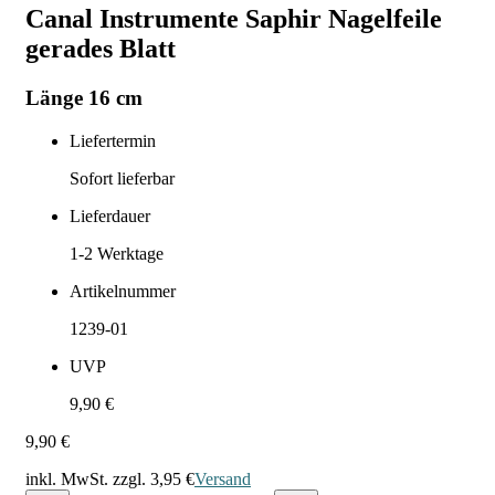
Canal Instrumente Saphir Nagelfeile
gerades Blatt
Länge 16 cm
Liefertermin
Sofort lieferbar
Lieferdauer
1-2
Werktage
Artikelnummer
1239-01
UVP
9,90 €
9,90 €
inkl. MwSt. zzgl.
3,95 €
Versand