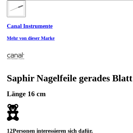
Canal Instrumente
Mehr von dieser Marke
Saphir Nagelfeile gerades Blatt
Länge 16 cm
12
Personen interessieren sich dafür.