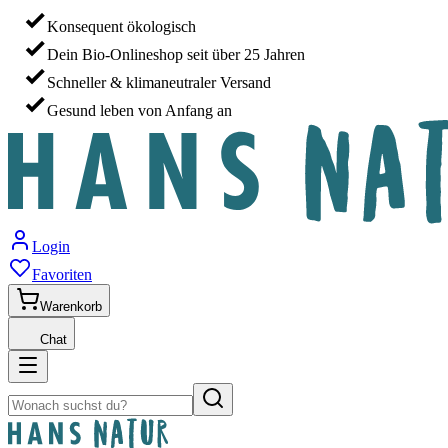
Konsequent ökologisch
Dein Bio-Onlineshop seit über 25 Jahren
Schneller & klimaneutraler Versand
Gesund leben von Anfang an
Login
Favoriten
Warenkorb
Chat