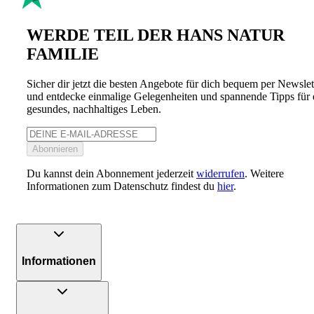
WERDE TEIL DER HANS NATUR
FAMILIE
Sicher dir jetzt die besten Angebote für dich bequem per Newslet
und entdecke einmalige Gelegenheiten und spannende Tipps für 
gesundes, nachhaltiges Leben.
Abonnieren
Du kannst dein Abonnement jederzeit
widerrufen
. Weitere
Informationen zum Datenschutz findest du
hier
.
Informationen