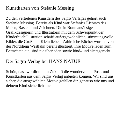
Kunstkarten von Stefanie Messing
Zu den vertretenen Künstlern des Sagro Verlages gehört auch
Stefanie Messing. Bereits als Kind war Stefanies Liebstes das
Malen, Basteln und Zeichnen. Die in Bonn ansässige
Grafikdesignerin und Illustratorin mit dem Schwerpunkt der
Kinderbuchillustration schafft außergewöhnliche, stimmungsvolle
Bilder, die Groß und Klein lieben. Zahlreiche Bücher wurden von
der Nordrhein Westfälin bereits illustriert. Ihre Motive laden zum
Betrachten ein, sind nie überladen sowie kind- und altersgerecht.
Der Sagro-Verlag bei HANS NATUR
Schön, dass wir dir nun in Zukunft die wundervollen Post- und
Kunstkarten aus dem Sagro-Verlag anbieten können. Wir sind uns
sicher, die ausgewählten Motive gefallen dir, genauso wie uns und
deinem Kind sicherlich auch.