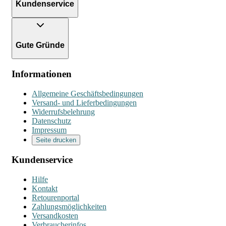
Kundenservice
Gute Gründe
Informationen
Allgemeine Geschäftsbedingungen
Versand- und Lieferbedingungen
Widerrufsbelehrung
Datenschutz
Impressum
Seite drucken
Kundenservice
Hilfe
Kontakt
Retourenportal
Zahlungsmöglichkeiten
Versandkosten
Verbraucherinfos