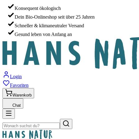
Konsequent ökologisch
Dein Bio-Onlineshop seit über 25 Jahren
Schneller & klimaneutraler Versand
Gesund leben von Anfang an
Login
Favoriten
Warenkorb
Chat