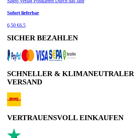
Sagro Verlag Postkarten Durch das Jahr
Sofort lieferbar
6,50 €
6.5
SICHER BEZAHLEN
SCHNELLER & KLIMANEUTRALER
VERSAND
VERTRAUENSVOLL EINKAUFEN