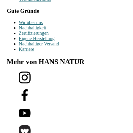
Gute Gründe
Wir über uns
Nachhaltigkeit
Zertifizierungen
Eigene Herstellung
Nachhaltiger Versand
Karriere
Mehr von HANS NATUR