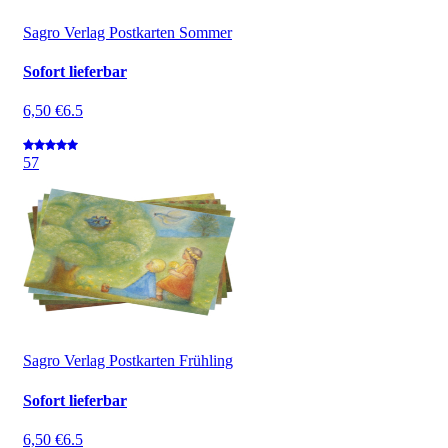
Sagro Verlag Postkarten Sommer
Sofort lieferbar
6,50 €
6.5
5
7
Sagro Verlag Postkarten Frühling
Sofort lieferbar
6,50 €
6.5