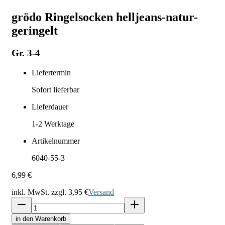
grödo Ringelsocken helljeans-natur-
geringelt
Gr. 3-4
Liefertermin
Sofort lieferbar
Lieferdauer
1-2
Werktage
Artikelnummer
6040-55-3
6,99 €
inkl. MwSt. zzgl.
3,95 €
Versand
in den Warenkorb