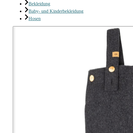
Bekleidung
Baby- und Kinderbekleidung
Hosen