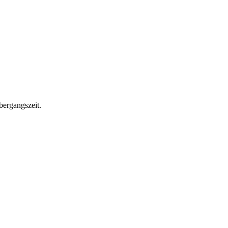
bergangszeit.