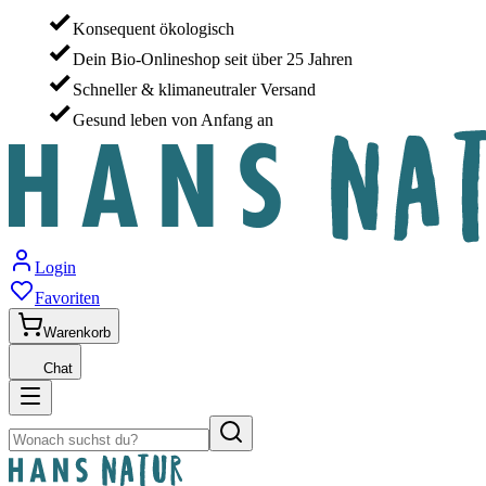
Konsequent ökologisch
Dein Bio-Onlineshop seit über 25 Jahren
Schneller & klimaneutraler Versand
Gesund leben von Anfang an
Login
Favoriten
Warenkorb
Chat