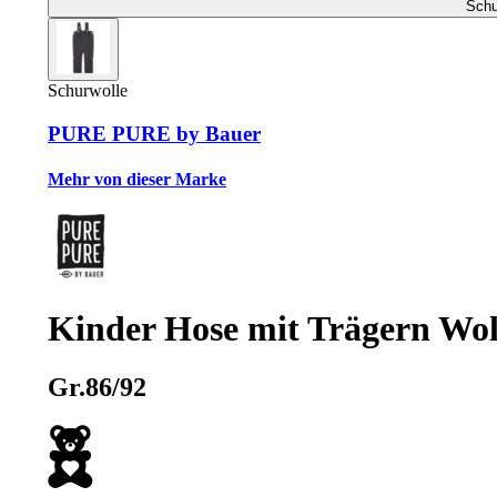
Schu
Schurwolle
PURE PURE by Bauer
Mehr von dieser Marke
Kinder Hose mit Trägern Wol
Gr.86/92