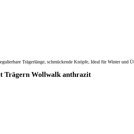
Regulierbare Trägerlänge, schmückende Knöpfe, Ideal für Winter und Ü
 Trägern Wollwalk anthrazit