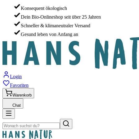
Konsequent ökologisch
Dein Bio-Onlineshop seit über 25 Jahren
Schneller & klimaneutraler Versand
Gesund leben von Anfang an
Login
Favoriten
Warenkorb
Chat