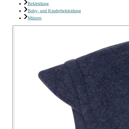
Bekleidung
Baby- und Kinderbekleidung
Mützen