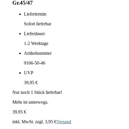
Gr.45/47
Liefertermin
Sofort lieferbar
Lieferdauer
1-2
Werktage
Artikelnummer
9166-50-46
UVP
39,95 €
Nur noch
1
Stück lieferbar!
Mehr ist unterwegs.
39,95 €
inkl. MwSt. zzgl.
3,95 €
Versand