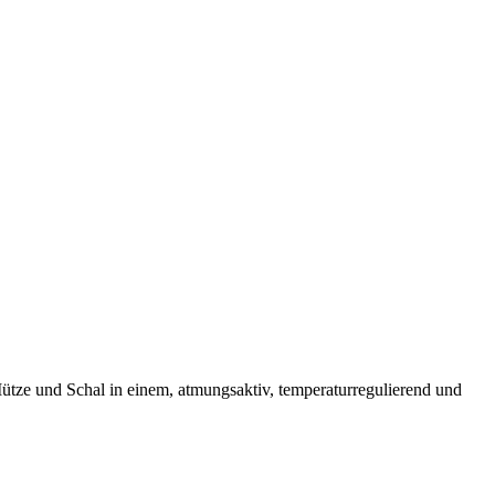
e und Schal in einem, atmungsaktiv, temperaturregulierend und