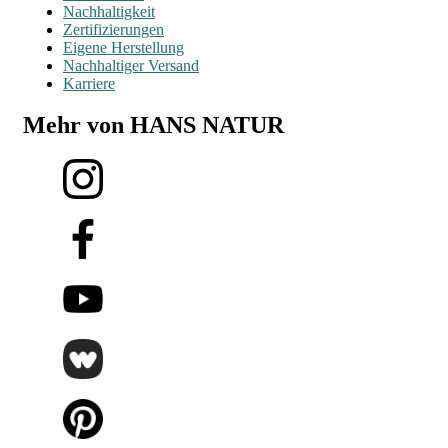
Nachhaltigkeit
Zertifizierungen
Eigene Herstellung
Nachhaltiger Versand
Karriere
Mehr von HANS NATUR