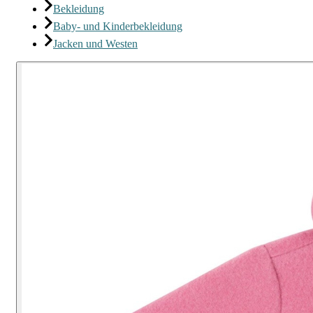
Bekleidung
Baby- und Kinderbekleidung
Jacken und Westen