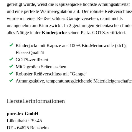
gefertigt wurde, weist die Kapuzenjacke höchste Atmungsaktivität
und eine perfekte Wärmeregulation auf. Der robuste Reißverschlus
wurde mit einer Reißverschluss-Garage versehen, damit nichts
unangenehm am Kinn zwickt. In 2 geräumigen Seitentaschen finde
alles Nötige in der
Kinderjacke
seinen Platz. GOTS-zertifiziert.
Kinderjacke mit Kapuze aus 100% Bio-Merinowolle (kbT),
Fleece-Qualität
GOTS-zertifiziert
Mit 2 großen Seitentaschen
Robuster Reißverschluss mit "Garage"
Atmungsaktive, temperaturausgleichende Materialeigenschaft
Herstellerinformationen
pure-tex GmbH
Lilienthalstr. 39-45
DE - 64625 Bensheim