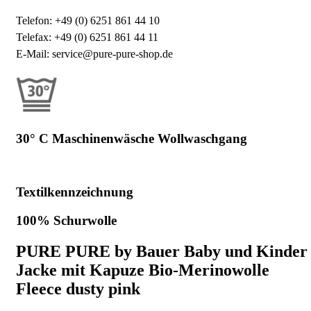
Telefon: +49 (0) 6251 861 44 10
Telefax: +49 (0) 6251 861 44 11
E-Mail: service@pure-pure-shop.de
30° C Maschinenwäsche Wollwaschgang
Textilkennzeichnung
100% Schurwolle
PURE PURE by Bauer Baby und Kinder
Jacke mit Kapuze Bio-Merinowolle
Fleece dusty pink