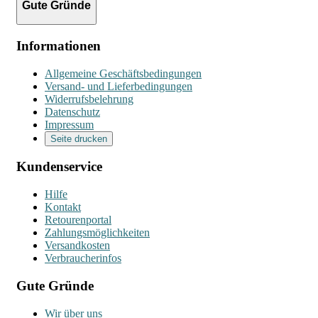
Gute Gründe
Informationen
Allgemeine Geschäftsbedingungen
Versand- und Lieferbedingungen
Widerrufsbelehrung
Datenschutz
Impressum
Seite drucken
Kundenservice
Hilfe
Kontakt
Retourenportal
Zahlungsmöglichkeiten
Versandkosten
Verbraucherinfos
Gute Gründe
Wir über uns