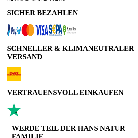
SICHER BEZAHLEN
SCHNELLER & KLIMANEUTRALER
VERSAND
VERTRAUENSVOLL EINKAUFEN
WERDE TEIL DER HANS NATUR
FAMILIE