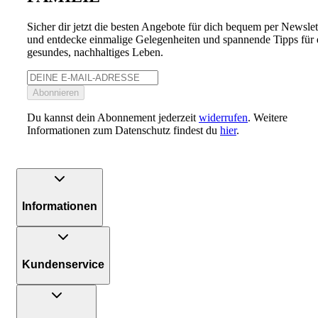
Sicher dir jetzt die besten Angebote für dich bequem per Newslet
und entdecke einmalige Gelegenheiten und spannende Tipps für 
gesundes, nachhaltiges Leben.
Abonnieren
Du kannst dein Abonnement jederzeit
widerrufen
. Weitere
Informationen zum Datenschutz findest du
hier
.
Informationen
Kundenservice