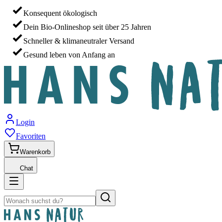
Konsequent ökologisch
Dein Bio-Onlineshop seit über 25 Jahren
Schneller & klimaneutraler Versand
Gesund leben von Anfang an
Login
Favoriten
Warenkorb
Chat