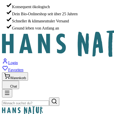
Konsequent ökologisch
Dein Bio-Onlineshop seit über 25 Jahren
Schneller & klimaneutraler Versand
Gesund leben von Anfang an
Login
Favoriten
Warenkorb
Chat