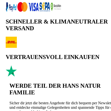
SCHNELLER & KLIMANEUTRALER
VERSAND
VERTRAUENSVOLL EINKAUFEN
WERDE TEIL DER HANS NATUR
FAMILIE
Sicher dir jetzt die besten Angebote für dich bequem per Newslet
und entdecke einmalige Gelegenheiten und spannende Tipps für 