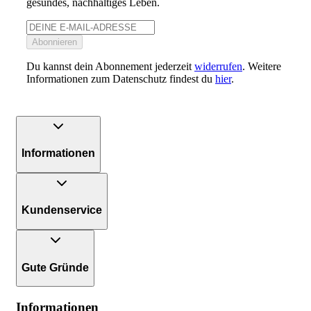
gesundes, nachhaltiges Leben.
Abonnieren
Du kannst dein Abonnement jederzeit
widerrufen
. Weitere
Informationen zum Datenschutz findest du
hier
.
Informationen
Kundenservice
Gute Gründe
Informationen