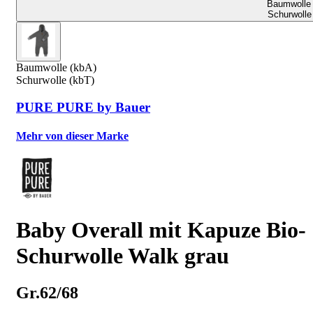
Baumwolle 
Schurwolle
Baumwolle (kbA)
Schurwolle (kbT)
PURE PURE by Bauer
Mehr von dieser Marke
Baby Overall mit Kapuze Bio-
Schurwolle Walk grau
Gr.62/68