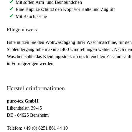
Mit soften Arm- und Beinbündchen
Eine Kapuze schützt den Kopf vor Kälte und Zugluft
Mit Bauchtasche
Pflegehinweis
Bitte nutzen Sie den Wollwaschgang Ihrer Waschmaschine, für den
Schleudergang bitte maximal 400 Umdrehungen wählen. Nach de
Waschen sollte das Kleidungsstück im noch feuchten Zusatnd sanft
in Form gezogen werden.
Herstellerinformationen
pure-tex GmbH
Lilienthalstr. 39-45
DE - 64625 Bensheim
Telefon: +49 (0) 6251 861 44 10