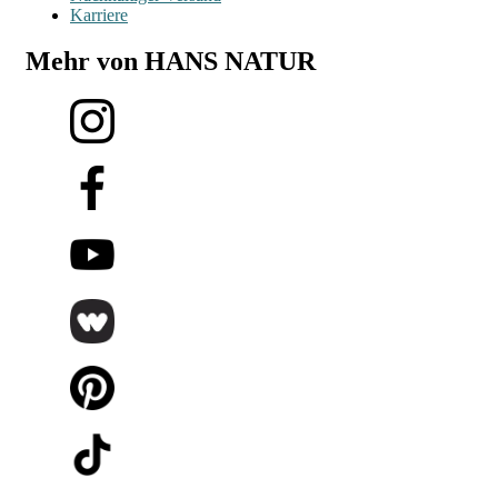
Karriere
Mehr von HANS NATUR