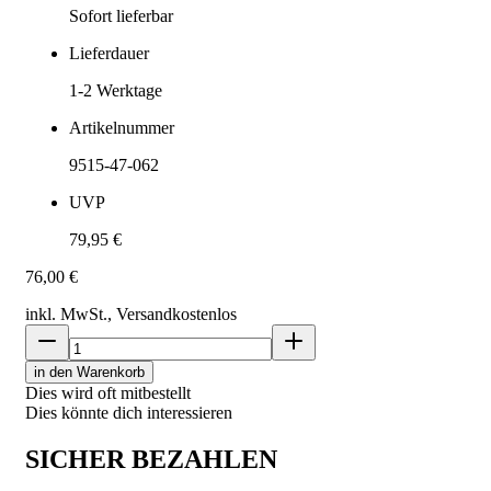
Sofort lieferbar
Lieferdauer
1-2
Werktage
Artikelnummer
9515-47-062
UVP
79,95 €
76,00 €
inkl. MwSt., Versand
kostenlos
in den Warenkorb
Dies wird oft mitbestellt
Dies könnte dich interessieren
SICHER BEZAHLEN