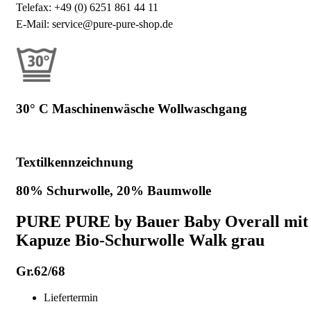
Telefax: +49 (0) 6251 861 44 11
E-Mail: service@pure-pure-shop.de
30° C Maschinenwäsche Wollwaschgang
Textilkennzeichnung
80% Schurwolle, 20% Baumwolle
PURE PURE by Bauer Baby Overall mit
Kapuze Bio-Schurwolle Walk grau
Gr.62/68
Liefertermin