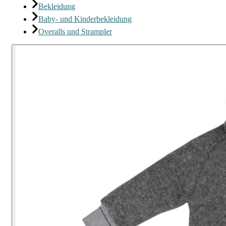
Bekleidung
Baby- und Kinderbekleidung
Overalls und Strampler