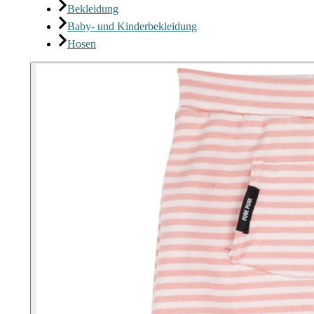
Bekleidung
Baby- und Kinderbekleidung
Hosen