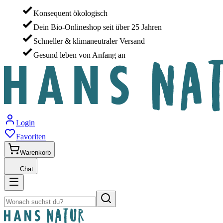
Konsequent ökologisch
Dein Bio-Onlineshop seit über 25 Jahren
Schneller & klimaneutraler Versand
Gesund leben von Anfang an
Login
Favoriten
Warenkorb
Chat