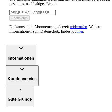
gesundes, nachhaltiges Leben.
Abonnieren
Du kannst dein Abonnement jederzeit
widerrufen
. Weitere
Informationen zum Datenschutz findest du
hier
.
Informationen
Kundenservice
Gute Gründe