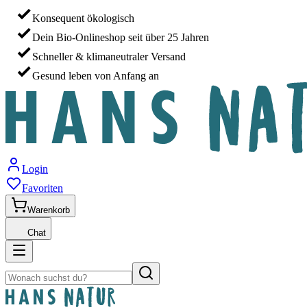
Konsequent ökologisch
Dein Bio-Onlineshop seit über 25 Jahren
Schneller & klimaneutraler Versand
Gesund leben von Anfang an
Login
Favoriten
Warenkorb
Chat