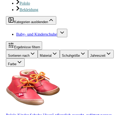
Pololo
Bekleidung
Kategorien ausblenden
Baby- und Kinderschuhe
Ergebnisse filtern
Sortieren nach
Material
Schuhgröße
Jahreszeit
Farbe