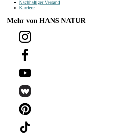
Nachhaltiger Versand
Karriere
Mehr von HANS NATUR