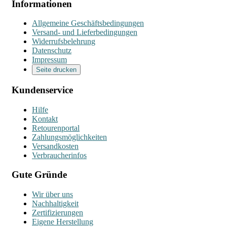
Informationen
Allgemeine Geschäftsbedingungen
Versand- und Lieferbedingungen
Widerrufsbelehrung
Datenschutz
Impressum
Seite drucken
Kundenservice
Hilfe
Kontakt
Retourenportal
Zahlungsmöglichkeiten
Versandkosten
Verbraucherinfos
Gute Gründe
Wir über uns
Nachhaltigkeit
Zertifizierungen
Eigene Herstellung