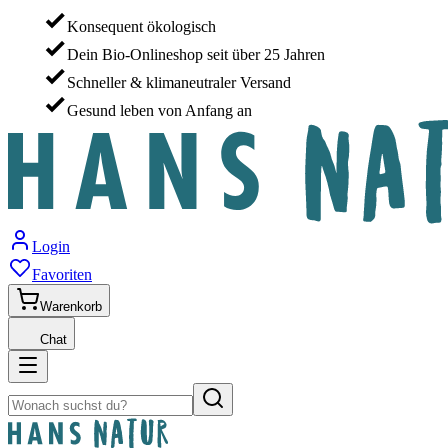
Konsequent ökologisch
Dein Bio-Onlineshop seit über 25 Jahren
Schneller & klimaneutraler Versand
Gesund leben von Anfang an
Login
Favoriten
Warenkorb
Chat