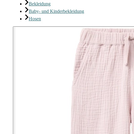
Bekleidung
Baby- und Kinderbekleidung
Hosen