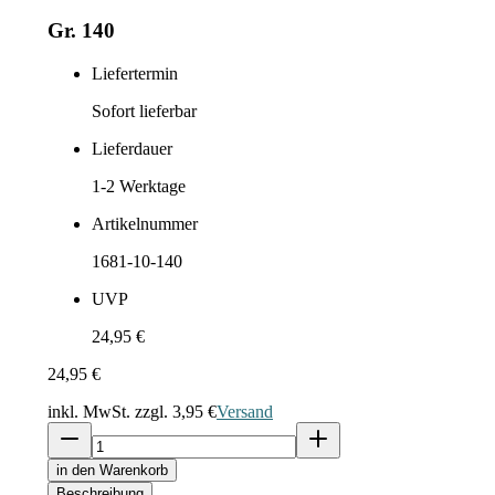
Gr. 140
Liefertermin
Sofort lieferbar
Lieferdauer
1-2
Werktage
Artikelnummer
1681-10-140
UVP
24,95 €
24,95 €
inkl. MwSt. zzgl.
3,95 €
Versand
in den Warenkorb
Beschreibung