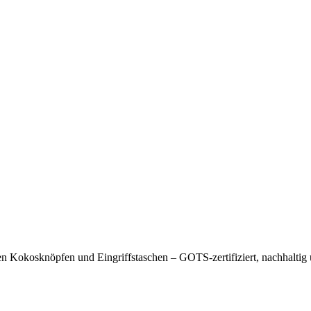
 Kokosknöpfen und Eingriffstaschen – GOTS-zertifiziert, nachhaltig