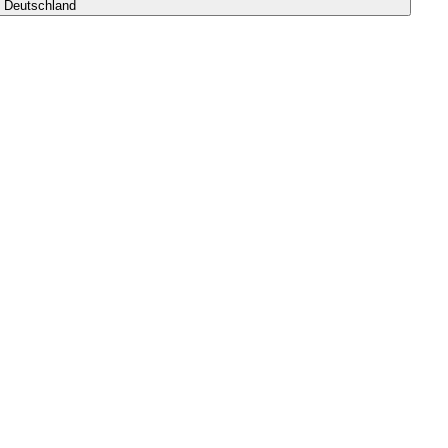
s Deutschland