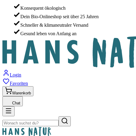
Konsequent ökologisch
Dein Bio-Onlineshop seit über 25 Jahren
Schneller & klimaneutraler Versand
Gesund leben von Anfang an
Login
Favoriten
Warenkorb
Chat