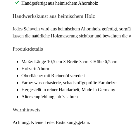
Handgefertigt aus heimischem Ahornholz
Handwerkskunst aus heimischem Holz
Jedes Schwein wird aus heimischem Ahornholz gefertigt, sorgfäl
lassen die natürliche Holzmaserung sichtbar und bewahren die wa
Produktdetails
Maße: Länge 10,5 cm × Breite 3 cm × Höhe 6,5 cm
Holzart: Ahorn
Oberfläche: mit Ricinenöl veredelt
Farbe: wasserbasierte, schadstoffgeprüfte Farbbeize
Hergestellt in reiner Handarbeit, Made in Germany
Altersempfehlung: ab 3 Jahren
Warnhinweis
Achtung. Kleine Teile. Erstickungsgefahr.