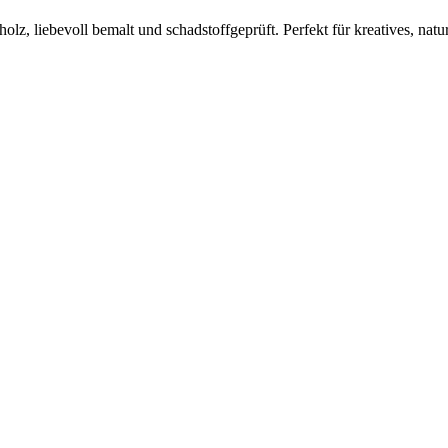
, liebevoll bemalt und schadstoffgeprüft. Perfekt für kreatives, natu