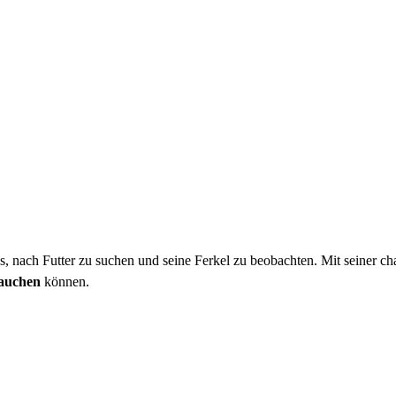
es, nach Futter zu suchen und seine Ferkel zu beobachten. Mit seiner ch
tauchen
können.