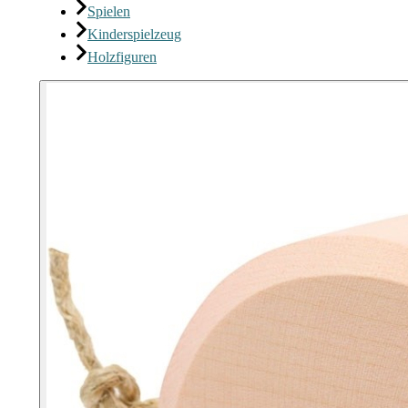
Spielen
Kinderspielzeug
Holzfiguren