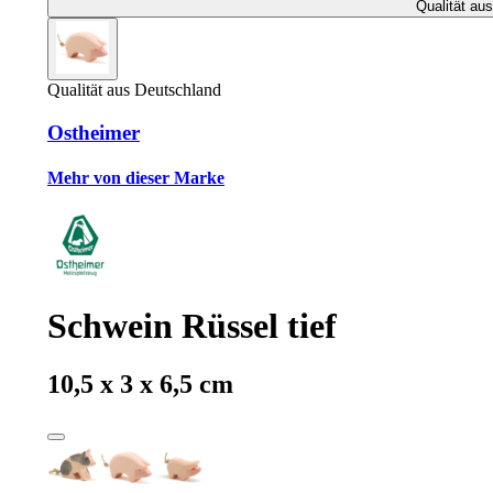
Qualität au
Qualität aus Deutschland
Ostheimer
Mehr von dieser Marke
Schwein Rüssel tief
10,5 x 3 x 6,5 cm