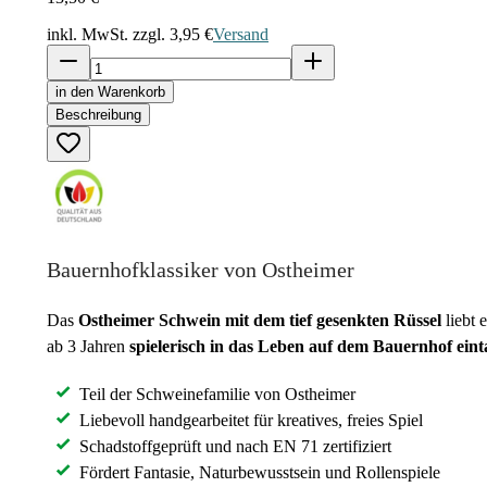
inkl. MwSt. zzgl.
3,95 €
Versand
in den Warenkorb
Beschreibung
Bauernhofklassiker von Ostheimer
Das
Ostheimer Schwein mit dem tief gesenkten Rüssel
liebt 
ab 3 Jahren
spielerisch in das Leben auf dem Bauernhof ein
Teil der Schweinefamilie von Ostheimer
Liebevoll handgearbeitet für kreatives, freies Spiel
Schadstoffgeprüft und nach EN 71 zertifiziert
Fördert Fantasie, Naturbewusstsein und Rollenspiele