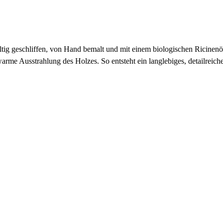
tig geschliffen, von Hand bemalt und mit einem biologischen Ricinenö
rme Ausstrahlung des Holzes. So entsteht ein langlebiges, detailreiche