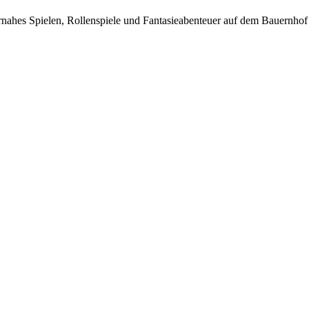
rnahes Spielen, Rollenspiele und Fantasieabenteuer auf dem Bauernhof