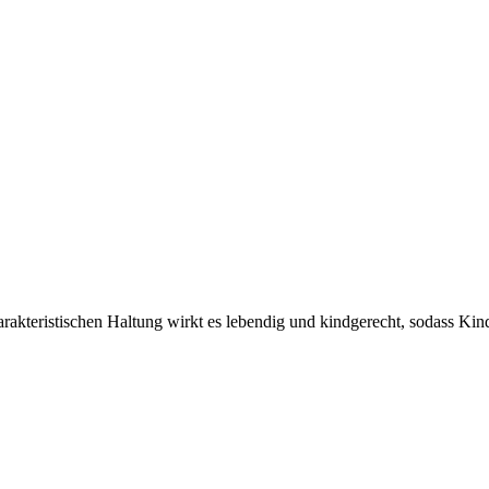
arakteristischen Haltung wirkt es lebendig und kindgerecht, sodass Kin