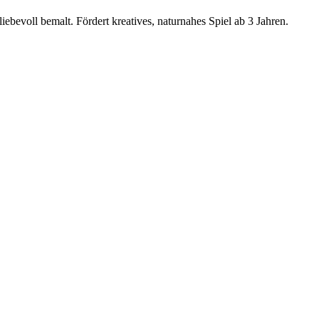
ebevoll bemalt. Fördert kreatives, naturnahes Spiel ab 3 Jahren.