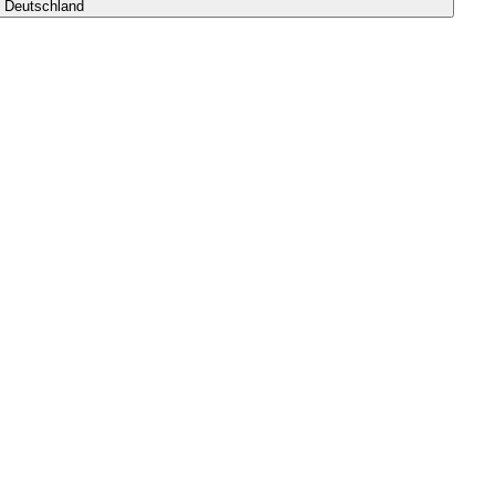
s Deutschland