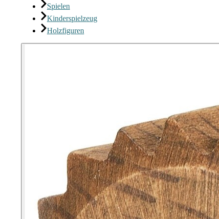
Spielen
Kinderspielzeug
Holzfiguren