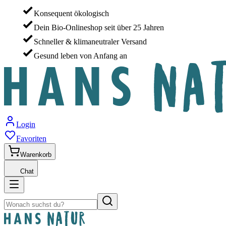
Konsequent ökologisch
Dein Bio-Onlineshop seit über 25 Jahren
Schneller & klimaneutraler Versand
Gesund leben von Anfang an
Login
Favoriten
Warenkorb
Chat