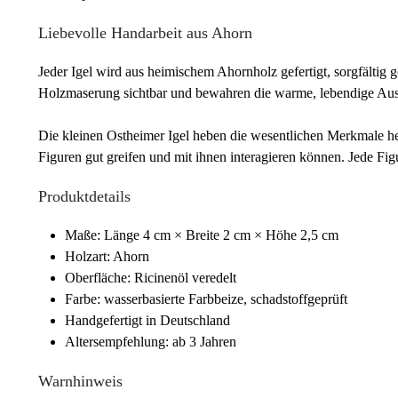
Liebevolle Handarbeit aus Ahorn
Jeder Igel wird aus heimischem Ahornholz gefertigt, sorgfältig
Holzmaserung sichtbar und bewahren die warme, lebendige Aus
Die kleinen Ostheimer Igel heben die wesentlichen Merkmale herv
Figuren gut greifen und mit ihnen interagieren können. Jede Fig
Produktdetails
Maße: Länge 4 cm × Breite 2 cm × Höhe 2,5 cm
Holzart: Ahorn
Oberfläche: Ricinenöl veredelt
Farbe: wasserbasierte Farbbeize, schadstoffgeprüft
Handgefertigt in Deutschland
Altersempfehlung: ab 3 Jahren
Warnhinweis