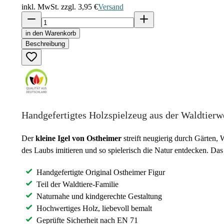
inkl. MwSt. zzgl.
3,95 €
Versand
in den Warenkorb
Beschreibung
Handgefertigtes Holzspielzeug aus der Waldtierw
Der
kleine Igel von Ostheimer
streift neugierig durch Gärten,
des Laubs imitieren und so spielerisch die Natur entdecken. Das
Handgefertigte Original Ostheimer Figur
Teil der Waldtiere-Familie
Naturnahe und kindgerechte Gestaltung
Hochwertiges Holz, liebevoll bemalt
Geprüfte Sicherheit nach EN 71