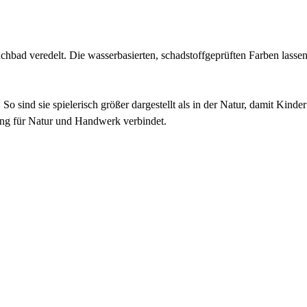
chbad veredelt. Die wasserbasierten, schadstoffgeprüften Farben lassen
 sind sie spielerisch größer dargestellt als in der Natur, damit Kinder
zung für Natur und Handwerk verbindet.