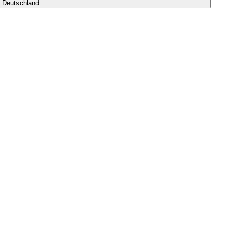
s Deutschland