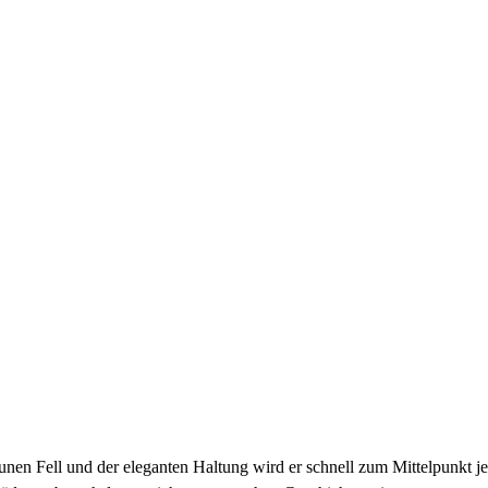
unen Fell und der eleganten Haltung wird er schnell zum Mittelpunkt j