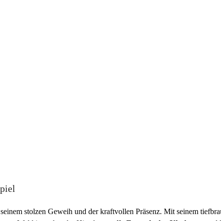
piel
seinem stolzen Geweih und der kraftvollen Präsenz. Mit seinem tiefbra