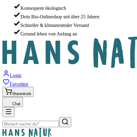
Konsequent ökologisch
Dein Bio-Onlineshop seit über 25 Jahren
Schneller & klimaneutraler Versand
Gesund leben von Anfang an
Login
Favoriten
Warenkorb
Chat