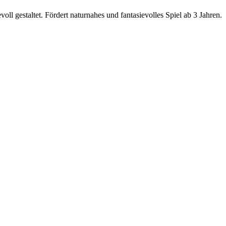
oll gestaltet. Fördert naturnahes und fantasievolles Spiel ab 3 Jahren.