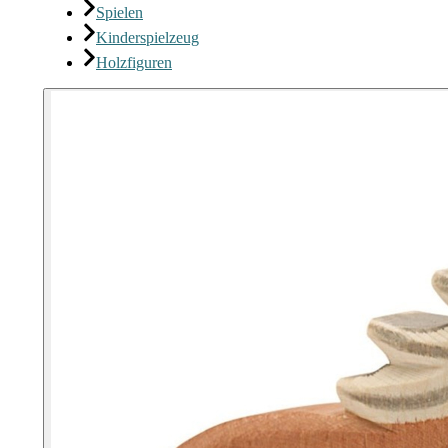
Spielen
Kinderspielzeug
Holzfiguren