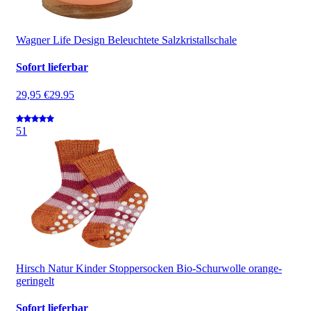
Wagner Life Design Beleuchtete Salzkristallschale
Sofort lieferbar
29,95 €
29.95
5
1
Hirsch Natur Kinder Stoppersocken Bio-Schurwolle orange-
geringelt
Sofort lieferbar