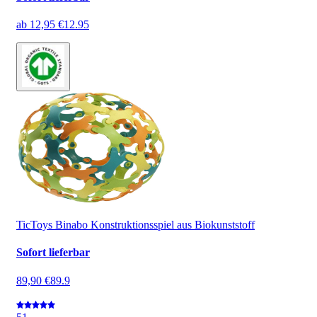
ab
12,95 €
12.95
TicToys Binabo Konstruktionsspiel aus Biokunststoff
Sofort lieferbar
89,90 €
89.9