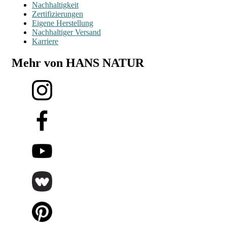
Nachhaltigkeit
Zertifizierungen
Eigene Herstellung
Nachhaltiger Versand
Karriere
Mehr von HANS NATUR