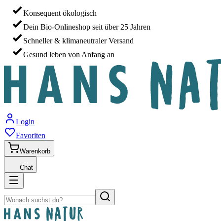
Konsequent ökologisch
Dein Bio-Onlineshop seit über 25 Jahren
Schneller & klimaneutraler Versand
Gesund leben von Anfang an
Login
Favoriten
Warenkorb
Chat