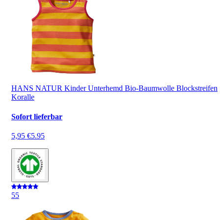
HANS NATUR Kinder Unterhemd Bio-Baumwolle Blockstreifen
Koralle
Sofort lieferbar
5,95 €
5.95
5
5