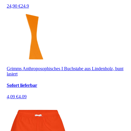
24,90 €
24.9
Grimms Anthroposophisches I Buchstabe aus Lindenholz, bunt
lasiert
Sofort lieferbar
4,09 €
4.09