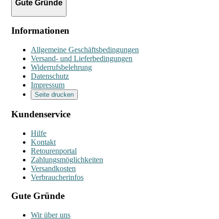
Gute Gründe
Informationen
Allgemeine Geschäftsbedingungen
Versand- und Lieferbedingungen
Widerrufsbelehrung
Datenschutz
Impressum
Seite drucken
Kundenservice
Hilfe
Kontakt
Retourenportal
Zahlungsmöglichkeiten
Versandkosten
Verbraucherinfos
Gute Gründe
Wir über uns