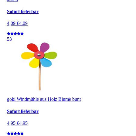
Sofort lieferbar
4,09 €
4.09
5
3
goki Windmühle aus Holz Blume bunt
Sofort lieferbar
4,95 €
4.95