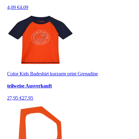
4,09 €
4.09
Color Kids Badeshirt kurzarm print Grenadine
teilweise Ausverkauft
27,95 €
27.95