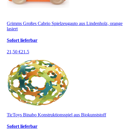
Grimms Großes Cabrio Spielzeugauto aus Lindenholz, orange
lasiert
Sofort lieferbar
21,50 €
21.5
TicToys Binabo Konstruktionsspiel aus Biokunststoff
Sofort lieferbar