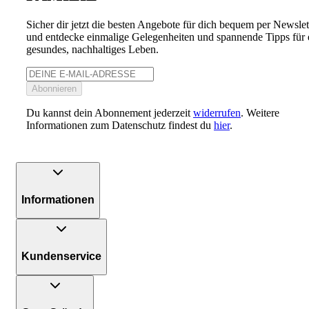
Sicher dir jetzt die besten Angebote für dich bequem per Newslet
und entdecke einmalige Gelegenheiten und spannende Tipps für 
gesundes, nachhaltiges Leben.
Abonnieren
Du kannst dein Abonnement jederzeit
widerrufen
. Weitere
Informationen zum Datenschutz findest du
hier
.
Informationen
Kundenservice