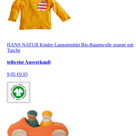
HANS NATUR Kinder Langarmshirt Bio-Baumwolle orange mit
Tasche
teilweise Ausverkauft
9,95 €
9.95