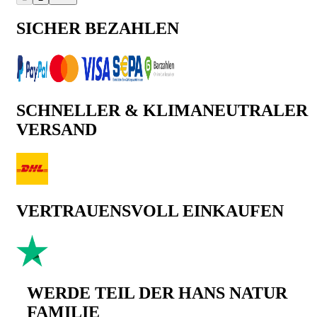
SICHER BEZAHLEN
SCHNELLER & KLIMANEUTRALER
VERSAND
VERTRAUENSVOLL EINKAUFEN
WERDE TEIL DER HANS NATUR
FAMILIE