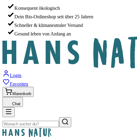
Konsequent ökologisch
Dein Bio-Onlineshop seit über 25 Jahren
Schneller & klimaneutraler Versand
Gesund leben von Anfang an
Login
Favoriten
Warenkorb
Chat