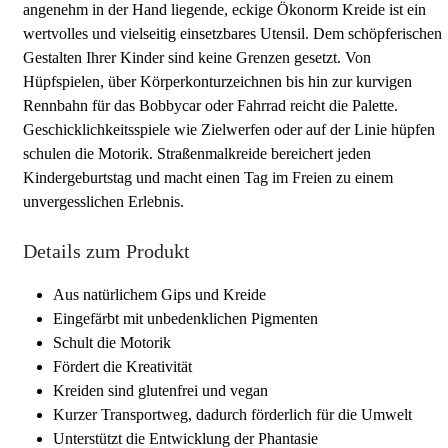
angenehm in der Hand liegende, eckige Ökonorm Kreide ist ein
wertvolles und vielseitig einsetzbares Utensil. Dem schöpferischen
Gestalten Ihrer Kinder sind keine Grenzen gesetzt. Von
Hüpfspielen, über Körperkonturzeichnen bis hin zur kurvigen
Rennbahn für das Bobbycar oder Fahrrad reicht die Palette.
Geschicklichkeitsspiele wie Zielwerfen oder auf der Linie hüpfen
schulen die Motorik. Straßenmalkreide bereichert jeden
Kindergeburtstag und macht einen Tag im Freien zu einem
unvergesslichen Erlebnis.
Details zum Produkt
Aus natürlichem Gips und Kreide
Eingefärbt mit unbedenklichen Pigmenten
Schult die Motorik
Fördert die Kreativität
Kreiden sind glutenfrei und vegan
Kurzer Transportweg, dadurch förderlich für die Umwelt
Unterstützt die Entwicklung der Phantasie