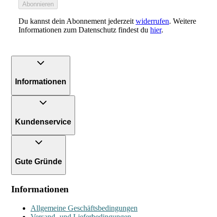
Abonnieren
Du kannst dein Abonnement jederzeit
widerrufen
. Weitere
Informationen zum Datenschutz findest du
hier
.
Informationen
Kundenservice
Gute Gründe
Informationen
Allgemeine Geschäftsbedingungen
Versand- und Lieferbedingungen