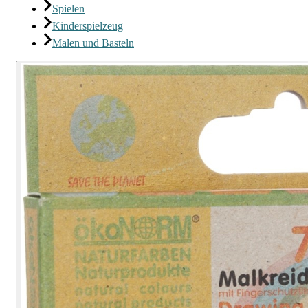
Spielen
Kinderspielzeug
Malen und Basteln