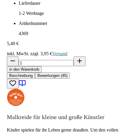
Lieferdauer
1-2
Werktage
Artikelnummer
4369
5,49 €
inkl. MwSt. zzgl.
3,95 €
Versand
in den Warenkorb
Beschreibung
Bewertungen (45)
Malkreide für kleine und große Künstler
Kinder spielen für ihr Leben gerne draußen. Um den vollen