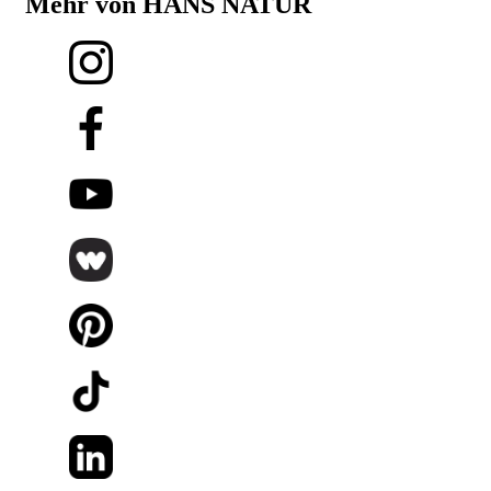
Mehr von HANS NATUR