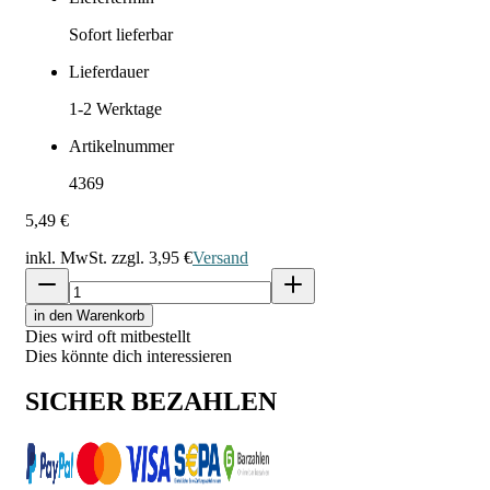
Sofort lieferbar
Lieferdauer
1-2
Werktage
Artikelnummer
4369
5,49 €
inkl. MwSt. zzgl.
3,95 €
Versand
in den Warenkorb
Dies wird oft mitbestellt
Dies könnte dich interessieren
SICHER BEZAHLEN