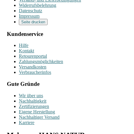
Widerrufsbelehrung
Datenschutz
Impressum
Seite drucken
Kundenservice
Hilfe
Kontakt
Retourenportal
Zahlungsmöglichkeiten
Versandkosten
Verbraucherinfos
Gute Gründe
Wir über uns
Nachhaltigkeit
Zertifizierungen
Eigene Herstellung
Nachhaltiger Versand
Karriere