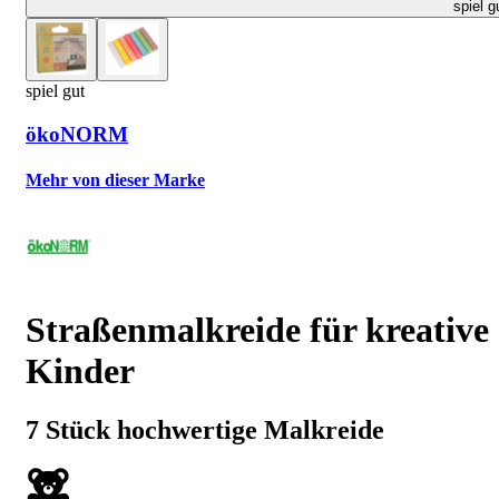
spiel g
spiel gut
ökoNORM
Mehr von dieser Marke
Straßenmalkreide für kreative
Kinder
7 Stück hochwertige Malkreide