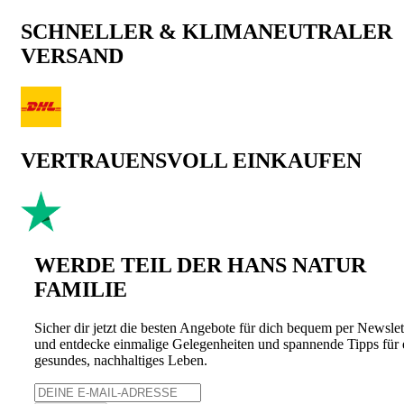
SCHNELLER & KLIMANEUTRALER
VERSAND
VERTRAUENSVOLL EINKAUFEN
WERDE TEIL DER HANS NATUR
FAMILIE
Sicher dir jetzt die besten Angebote für dich bequem per Newslet
und entdecke einmalige Gelegenheiten und spannende Tipps für 
gesundes, nachhaltiges Leben.