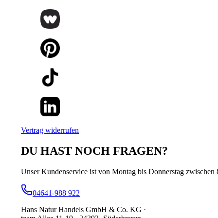
Vertrag widerrufen
DU HAST NOCH FRAGEN?
Unser Kundenservice ist von Montag bis Donnerstag zwischen 8:
04641-988 922
Hans Natur Handels GmbH & Co. KG ·