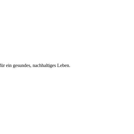
für ein gesundes, nachhaltiges Leben.