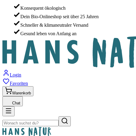
Konsequent ökologisch
Dein Bio-Onlineshop seit über 25 Jahren
Schneller & klimaneutraler Versand
Gesund leben von Anfang an
Login
Favoriten
Warenkorb
Chat