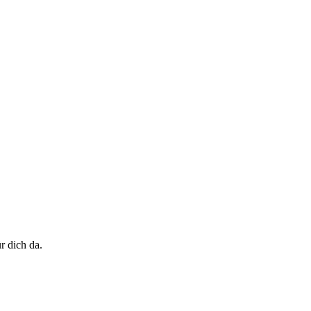
r dich da.