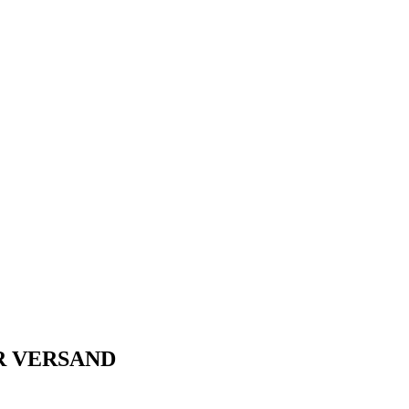
R VERSAND