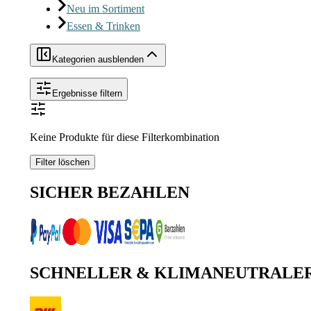
Neu im Sortiment
Essen & Trinken
Kategorien ausblenden
Ergebnisse filtern
Keine Produkte für diese Filterkombination
Filter löschen
SICHER BEZAHLEN
SCHNELLER & KLIMANEUTRALE