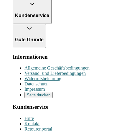
Kundenservice
Gute Gründe
Informationen
Allgemeine Geschäftsbedingungen
Versand- und Lieferbedingungen
Widerrufsbelehrung
Datenschutz
Impressum
Seite drucken
Kundenservice
Hilfe
Kontakt
Retourenportal