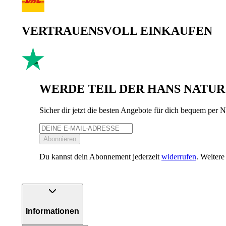
VERTRAUENSVOLL EINKAUFEN
WERDE TEIL DER HANS NATUR
Sicher dir jetzt die besten Angebote für dich bequem per
Abonnieren
Du kannst dein Abonnement jederzeit
widerrufen
. Weiter
Informationen