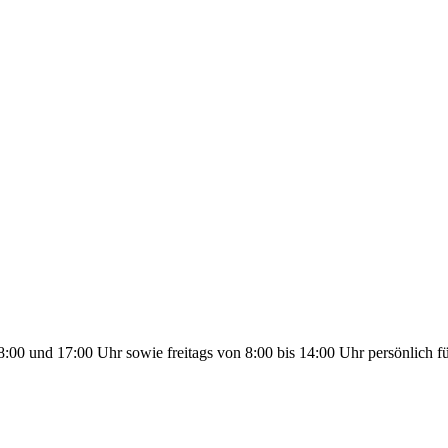
00 und 17:00 Uhr sowie freitags von 8:00 bis 14:00 Uhr persönlich fü