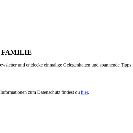
 FAMILIE
 Newsletter und entdecke einmalige Gelegenheiten und spannende Tipps 
e Informationen zum Datenschutz findest du
hier
.