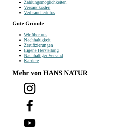
Zahlungsmöglichkeiten
Versandkosten
Verbraucherinfos
Gute Gründe
Wir über uns
Nachhaltigkeit
Zertifizierungen
Eigene Herstellung
Nachhaltiger Versand
Karriere
Mehr von HANS NATUR