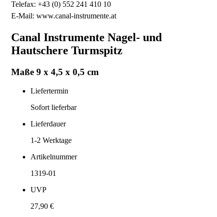
Telefax: +43 (0) 552 241 410 10
E-Mail: www.canal-instrumente.at
Canal Instrumente Nagel- und
Hautschere Turmspitz
Maße 9 x 4,5 x 0,5 cm
Liefertermin
Sofort lieferbar
Lieferdauer
1-2
Werktage
Artikelnummer
1319-01
UVP
27,90 €