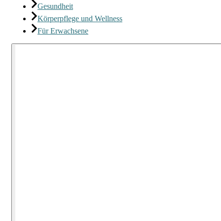
Gesundheit
Körperpflege und Wellness
Für Erwachsene