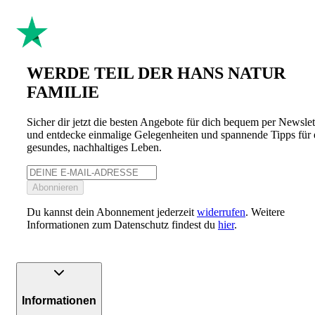
WERDE TEIL DER HANS NATUR
FAMILIE
Sicher dir jetzt die besten Angebote für dich bequem per Newslet
und entdecke einmalige Gelegenheiten und spannende Tipps für 
gesundes, nachhaltiges Leben.
Abonnieren
Du kannst dein Abonnement jederzeit
widerrufen
. Weitere
Informationen zum Datenschutz findest du
hier
.
Informationen