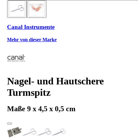
Canal Instrumente
Mehr von dieser Marke
Nagel- und Hautschere
Turmspitz
Maße 9 x 4,5 x 0,5 cm