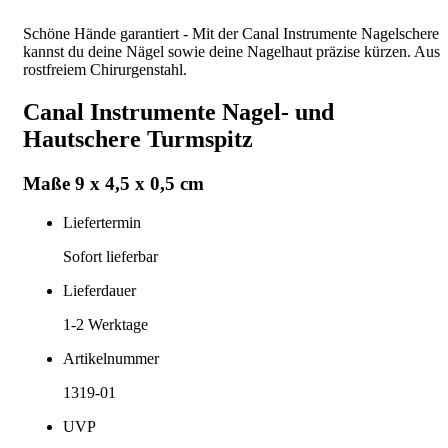
Schöne Hände garantiert - Mit der Canal Instrumente Nagelschere
kannst du deine Nägel sowie deine Nagelhaut präzise kürzen. Aus
rostfreiem Chirurgenstahl.
Canal Instrumente Nagel- und
Hautschere Turmspitz
Maße 9 x 4,5 x 0,5 cm
Liefertermin
Sofort lieferbar
Lieferdauer
1-2
Werktage
Artikelnummer
1319-01
UVP