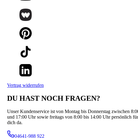
Vertrag widerrufen
DU HAST NOCH FRAGEN?
Unser Kundenservice ist von Montag bis Donnerstag zwischen 8:0
und 17:00 Uhr sowie freitags von 8:00 bis 14:00 Uhr persönlich fü
dich da.
04641-988 922