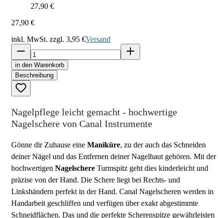
27,90 €
27,90 €
inkl. MwSt. zzgl.
3,95 €
Versand
in den Warenkorb
Beschreibung
Nagelpflege leicht gemacht - hochwertige
Nagelschere von Canal Instrumente
Gönne dir Zuhause eine
Maniküre
, zu der auch das Schneiden
deiner Nägel und das Entfernen deiner Nagelhaut gehören. Mit der
hochwertigen
Nagelschere
Turmspitz geht dies kinderleicht und
präzise von der Hand. Die Schere liegt bei Rechts- und
Linkshändern perfekt in der Hand. Canal Nagelscheren werden in
Handarbeit geschliffen und verfügen über exakt abgestimmte
Schneidflächen. Das und die perfekte Scherenspitze gewährleisten