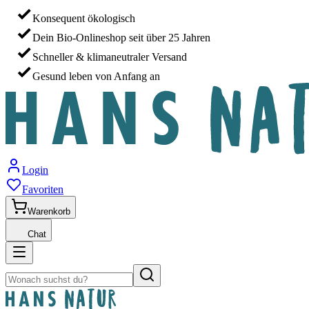
Konsequent ökologisch
Dein Bio-Onlineshop seit über 25 Jahren
Schneller & klimaneutraler Versand
Gesund leben von Anfang an
Login
Favoriten
Warenkorb
Chat