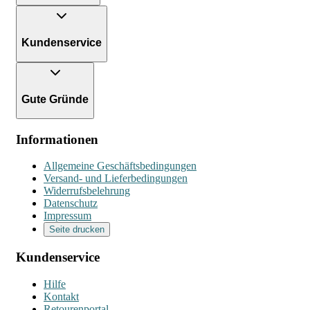
Kundenservice
Gute Gründe
Informationen
Allgemeine Geschäftsbedingungen
Versand- und Lieferbedingungen
Widerrufsbelehrung
Datenschutz
Impressum
Seite drucken
Kundenservice
Hilfe
Kontakt
Retourenportal