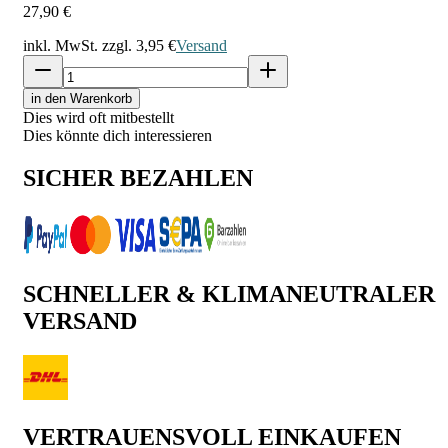
27,90 €
inkl. MwSt. zzgl.
3,95 €
Versand
in den Warenkorb
Dies wird oft mitbestellt
Dies könnte dich interessieren
SICHER BEZAHLEN
SCHNELLER & KLIMANEUTRALER
VERSAND
VERTRAUENSVOLL EINKAUFEN