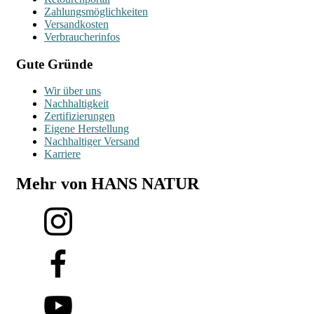
Zahlungsmöglichkeiten
Versandkosten
Verbraucherinfos
Gute Gründe
Wir über uns
Nachhaltigkeit
Zertifizierungen
Eigene Herstellung
Nachhaltiger Versand
Karriere
Mehr von HANS NATUR