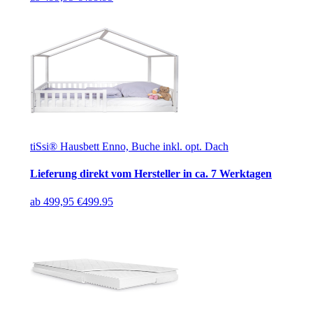
tiSsi® Hausbett Enno, Buche inkl. opt. Dach
Lieferung direkt vom Hersteller in ca. 7 Werktagen
ab
499,95 €
499.95