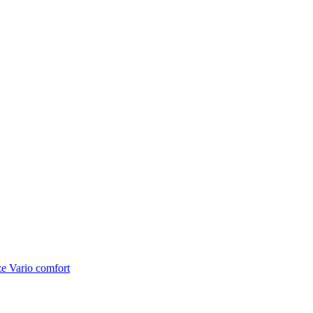
 Vario comfort