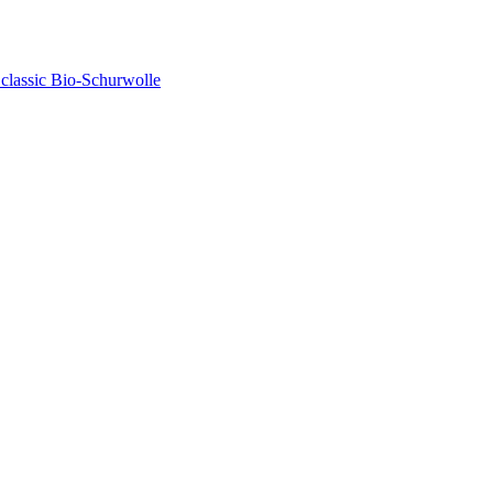
lassic Bio-Schurwolle