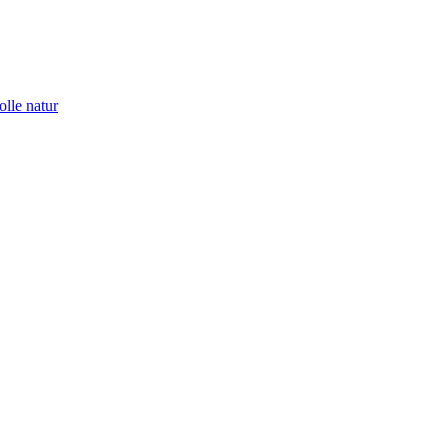
le natur