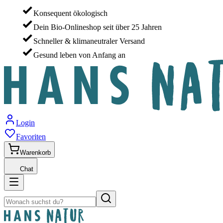
Konsequent ökologisch
Dein Bio-Onlineshop seit über 25 Jahren
Schneller & klimaneutraler Versand
Gesund leben von Anfang an
Login
Favoriten
Warenkorb
Chat