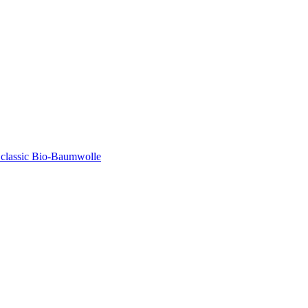
classic Bio-Baumwolle