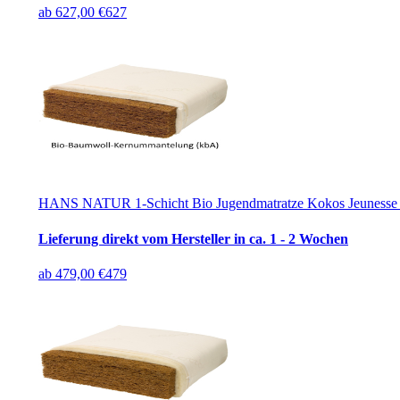
ab
627,00 €
627
HANS NATUR 1-Schicht Bio Jugendmatratze Kokos Jeunesse 
Lieferung direkt vom Hersteller in ca. 1 - 2 Wochen
ab
479,00 €
479