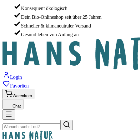
Konsequent ökologisch
Dein Bio-Onlineshop seit über 25 Jahren
Schneller & klimaneutraler Versand
Gesund leben von Anfang an
Login
Favoriten
Warenkorb
Chat