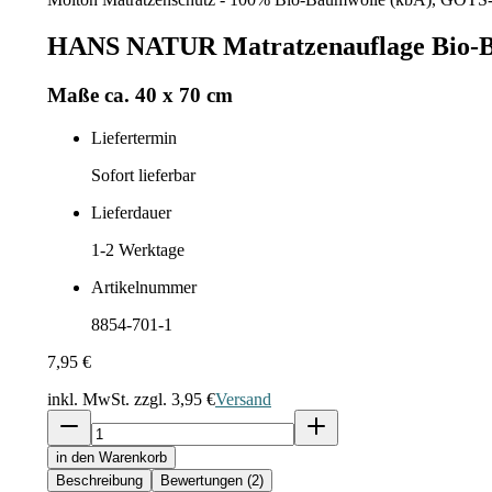
HANS NATUR Matratzenauflage Bio-B
Maße ca. 40 x 70 cm
Liefertermin
Sofort lieferbar
Lieferdauer
1-2
Werktage
Artikelnummer
8854-701-1
7,95 €
inkl. MwSt. zzgl.
3,95 €
Versand
in den Warenkorb
Beschreibung
Bewertungen (2)