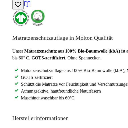
Matratzenschutzauflage in Molton Qualität
Unser
Matratzenschutz
aus
100% Bio-Baumwolle (kbA)
ist 
bis 60° C.
GOTS-zertifiziert
. Ohne Spannecken.
Matratzenschutzauflage aus 100% Bio-Baumwolle (kbA), M
GOTS-zertifiziert
Schützt die Matratze vor Feuchtigkeit und Verschmutzunge
Atmungsaktive, hautfreundliche Naturfasern
Maschinenwaschbar bis 60°C
Herstellerinformationen