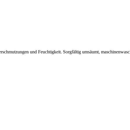
Verschmutzungen und Feuchtigkeit. Sorgfältig umsäumt, maschinenwas