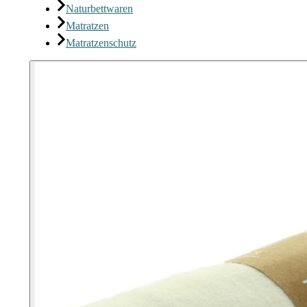
Naturbettwaren
Matratzen
Matratzenschutz