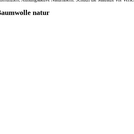
aumwolle natur