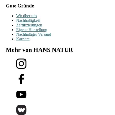
Gute Gründe
Wir über uns
Nachhaltigkeit
Zertifizierungen
Eigene Herstellung
Nachhaltiger Versand
Karriere
Mehr von HANS NATUR