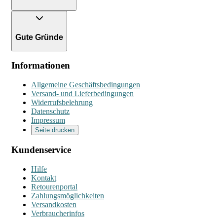
Gute Gründe
Informationen
Allgemeine Geschäftsbedingungen
Versand- und Lieferbedingungen
Widerrufsbelehrung
Datenschutz
Impressum
Seite drucken
Kundenservice
Hilfe
Kontakt
Retourenportal
Zahlungsmöglichkeiten
Versandkosten
Verbraucherinfos