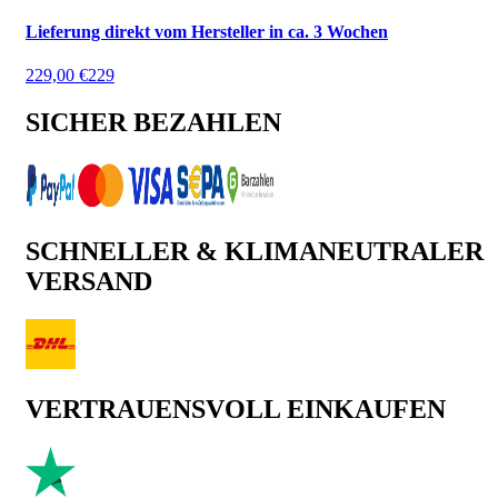
Lieferung direkt vom Hersteller in ca. 3 Wochen
229,00 €
229
SICHER BEZAHLEN
SCHNELLER & KLIMANEUTRALER
VERSAND
VERTRAUENSVOLL EINKAUFEN