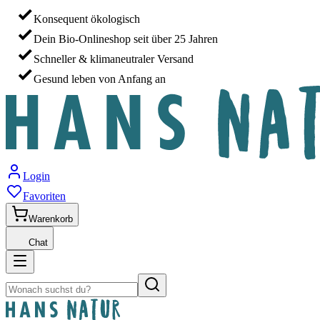
Konsequent ökologisch
Dein Bio-Onlineshop seit über 25 Jahren
Schneller & klimaneutraler Versand
Gesund leben von Anfang an
Login
Favoriten
Warenkorb
Chat