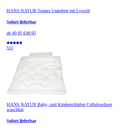
HANS NATUR Topper Unterbett mit Lyocell
Sofort lieferbar
ab
49,95 €
49.95
5
11
HANS NATUR Baby- und Kinderschlafset Cellulosefaser
waschbar
Sofort lieferbar