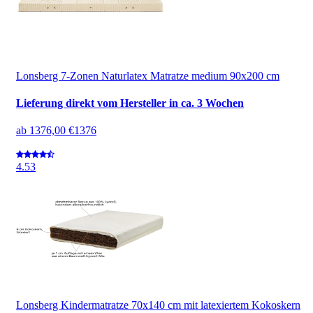
Lonsberg 7-Zonen Naturlatex Matratze medium 90x200 cm
Lieferung direkt vom Hersteller in ca. 3 Wochen
ab
1376,00 €
1376
4.5
3
Lonsberg Kindermatratze 70x140 cm mit latexiertem Kokoskern