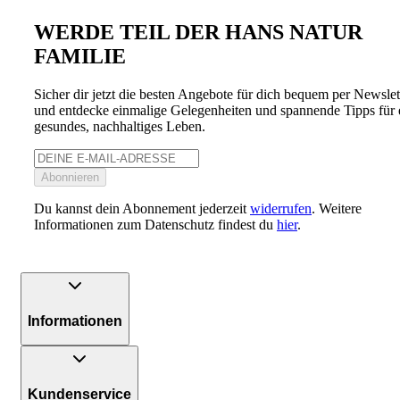
WERDE TEIL DER HANS NATUR
FAMILIE
Sicher dir jetzt die besten Angebote für dich bequem per Newslet
und entdecke einmalige Gelegenheiten und spannende Tipps für 
gesundes, nachhaltiges Leben.
Abonnieren
Du kannst dein Abonnement jederzeit
widerrufen
. Weitere
Informationen zum Datenschutz findest du
hier
.
Informationen
Kundenservice