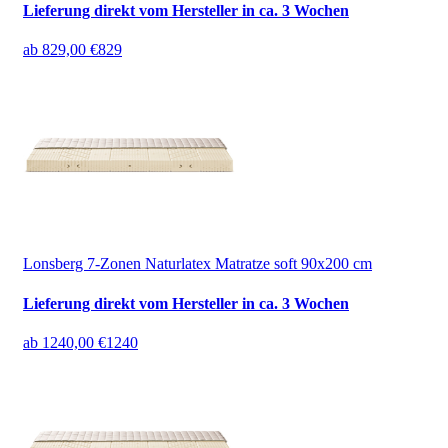
Lieferung direkt vom Hersteller in ca. 3 Wochen
ab
829,00 €
829
Lonsberg 7-Zonen Naturlatex Matratze soft 90x200 cm
Lieferung direkt vom Hersteller in ca. 3 Wochen
ab
1240,00 €
1240